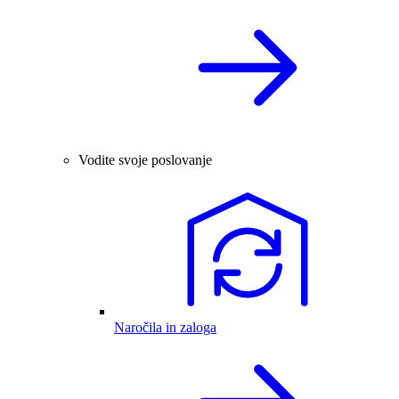
Vodite svoje poslovanje
Naročila in zaloga