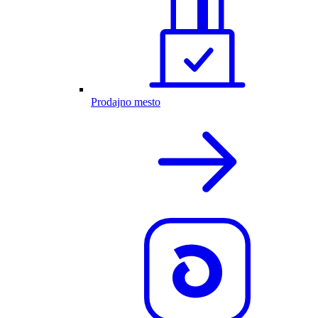
Prodajno mesto