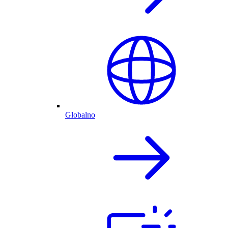
Globalno