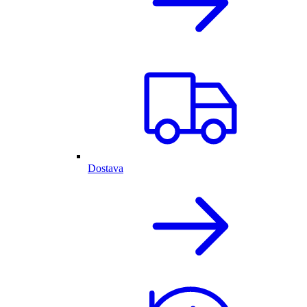
Dostava