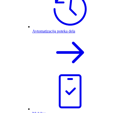
Avtomatizacija poteka dela