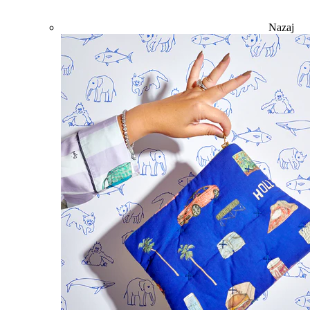
Nazaj