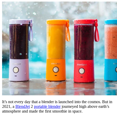
It’s not every day that a blender is launched into the cosmos. But in
2021, a
BlendJet
2
portable blender
journeyed high above earth’s
atmosphere and made the first smoothie in space.