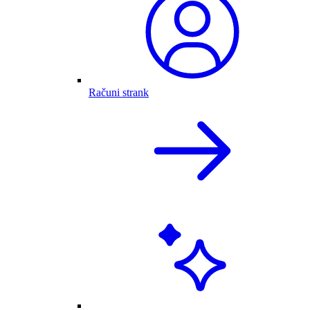
Računi strank