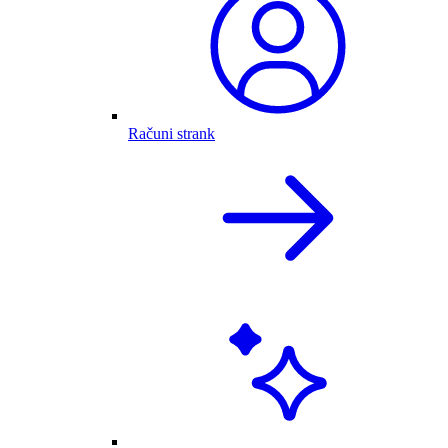
Računi strank