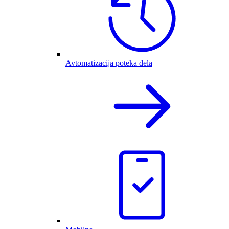
Avtomatizacija poteka dela