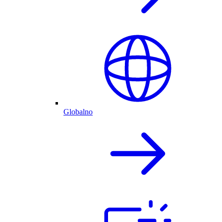
Globalno