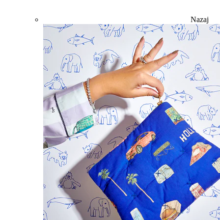
Nazaj