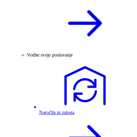
Vodite svoje poslovanje
Naročila in zaloga