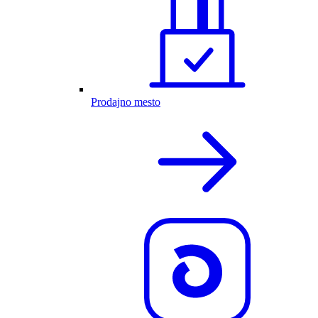
Prodajno mesto