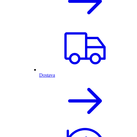
Dostava