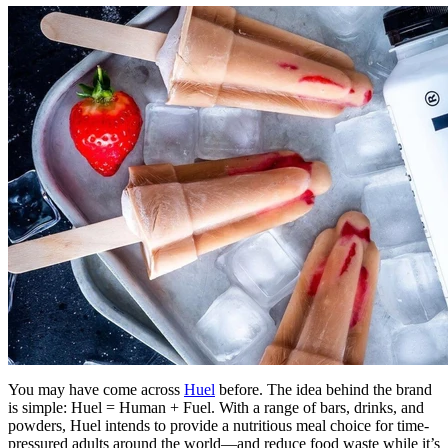
You may have come across
Huel
before. The idea behind the brand
is simple: Huel = Human + Fuel. With a range of bars, drinks, and
powders, Huel intends to provide a nutritious meal choice for time-
pressured adults around the world—and reduce food waste while it’s