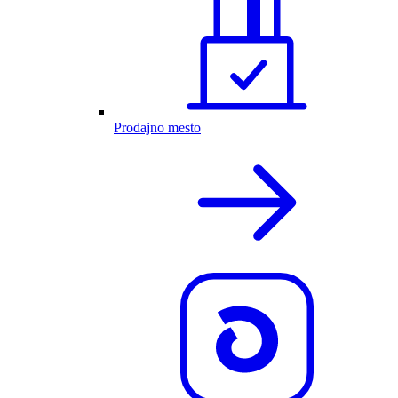
Prodajno mesto