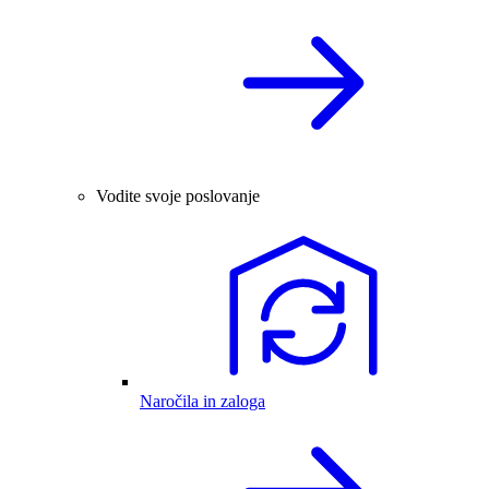
Vodite svoje poslovanje
Naročila in zaloga