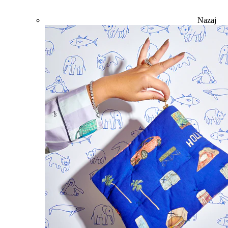
Nazaj