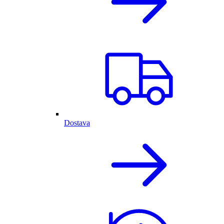
Dostava