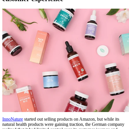
InnoNature
started out selling products on Amazon, but while its
natural health products were gaining traction, the German company