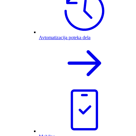
Avtomatizacija poteka dela