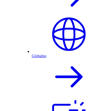
Globalno