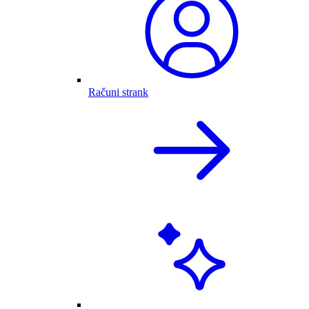
Računi strank