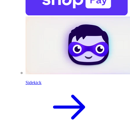
Sidekick