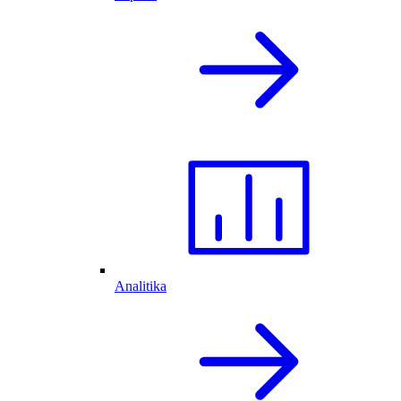
Analitika