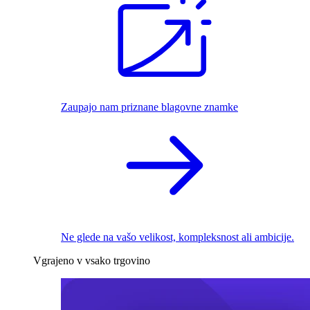
Zaupajo nam priznane blagovne znamke
Ne glede na vašo velikost, kompleksnost ali ambicije.
Vgrajeno v vsako trgovino