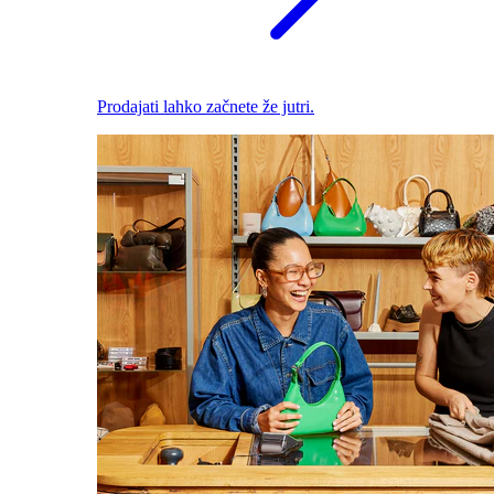
Prodajati lahko začnete že jutri.