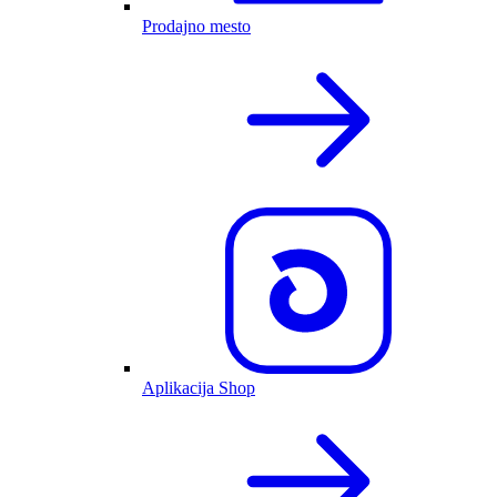
Prodajno mesto
Aplikacija Shop