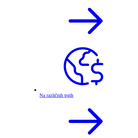
Na različnih trgih