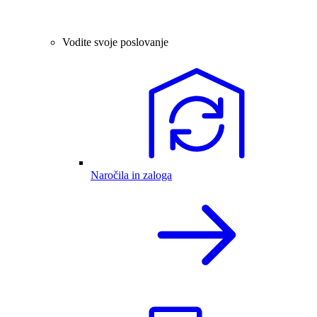
Vodite svoje poslovanje
Naročila in zaloga