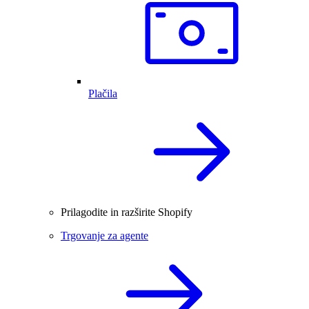
Plačila
Prilagodite in razširite Shopify
Trgovanje za agente