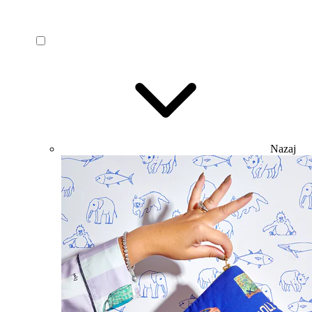
Nazaj