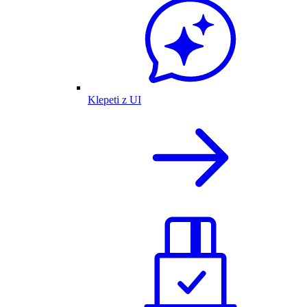
Klepeti z UI