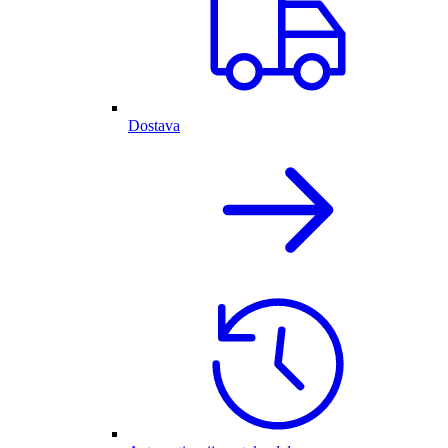
Dostava