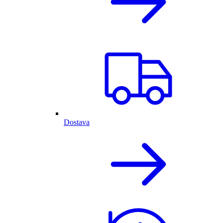
Dostava