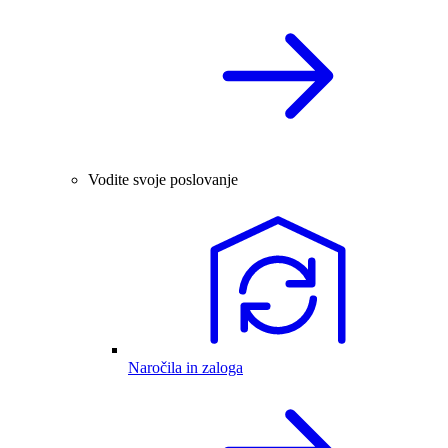
Vodite svoje poslovanje
Naročila in zaloga