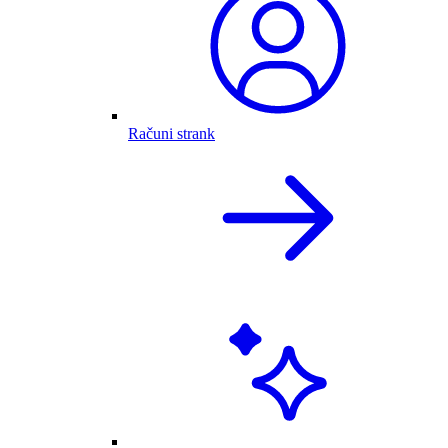
Računi strank