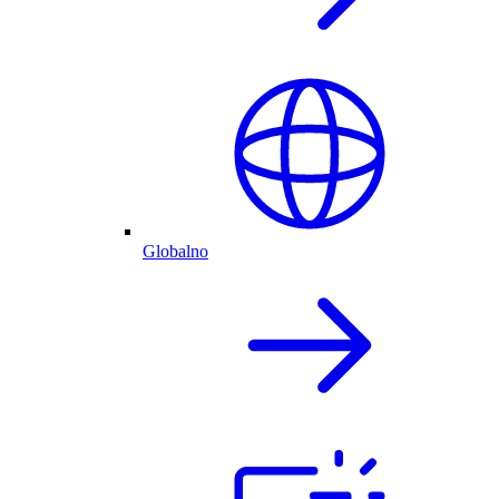
Globalno