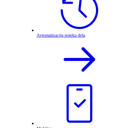
Avtomatizacija poteka dela