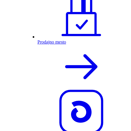
Prodajno mesto