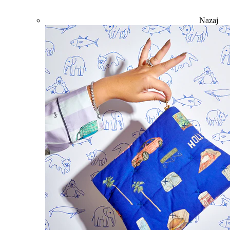
Nazaj