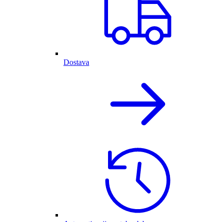
Dostava