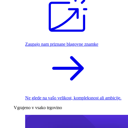
Zaupajo nam priznane blagovne znamke
Ne glede na vašo velikost, kompleksnost ali ambicije.
Vgrajeno v vsako trgovino