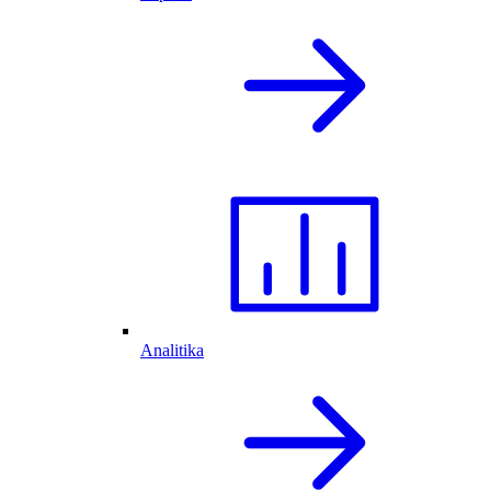
Analitika