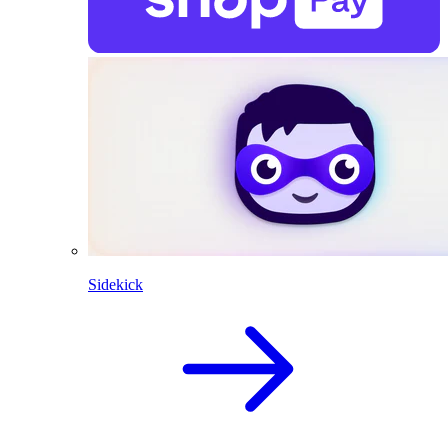
Sidekick