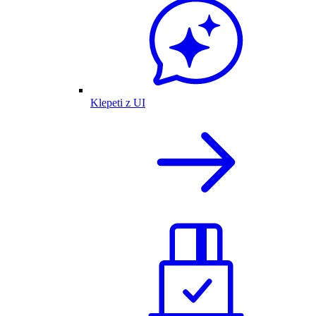
Klepeti z UI