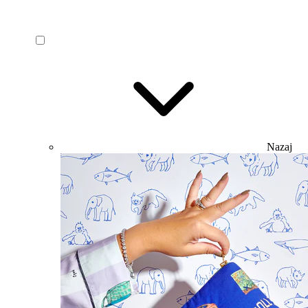
Nazaj