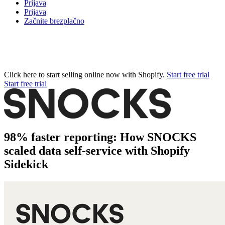
Prijava
Prijava
Začnite brezplačno
Click here to start selling online now with Shopify.
Start free trial
Start free trial
98% faster reporting: How SNOCKS
scaled data self-service with Shopify
Sidekick