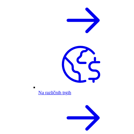
Na različnih trgih