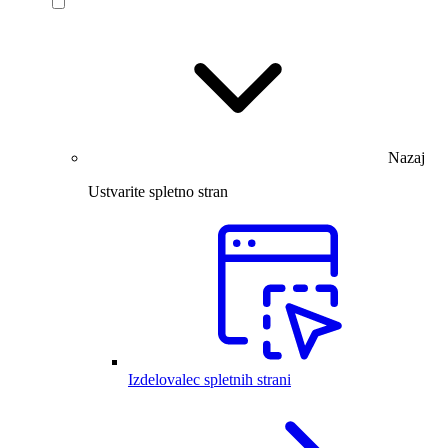
Nazaj
Ustvarite spletno stran
Izdelovalec spletnih strani