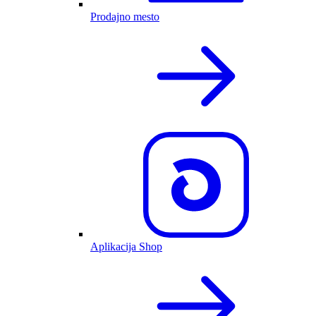
Prodajno mesto
Aplikacija Shop