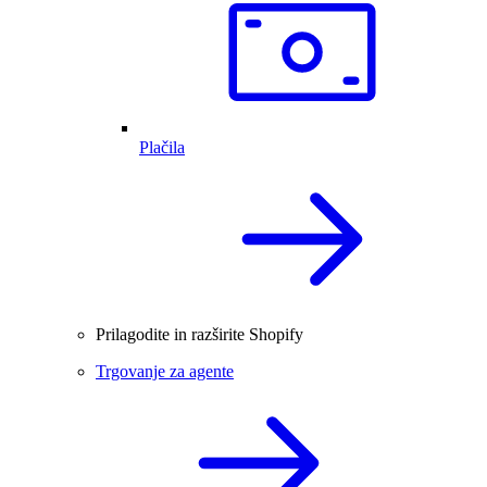
Plačila
Prilagodite in razširite Shopify
Trgovanje za agente