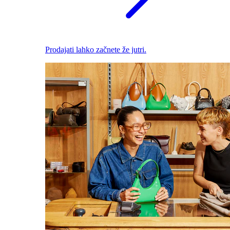
Prodajati lahko začnete že jutri.