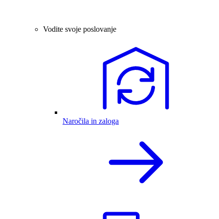
Vodite svoje poslovanje
Naročila in zaloga