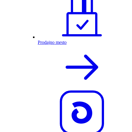
Prodajno mesto