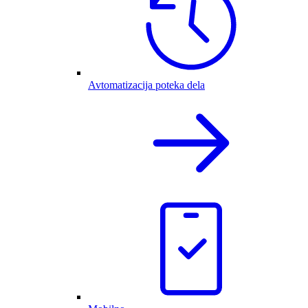
Avtomatizacija poteka dela