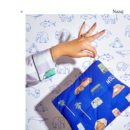
Nazaj