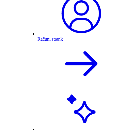
Računi strank