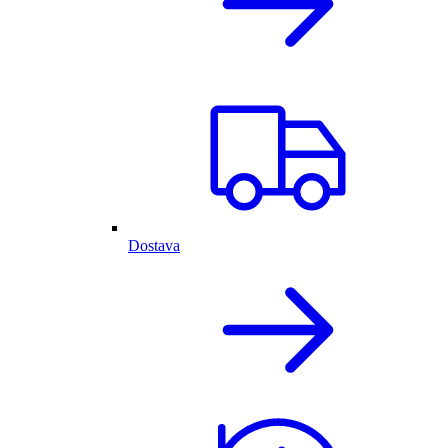
Dostava