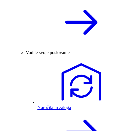
Vodite svoje poslovanje
Naročila in zaloga