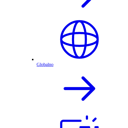
Globalno