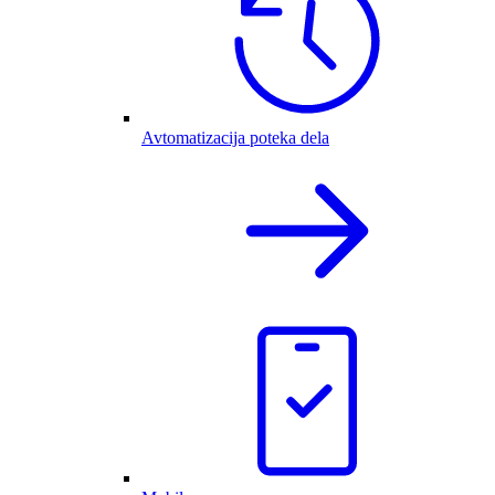
Avtomatizacija poteka dela