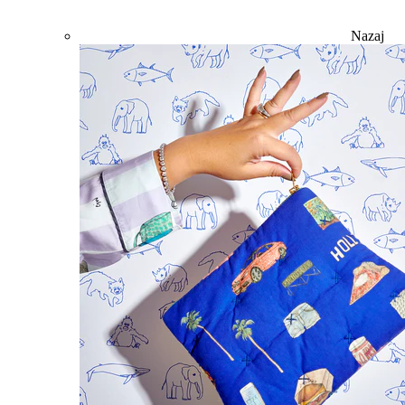
Nazaj