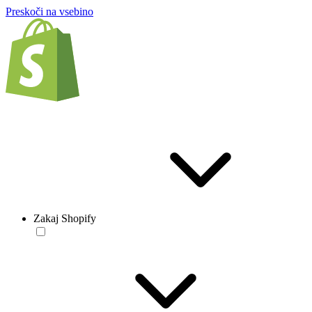
Preskoči na vsebino
Zakaj Shopify