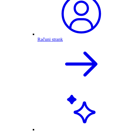
Računi strank