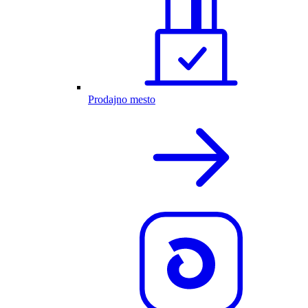
Prodajno mesto