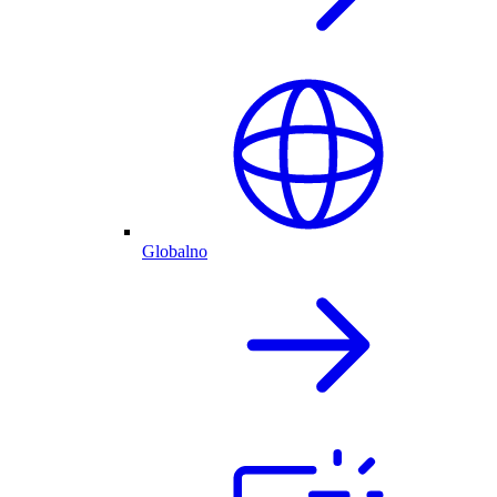
Globalno