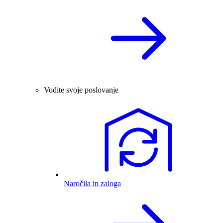
Vodite svoje poslovanje
Naročila in zaloga