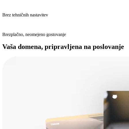
Brez tehničnih nastavitev
Brezplačno, neomejeno gostovanje
Vaša domena, pripravljena na poslovanje