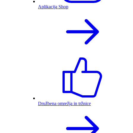
Aplikacija Shop
Družbena omrežja in tržnice