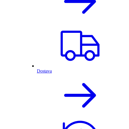
Dostava