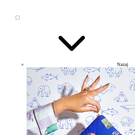
Nazaj