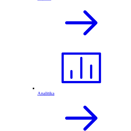
Analitika