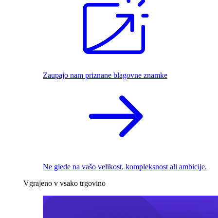
Zaupajo nam priznane blagovne znamke
Ne glede na vašo velikost, kompleksnost ali ambicije.
Vgrajeno v vsako trgovino