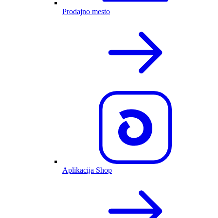
Prodajno mesto
Aplikacija Shop