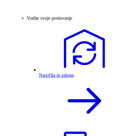
Vodite svoje poslovanje
Naročila in zaloga