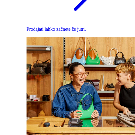
Prodajati lahko začnete že jutri.