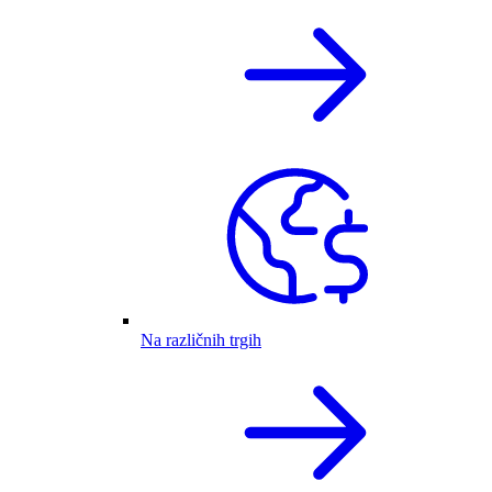
Na različnih trgih