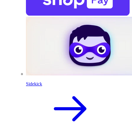
Sidekick