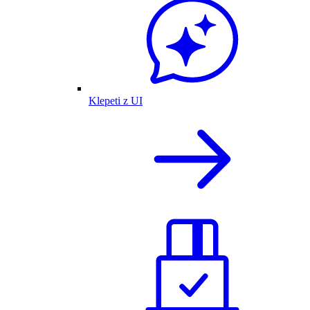
Klepeti z UI