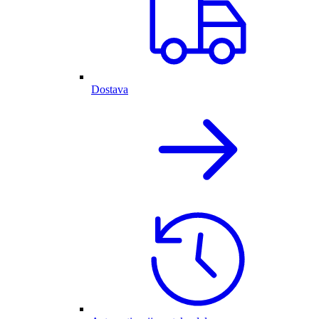
Dostava