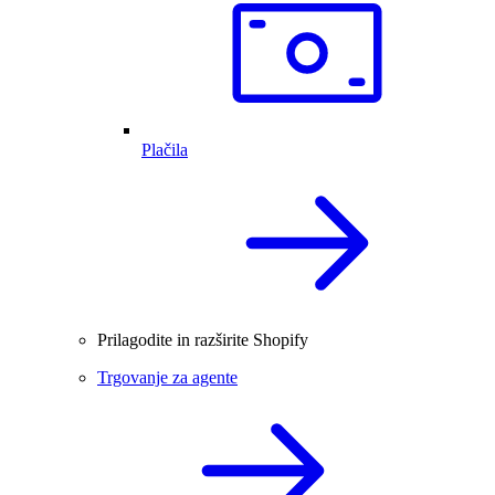
Plačila
Prilagodite in razširite Shopify
Trgovanje za agente