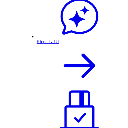
Klepeti z UI