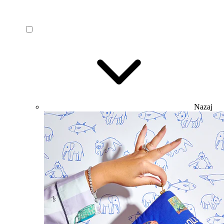
Nazaj