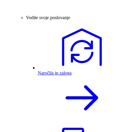
Vodite svoje poslovanje
Naročila in zaloga