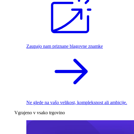
Zaupajo nam priznane blagovne znamke
Ne glede na vašo velikost, kompleksnost ali ambicije.
Vgrajeno v vsako trgovino