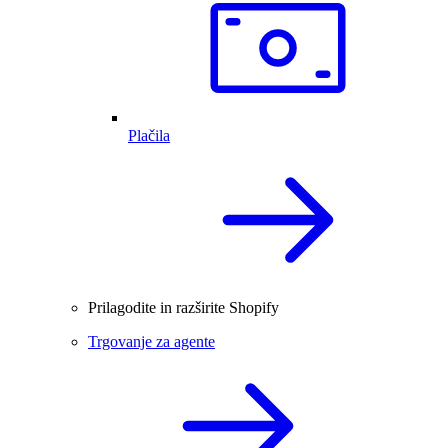
Plačila
Prilagodite in razširite Shopify
Trgovanje za agente