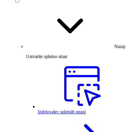
Nazaj
Ustvarite spletno stran
Izdelovalec spletnih strani