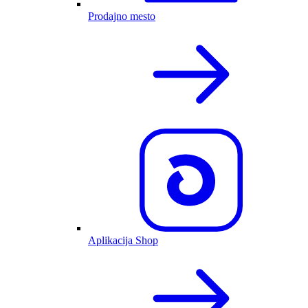
Prodajno mesto
Aplikacija Shop