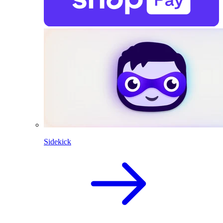
Sidekick