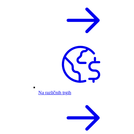
Na različnih trgih