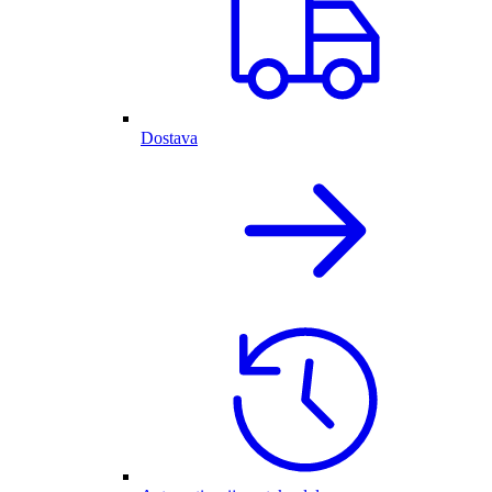
Dostava