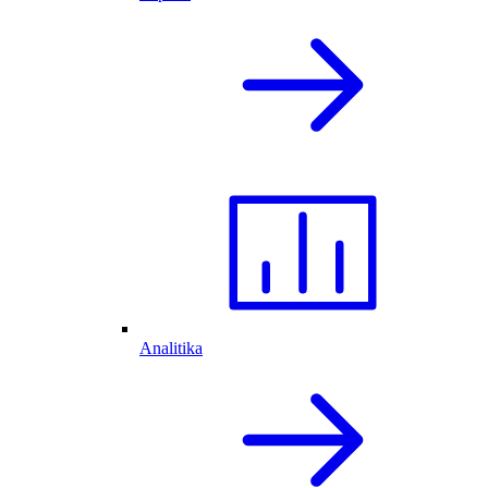
Analitika