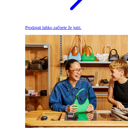
Prodajati lahko začnete že jutri.