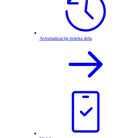
Avtomatizacija poteka dela