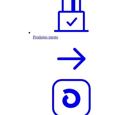
Prodajno mesto