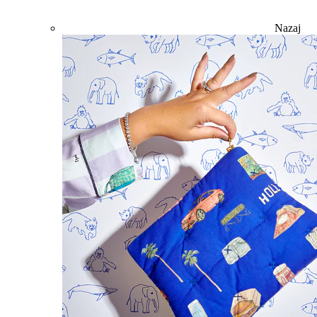
Nazaj