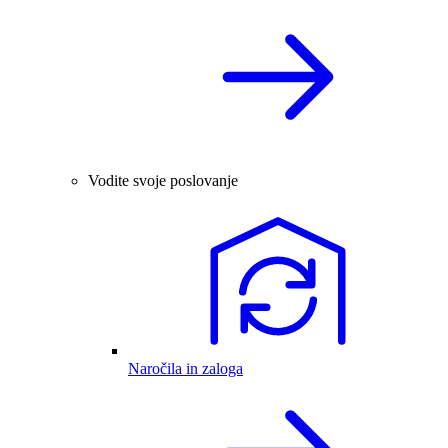
Vodite svoje poslovanje
Naročila in zaloga