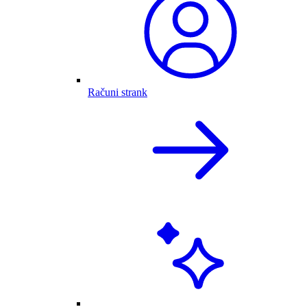
Računi strank