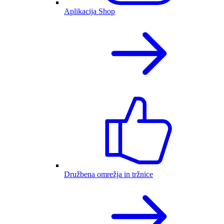
Aplikacija Shop
Družbena omrežja in tržnice