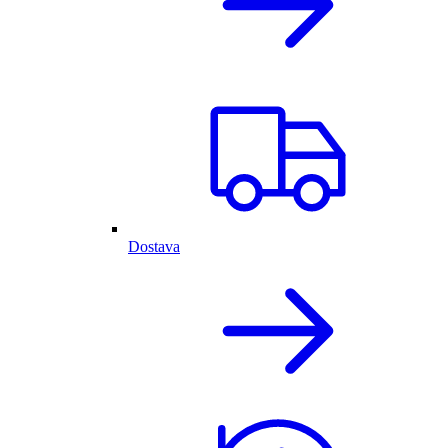
Dostava