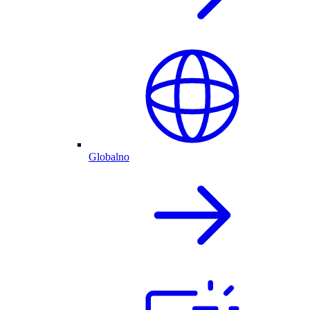
Globalno