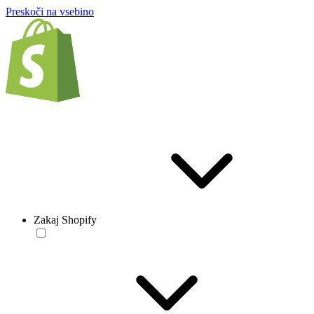
Preskoči na vsebino
Zakaj Shopify