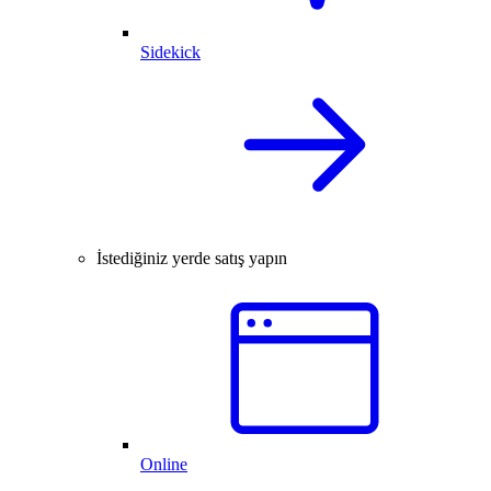
Sidekick
İstediğiniz yerde satış yapın
Online