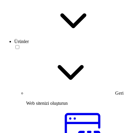
Ürünler
Geri
Web sitenizi oluşturun