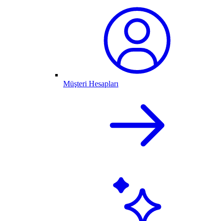
Müşteri Hesapları