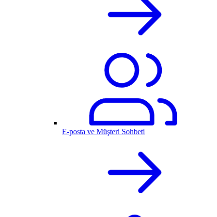
E-posta ve Müşteri Sohbeti