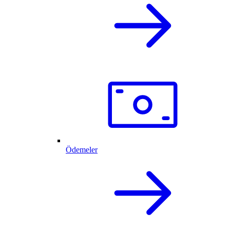
Ödemeler