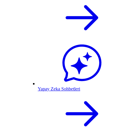
Yapay Zeka Sohbetleri