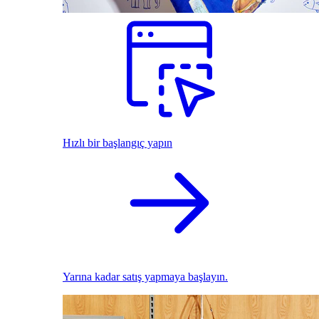
Hızlı bir başlangıç yapın
Yarına kadar satış yapmaya başlayın.