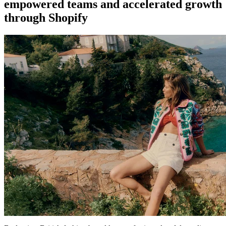
empowered teams and accelerated growth
through Shopify