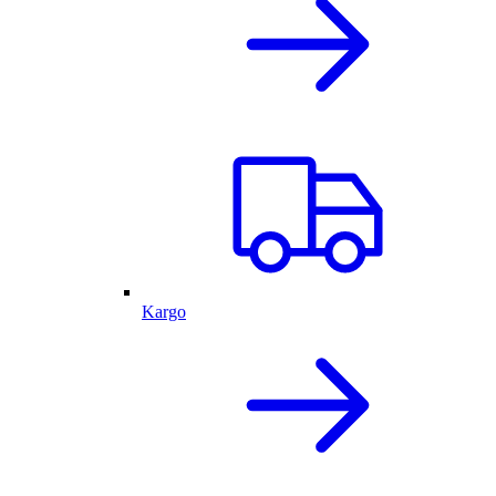
Kargo