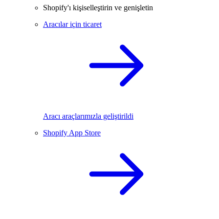
Shopify'ı kişiselleştirin ve genişletin
Aracılar için ticaret
Aracı araçlarımızla geliştirildi
Shopify App Store