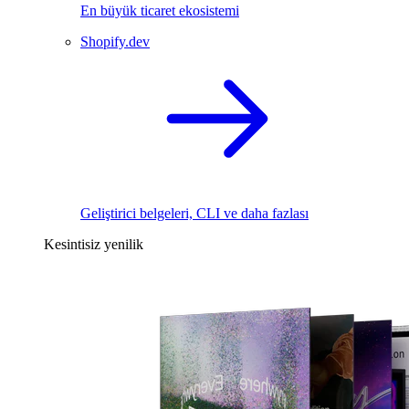
En büyük ticaret ekosistemi
Shopify.dev
Geliştirici belgeleri, CLI ve daha fazlası
Kesintisiz yenilik