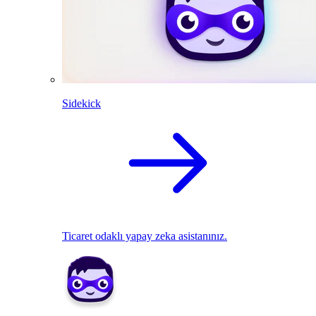
Sidekick
Ticaret odaklı yapay zeka asistanınız.