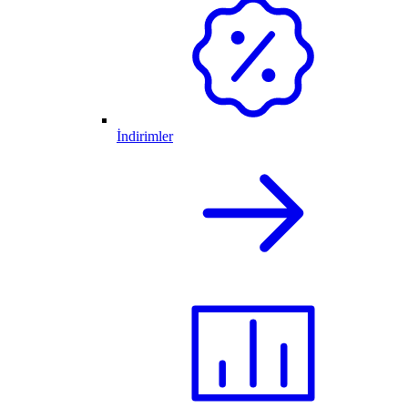
İndirimler