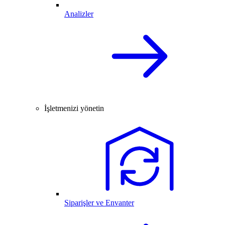
Analizler
İşletmenizi yönetin
Siparişler ve Envanter