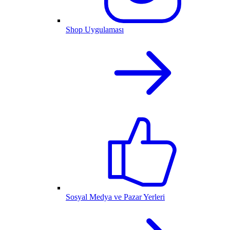
Shop Uygulaması
Sosyal Medya ve Pazar Yerleri