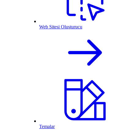
Web Sitesi Oluşturucu
Temalar