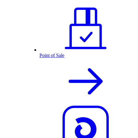
Point of Sale