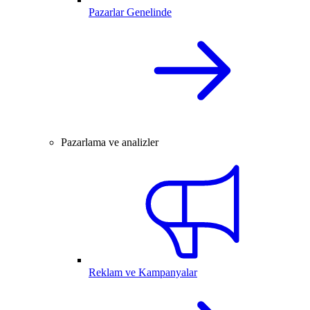
Pazarlar Genelinde
Pazarlama ve analizler
Reklam ve Kampanyalar