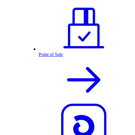
Point of Sale