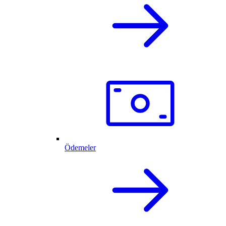
Ödemeler