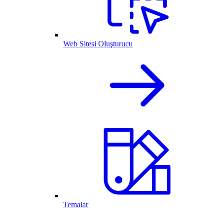
Web Sitesi Oluşturucu
Temalar