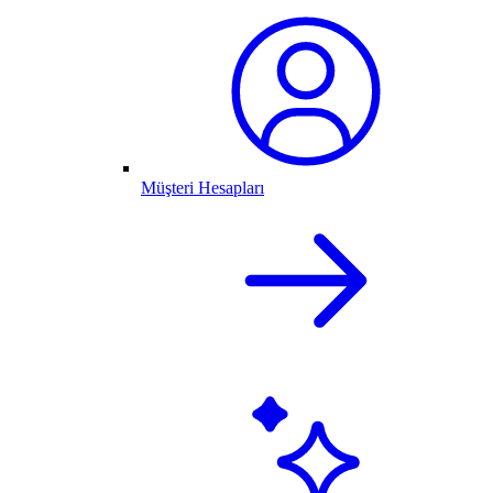
Müşteri Hesapları