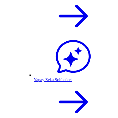
Yapay Zeka Sohbetleri