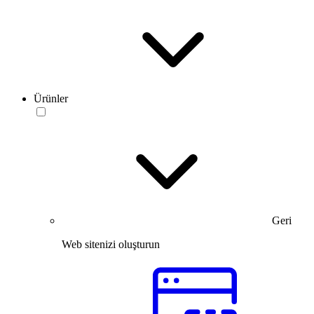
Ürünler
Geri
Web sitenizi oluşturun