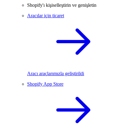
Shopify'ı kişiselleştirin ve genişletin
Aracılar için ticaret
Aracı araçlarımızla geliştirildi
Shopify App Store