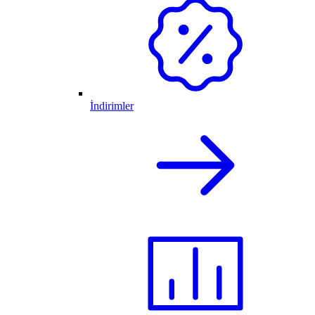
İndirimler