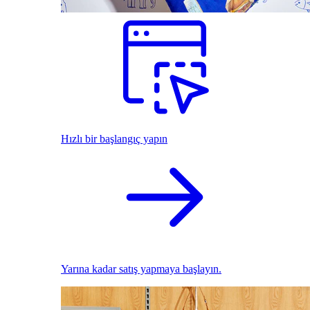
Hızlı bir başlangıç yapın
Yarına kadar satış yapmaya başlayın.