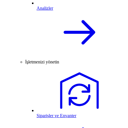
Analizler
İşletmenizi yönetin
Siparişler ve Envanter