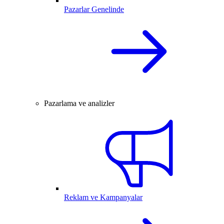
Pazarlar Genelinde
Pazarlama ve analizler
Reklam ve Kampanyalar