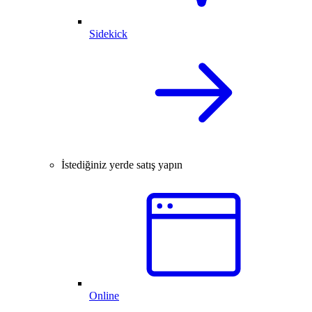
Sidekick
İstediğiniz yerde satış yapın
Online