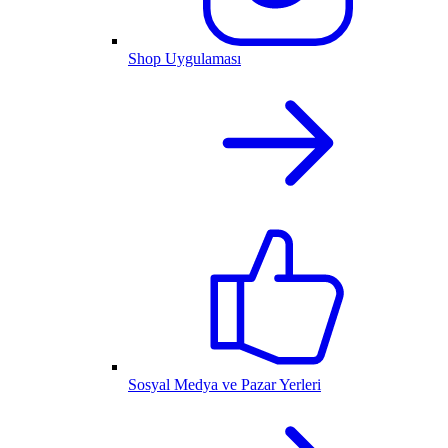
Shop Uygulaması
Sosyal Medya ve Pazar Yerleri