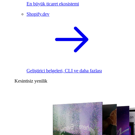
En büyük ticaret ekosistemi
Shopify.dev
Geliştirici belgeleri, CLI ve daha fazlası
Kesintisiz yenilik