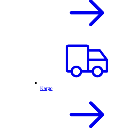
Kargo