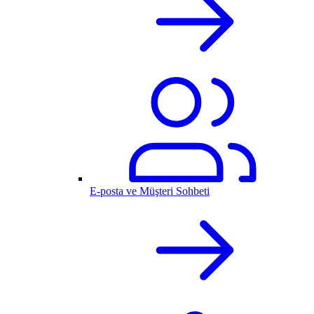
E-posta ve Müşteri Sohbeti