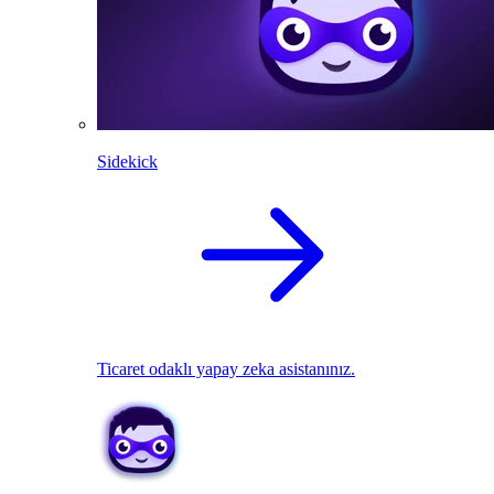
Sidekick
Ticaret odaklı yapay zeka asistanınız.