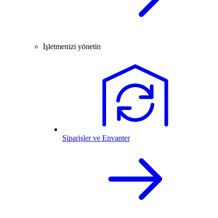
İşletmenizi yönetin
Siparişler ve Envanter