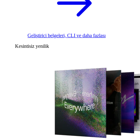
Geliştirici belgeleri, CLI ve daha fazlası
Kesintisiz yenilik