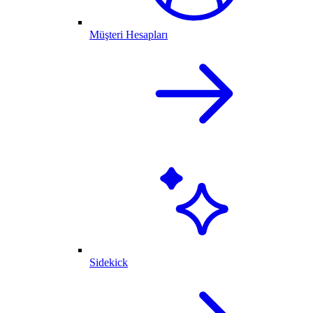
Müşteri Hesapları
Sidekick