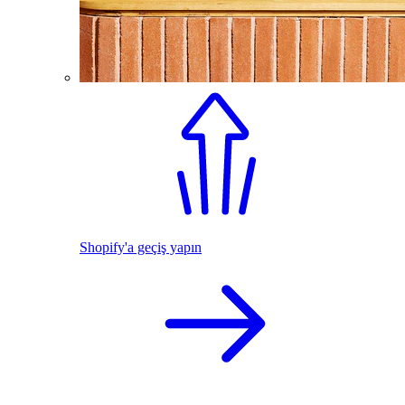
Shopify'a geçiş yapın