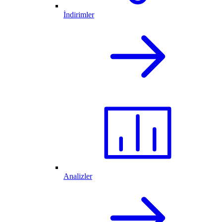
İndirimler
Analizler