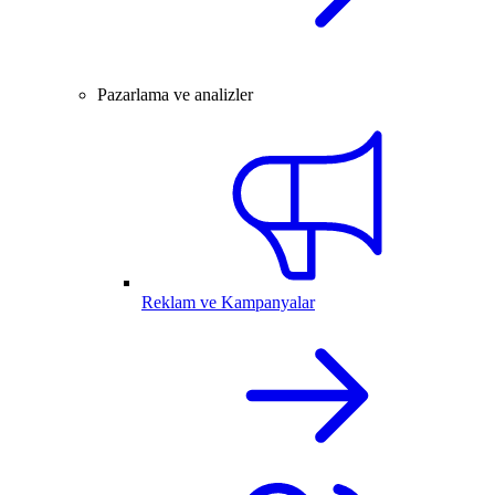
Pazarlama ve analizler
Reklam ve Kampanyalar