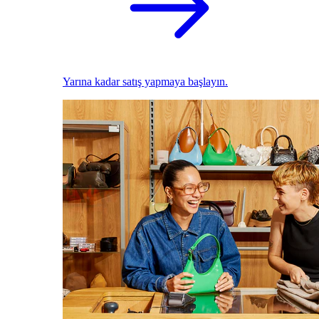
Yarına kadar satış yapmaya başlayın.