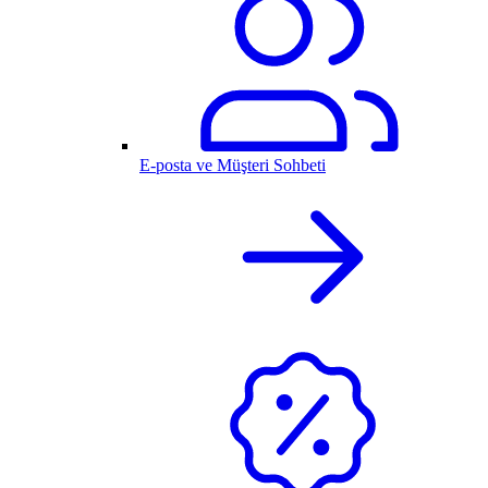
E-posta ve Müşteri Sohbeti