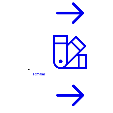
Temalar