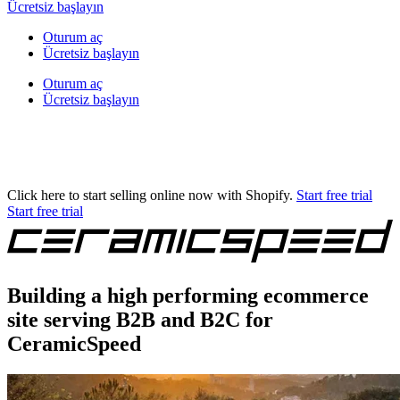
Ücretsiz başlayın
Oturum aç
Ücretsiz başlayın
Oturum aç
Ücretsiz başlayın
Click here to start selling online now with Shopify.
Start free trial
Start free trial
Building a high performing ecommerce
site serving B2B and B2C for
CeramicSpeed