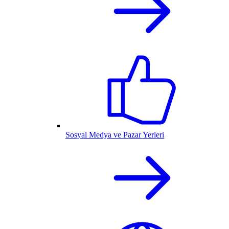
Sosyal Medya ve Pazar Yerleri