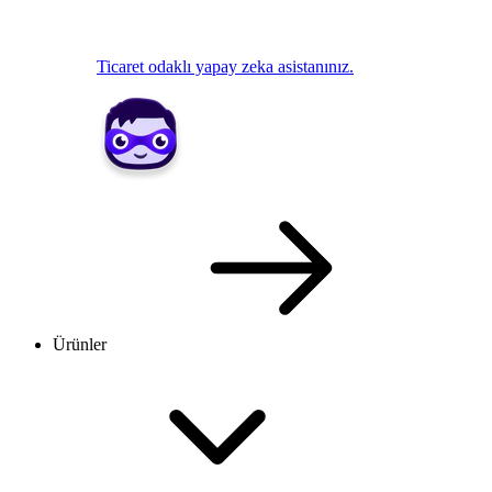
Ticaret odaklı yapay zeka asistanınız.
Ürünler