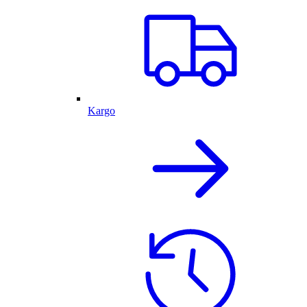
Kargo