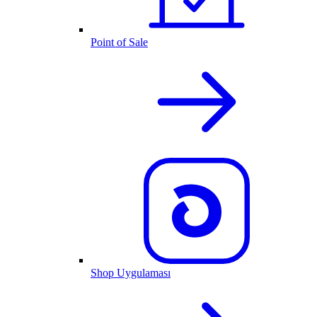
Point of Sale
Shop Uygulaması