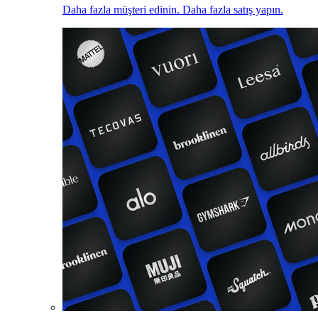
Daha fazla müşteri edinin. Daha fazla satış yapın.