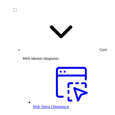
Geri
Web sitenizi oluşturun
Web Sitesi Oluşturucu