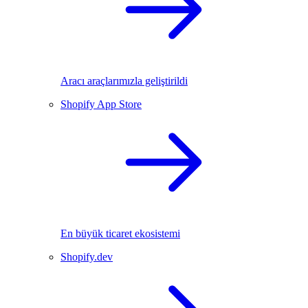
Aracı araçlarımızla geliştirildi
Shopify App Store
En büyük ticaret ekosistemi
Shopify.dev