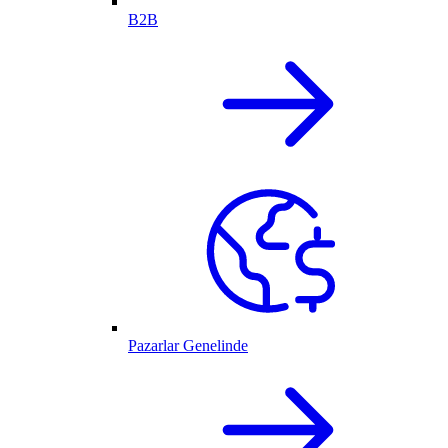
B2B
Pazarlar Genelinde