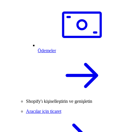
Ödemeler
Shopify'ı kişiselleştirin ve genişletin
Aracılar için ticaret