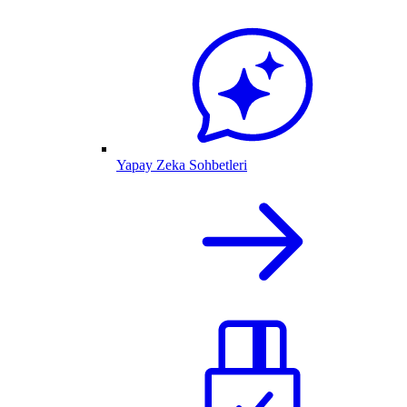
Yapay Zeka Sohbetleri