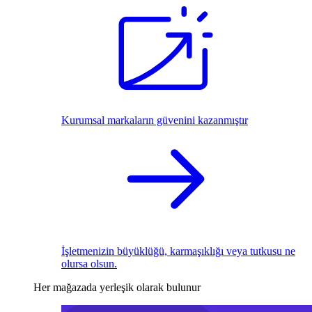
Kurumsal markaların güvenini kazanmıştır
İşletmenizin büyüklüğü, karmaşıklığı veya tutkusu ne
olursa olsun.
Her mağazada yerleşik olarak bulunur