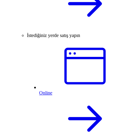
İstediğiniz yerde satış yapın
Online