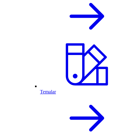
Temalar