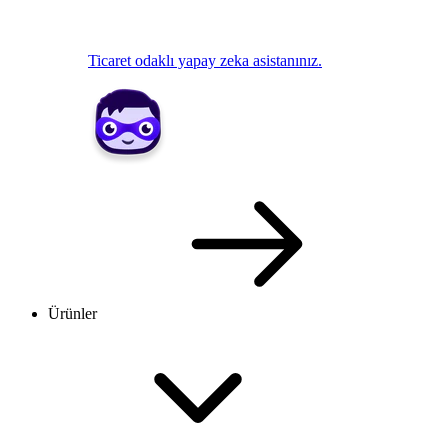
Ticaret odaklı yapay zeka asistanınız.
Ürünler