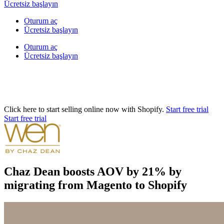
Ücretsiz başlayın
Oturum aç
Ücretsiz başlayın
Oturum aç
Ücretsiz başlayın
Click here to start selling online now with Shopify.
Start free trial
Start free trial
Chaz Dean boosts AOV by 21% by
migrating from Magento to Shopify