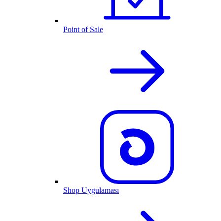
Point of Sale
Shop Uygulaması