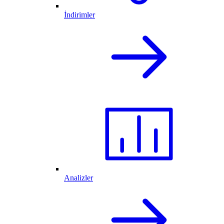
İndirimler
Analizler