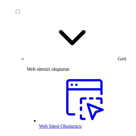
Geri
Web sitenizi oluşturun
Web Sitesi Oluşturucu