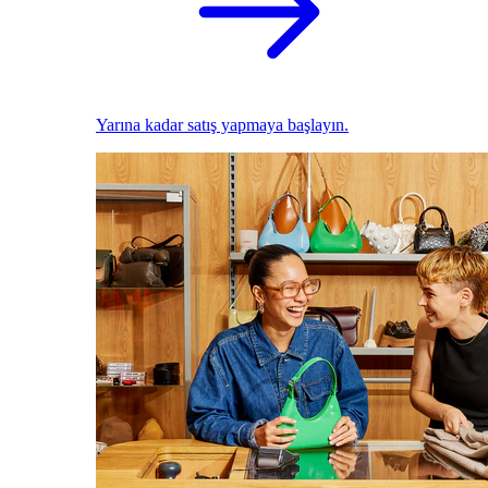
Yarına kadar satış yapmaya başlayın.