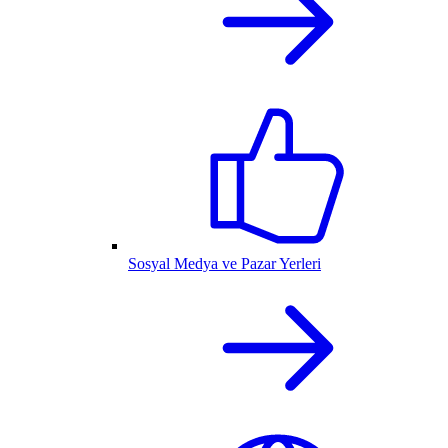
Sosyal Medya ve Pazar Yerleri