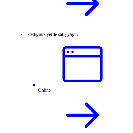
İstediğiniz yerde satış yapın
Online