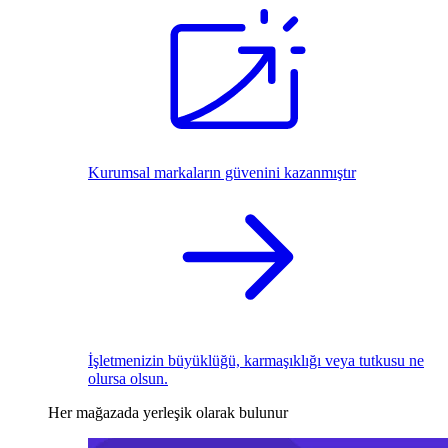
Kurumsal markaların güvenini kazanmıştır
İşletmenizin büyüklüğü, karmaşıklığı veya tutkusu ne
olursa olsun.
Her mağazada yerleşik olarak bulunur