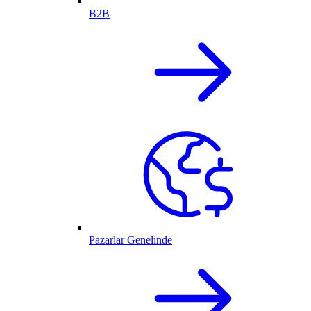
B2B
Pazarlar Genelinde