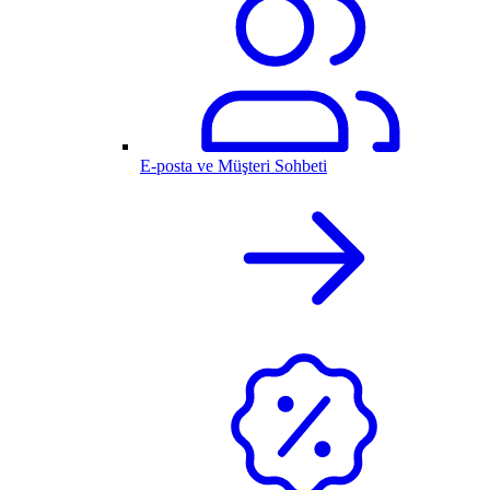
E-posta ve Müşteri Sohbeti