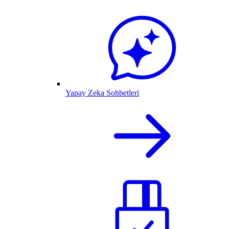
Yapay Zeka Sohbetleri