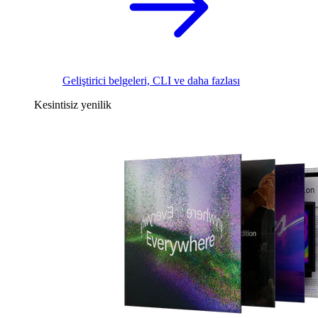
Geliştirici belgeleri, CLI ve daha fazlası
Kesintisiz yenilik