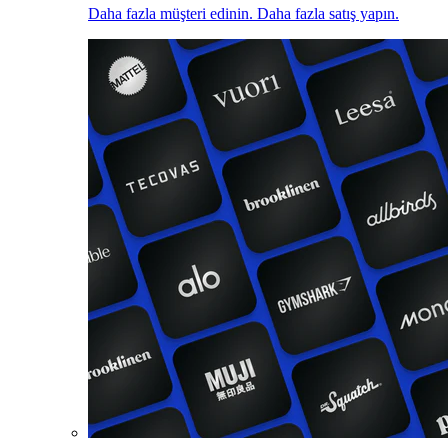
Daha fazla müşteri edinin. Daha fazla satış yapın.