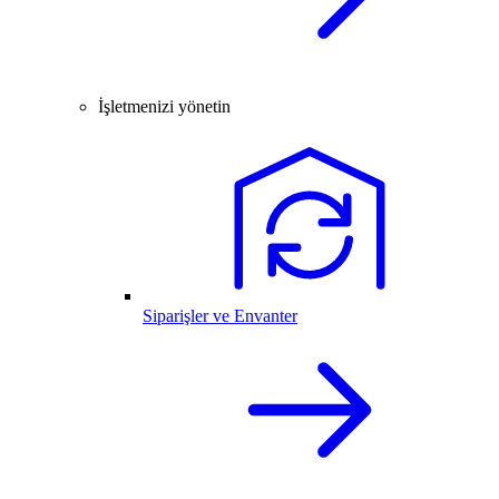
İşletmenizi yönetin
Siparişler ve Envanter