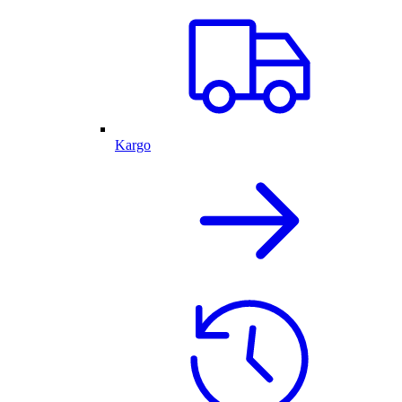
Kargo