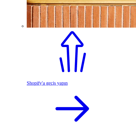
Shopify'a geçiş yapın