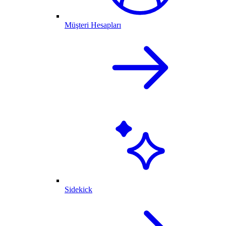
Müşteri Hesapları
Sidekick