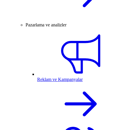
Pazarlama ve analizler
Reklam ve Kampanyalar