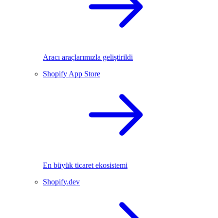
Aracı araçlarımızla geliştirildi
Shopify App Store
En büyük ticaret ekosistemi
Shopify.dev