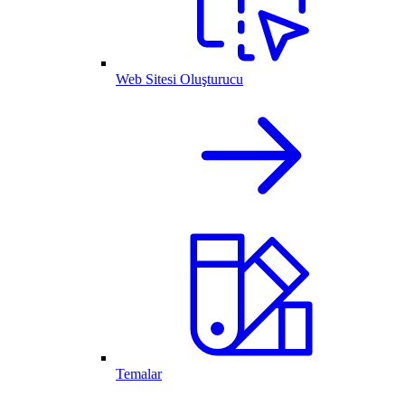
Web Sitesi Oluşturucu
Temalar