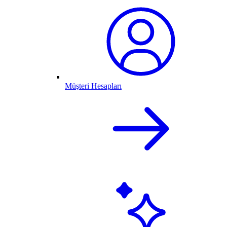
Müşteri Hesapları