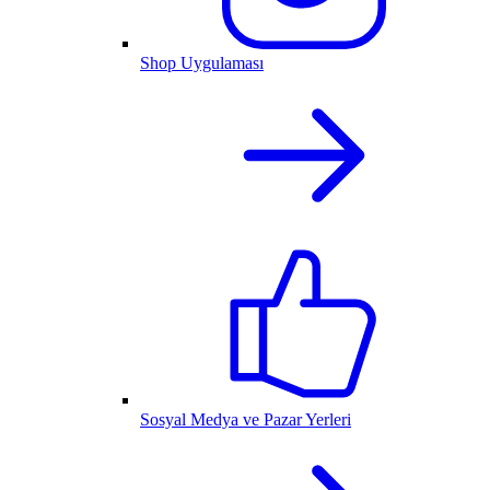
Shop Uygulaması
Sosyal Medya ve Pazar Yerleri