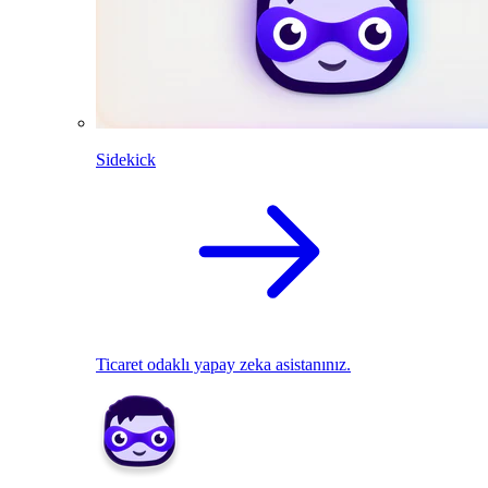
Sidekick
Ticaret odaklı yapay zeka asistanınız.