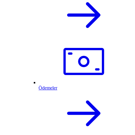
Ödemeler