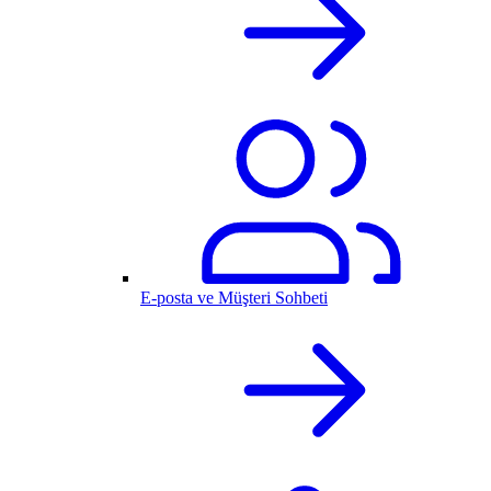
E-posta ve Müşteri Sohbeti