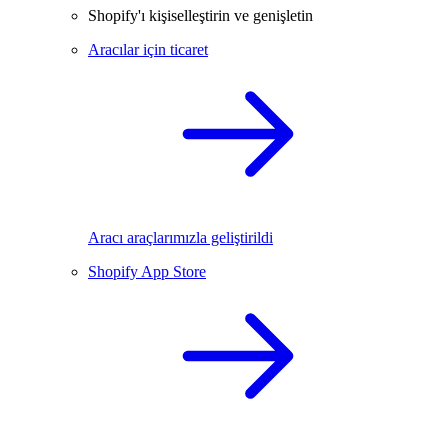
Shopify'ı kişiselleştirin ve genişletin
Aracılar için ticaret
Aracı araçlarımızla geliştirildi
Shopify App Store