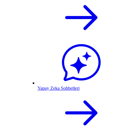
Yapay Zeka Sohbetleri