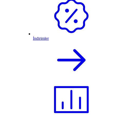
İndirimler