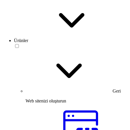
Ürünler
Geri
Web sitenizi oluşturun