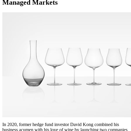
Managed Markets
In 2020, former hedge fund investor David Kong combined his
business acumen with his love of wine by launching two companies