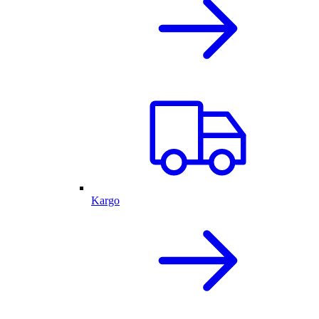
Kargo