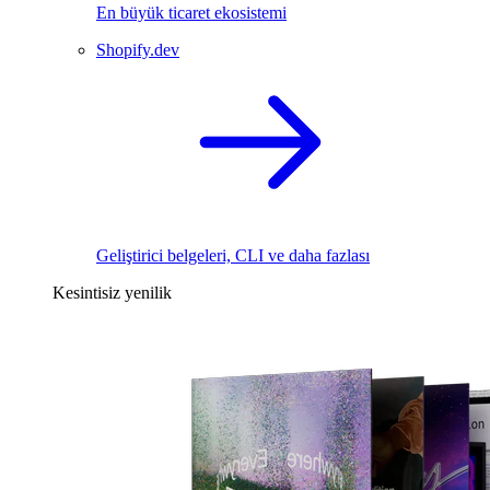
En büyük ticaret ekosistemi
Shopify.dev
Geliştirici belgeleri, CLI ve daha fazlası
Kesintisiz yenilik