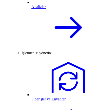
Analizler
İşletmenizi yönetin
Siparişler ve Envanter