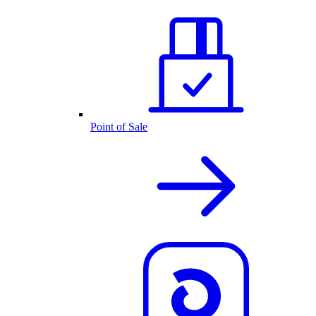
Point of Sale