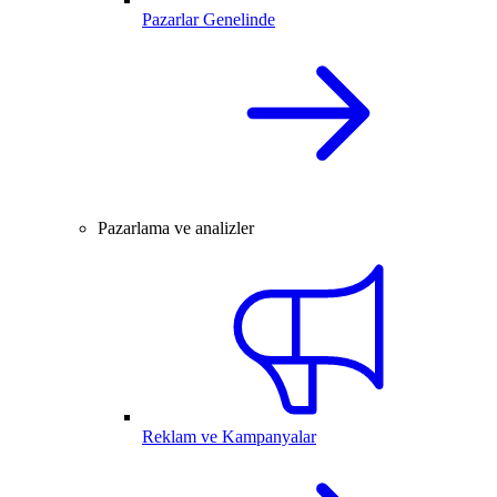
Pazarlar Genelinde
Pazarlama ve analizler
Reklam ve Kampanyalar