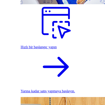
Hızlı bir başlangıç yapın
Yarına kadar satış yapmaya başlayın.