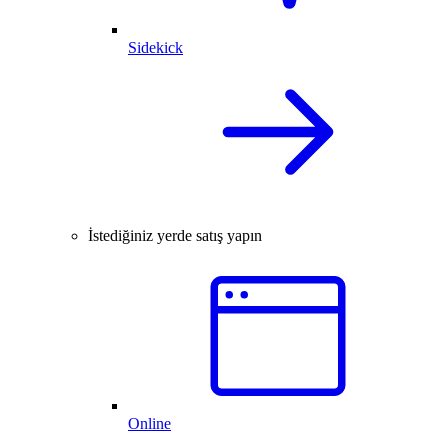
Sidekick
İstediğiniz yerde satış yapın
Online