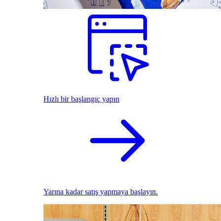
Hızlı bir başlangıç yapın
Yarına kadar satış yapmaya başlayın.