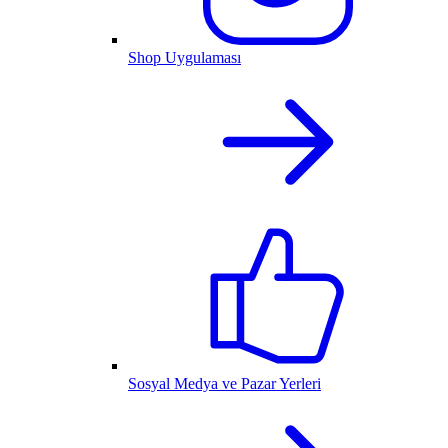
Shop Uygulaması
Sosyal Medya ve Pazar Yerleri