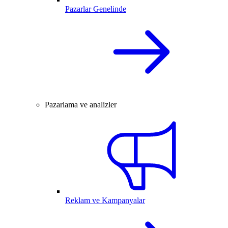
Pazarlar Genelinde
Pazarlama ve analizler
Reklam ve Kampanyalar