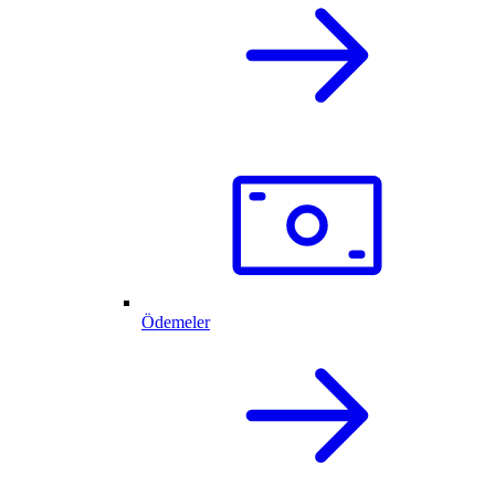
Ödemeler