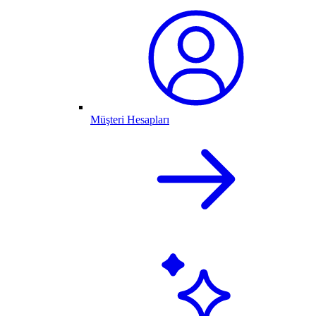
Müşteri Hesapları