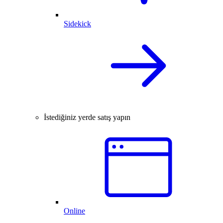
Sidekick
İstediğiniz yerde satış yapın
Online