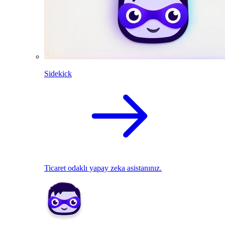
Sidekick
Ticaret odaklı yapay zeka asistanınız.