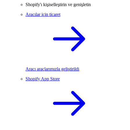
Shopify'ı kişiselleştirin ve genişletin
Aracılar için ticaret
Aracı araçlarımızla geliştirildi
Shopify App Store