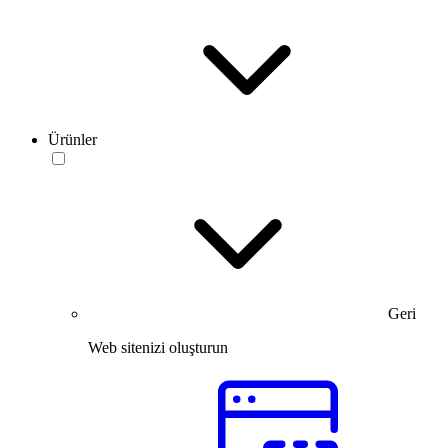
Ürünler
Geri
Web sitenizi oluşturun