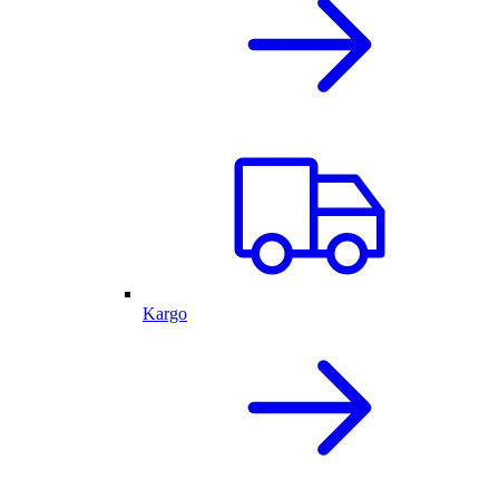
Kargo