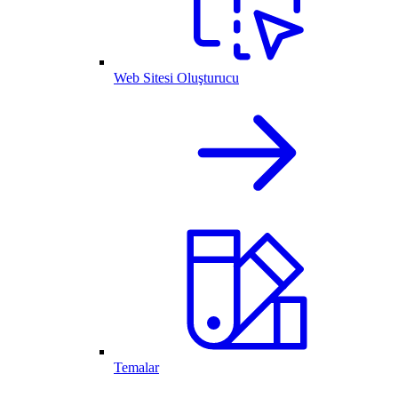
Web Sitesi Oluşturucu
Temalar