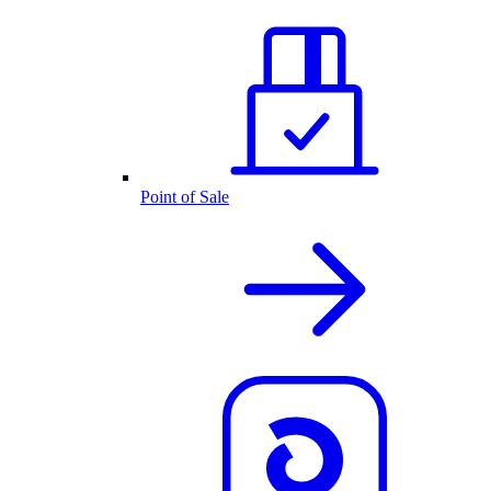
Point of Sale