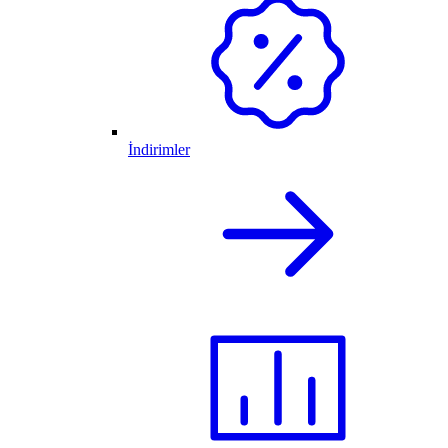
İndirimler