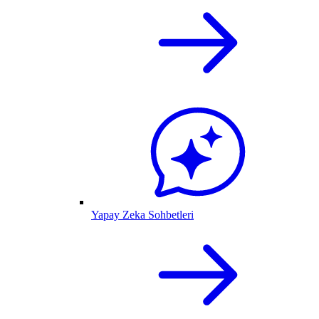
Yapay Zeka Sohbetleri