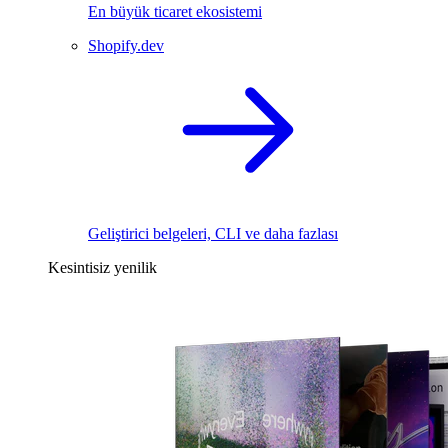
En büyük ticaret ekosistemi
Shopify.dev
Geliştirici belgeleri, CLI ve daha fazlası
Kesintisiz yenilik