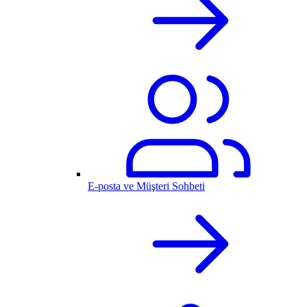
E-posta ve Müşteri Sohbeti