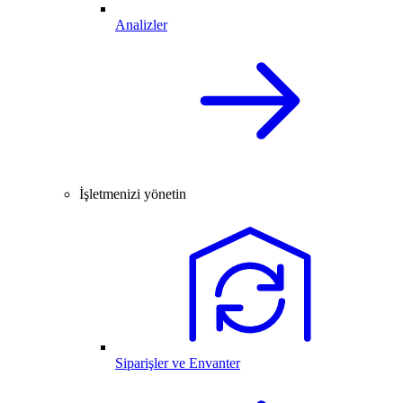
Analizler
İşletmenizi yönetin
Siparişler ve Envanter