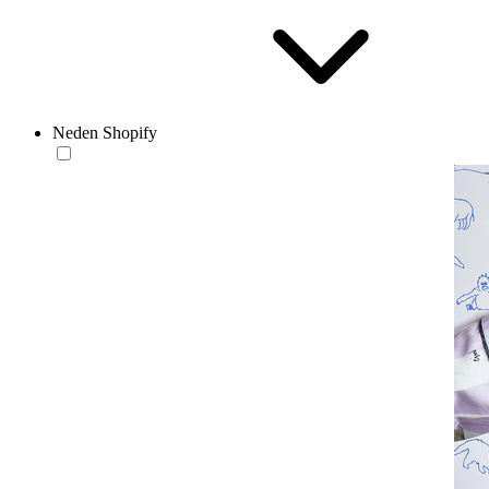
Neden Shopify