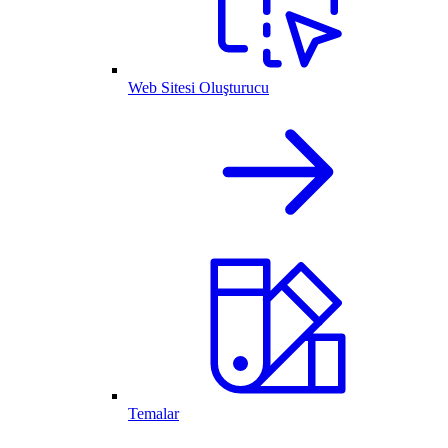
Web Sitesi Oluşturucu
Temalar