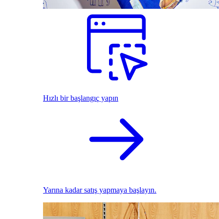
Hızlı bir başlangıç yapın
Yarına kadar satış yapmaya başlayın.