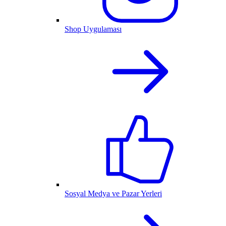
Shop Uygulaması
Sosyal Medya ve Pazar Yerleri