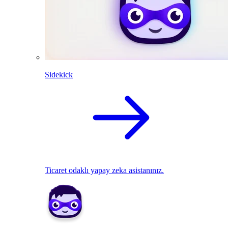
Sidekick
Ticaret odaklı yapay zeka asistanınız.