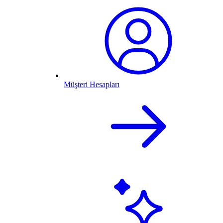
Müşteri Hesapları