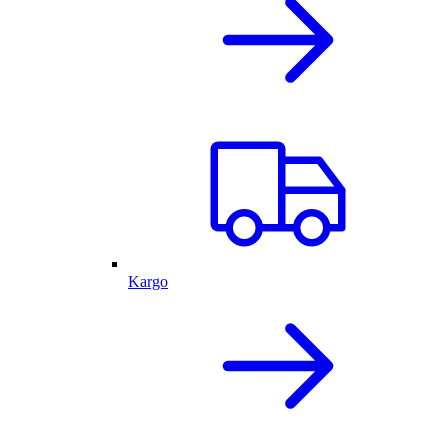
Kargo