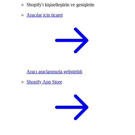
Shopify'ı kişiselleştirin ve genişletin
Aracılar için ticaret
Aracı araçlarımızla geliştirildi
Shopify App Store