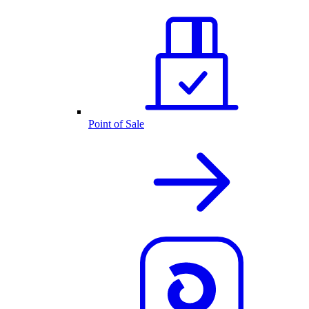
Point of Sale