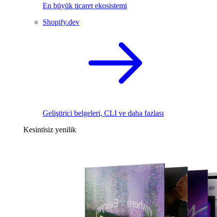
En büyük ticaret ekosistemi
Shopify.dev
Geliştirici belgeleri, CLI ve daha fazlası
Kesintisiz yenilik