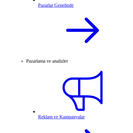
Pazarlar Genelinde
Pazarlama ve analizler
Reklam ve Kampanyalar