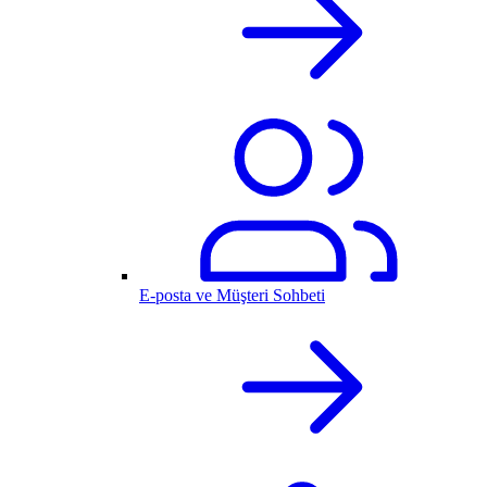
E-posta ve Müşteri Sohbeti