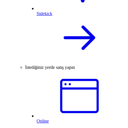
Sidekick
İstediğiniz yerde satış yapın
Online