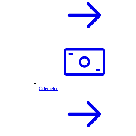
Ödemeler