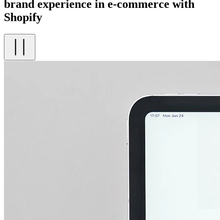
brand experience in e-commerce with
Shopify