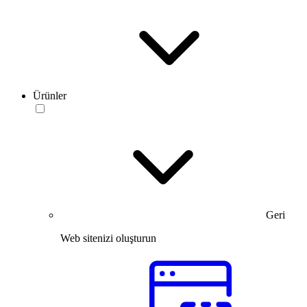
Ürünler
Geri
Web sitenizi oluşturun