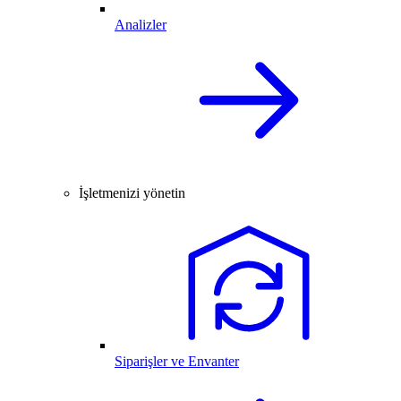
Analizler
İşletmenizi yönetin
Siparişler ve Envanter