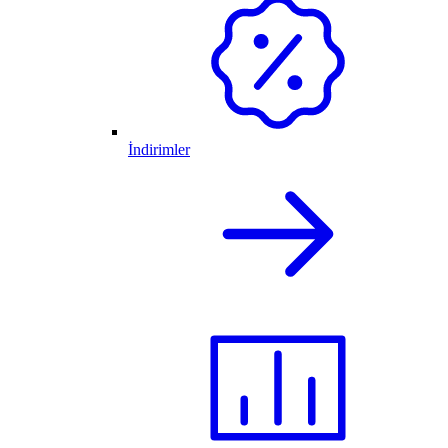
İndirimler