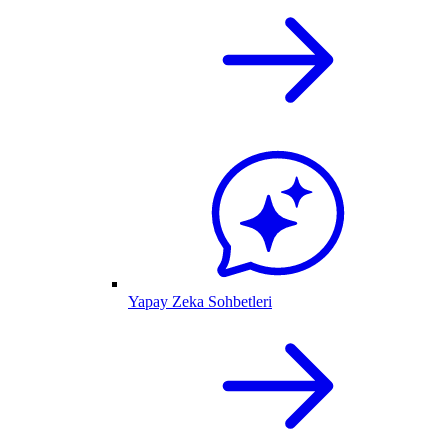
Yapay Zeka Sohbetleri