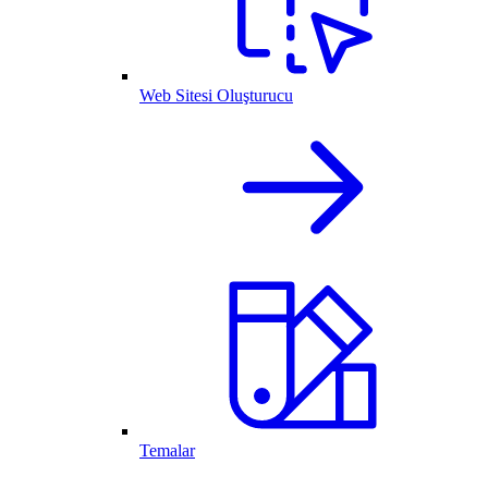
Web Sitesi Oluşturucu
Temalar