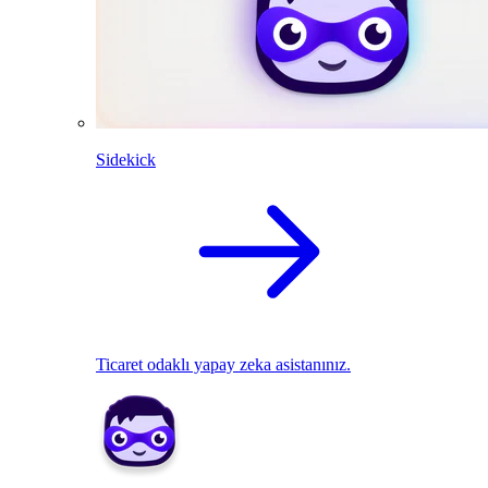
Sidekick
Ticaret odaklı yapay zeka asistanınız.