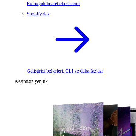
En büyük ticaret ekosistemi
Shopify.dev
Geliştirici belgeleri, CLI ve daha fazlası
Kesintisiz yenilik