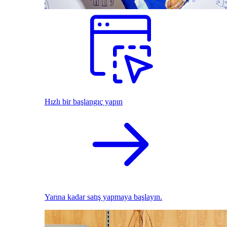
Hızlı bir başlangıç yapın
Yarına kadar satış yapmaya başlayın.