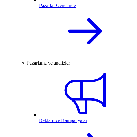
Pazarlar Genelinde
Pazarlama ve analizler
Reklam ve Kampanyalar