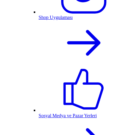
Shop Uygulaması
Sosyal Medya ve Pazar Yerleri