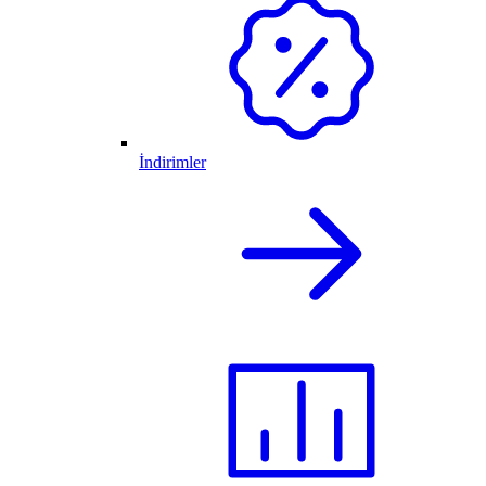
İndirimler