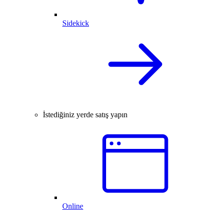
Sidekick
İstediğiniz yerde satış yapın
Online