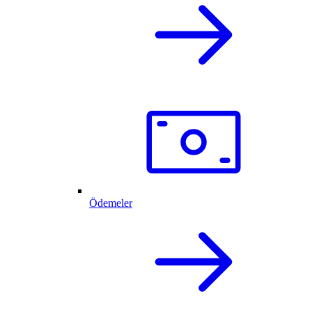
Ödemeler