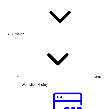
Ürünler
Geri
Web sitenizi oluşturun