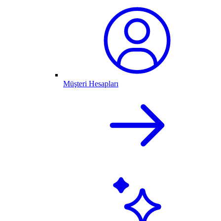
Müşteri Hesapları