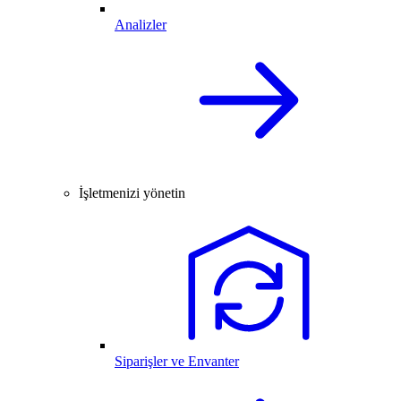
Analizler
İşletmenizi yönetin
Siparişler ve Envanter