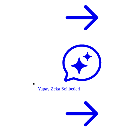
Yapay Zeka Sohbetleri