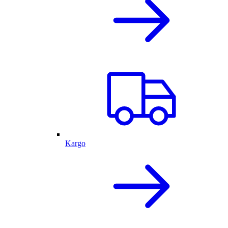
Kargo