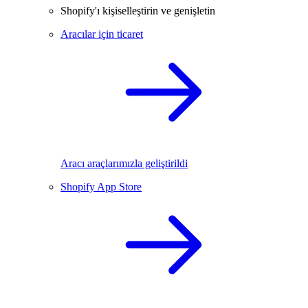
Shopify'ı kişiselleştirin ve genişletin
Aracılar için ticaret
Aracı araçlarımızla geliştirildi
Shopify App Store