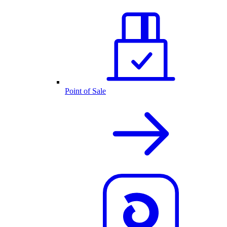
Point of Sale