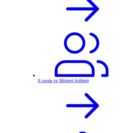
E-posta ve Müşteri Sohbeti