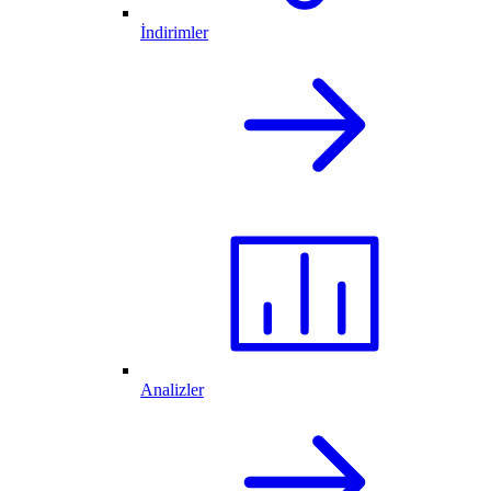
İndirimler
Analizler