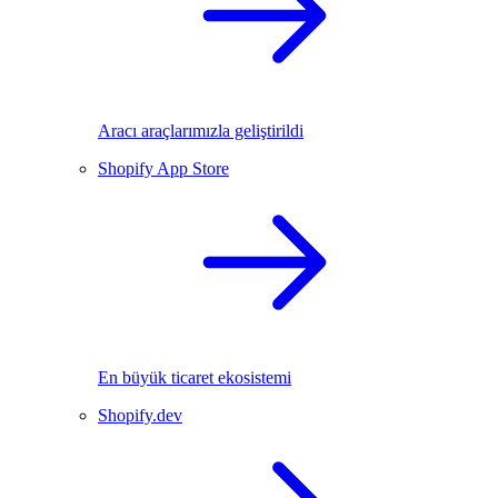
Aracı araçlarımızla geliştirildi
Shopify App Store
En büyük ticaret ekosistemi
Shopify.dev