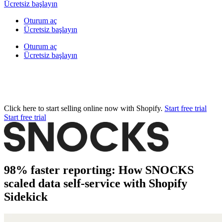
Ücretsiz başlayın
Oturum aç
Ücretsiz başlayın
Oturum aç
Ücretsiz başlayın
Click here to start selling online now with Shopify.
Start free trial
Start free trial
98% faster reporting: How SNOCKS
scaled data self-service with Shopify
Sidekick