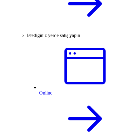
İstediğiniz yerde satış yapın
Online