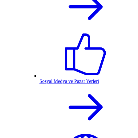
Sosyal Medya ve Pazar Yerleri