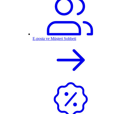
E-posta ve Müşteri Sohbeti