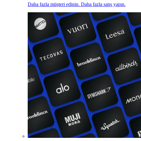
Daha fazla müşteri edinin. Daha fazla satış yapın.