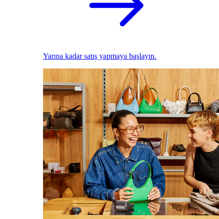
Yarına kadar satış yapmaya başlayın.