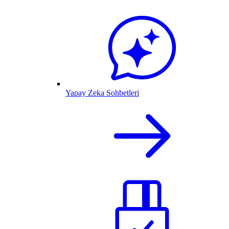
Yapay Zeka Sohbetleri