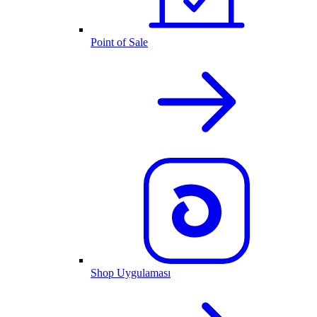
Point of Sale
Shop Uygulaması