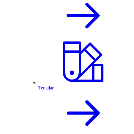
Temalar