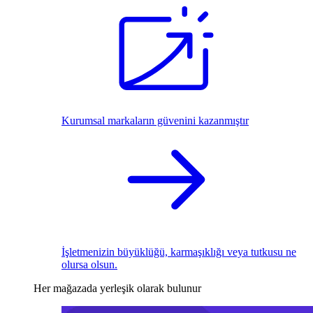
Kurumsal markaların güvenini kazanmıştır
İşletmenizin büyüklüğü, karmaşıklığı veya tutkusu ne
olursa olsun.
Her mağazada yerleşik olarak bulunur