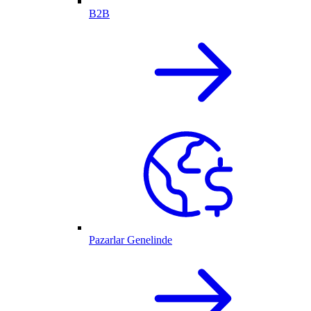
B2B
Pazarlar Genelinde