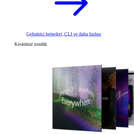
Geliştirici belgeleri, CLI ve daha fazlası
Kesintisiz yenilik