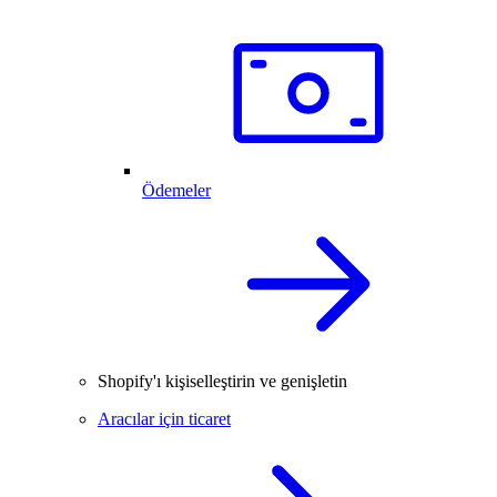
Ödemeler
Shopify'ı kişiselleştirin ve genişletin
Aracılar için ticaret