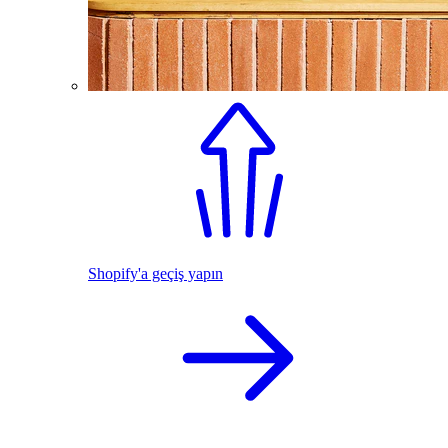
Shopify'a geçiş yapın