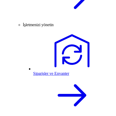
İşletmenizi yönetin
Siparişler ve Envanter