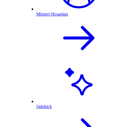
Müşteri Hesapları
Sidekick