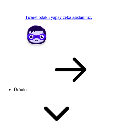
Ticaret odaklı yapay zeka asistanınız.
Ürünler