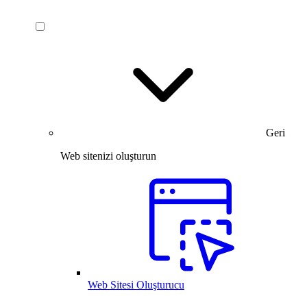
Geri
Web sitenizi oluşturun
Web Sitesi Oluşturucu