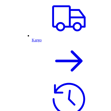
Kargo