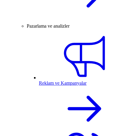
Pazarlama ve analizler
Reklam ve Kampanyalar