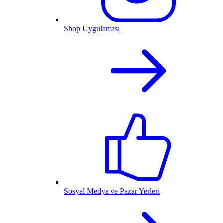
Shop Uygulaması
Sosyal Medya ve Pazar Yerleri