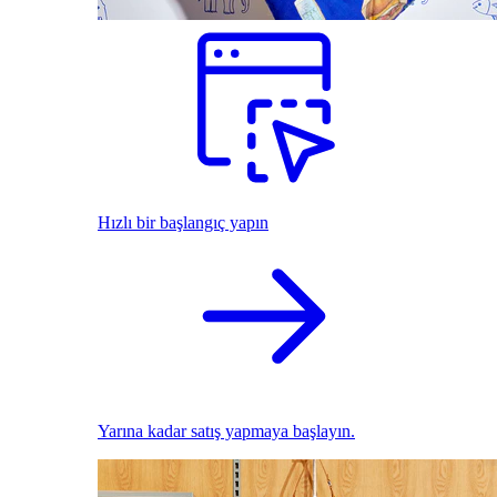
Hızlı bir başlangıç yapın
Yarına kadar satış yapmaya başlayın.