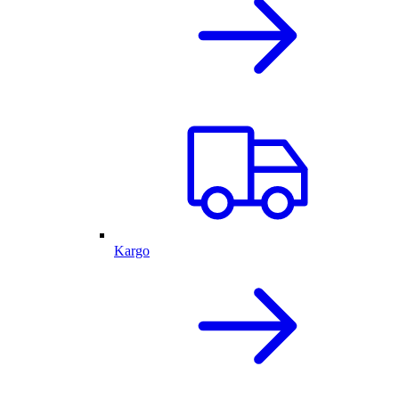
Kargo