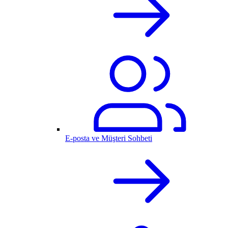
E-posta ve Müşteri Sohbeti