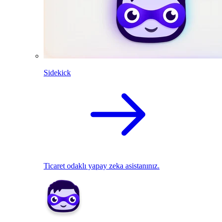
Sidekick
Ticaret odaklı yapay zeka asistanınız.