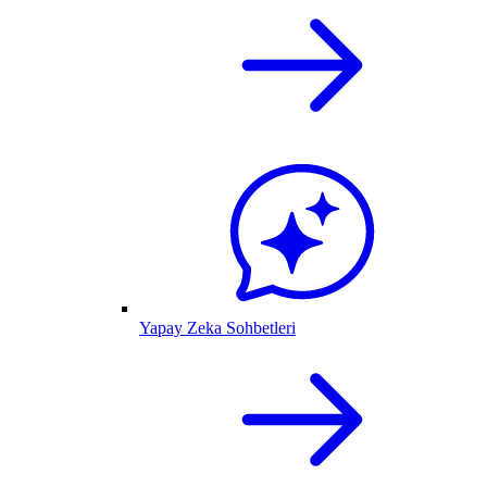
Yapay Zeka Sohbetleri