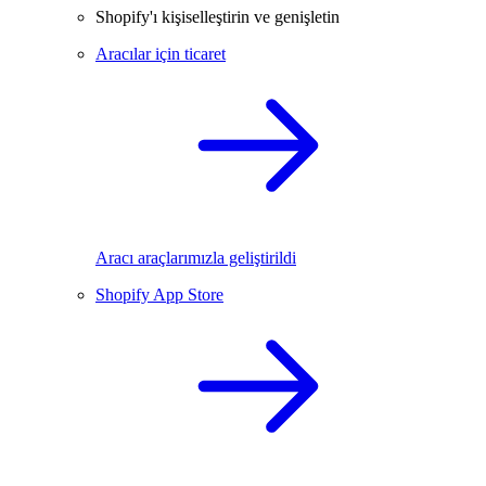
Shopify'ı kişiselleştirin ve genişletin
Aracılar için ticaret
Aracı araçlarımızla geliştirildi
Shopify App Store