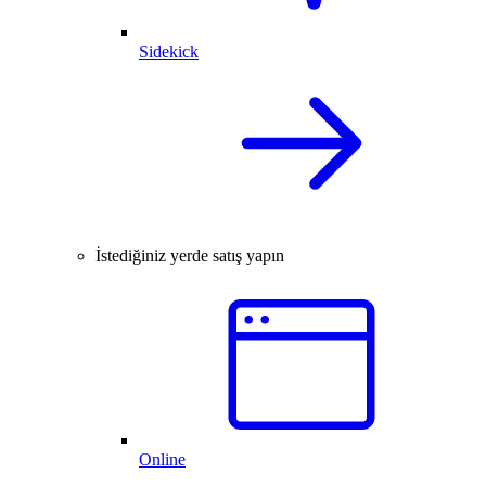
Sidekick
İstediğiniz yerde satış yapın
Online