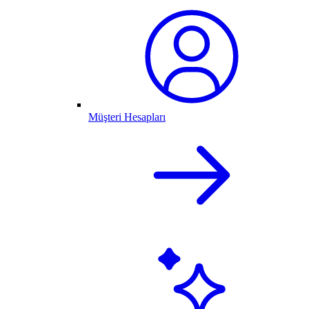
Müşteri Hesapları