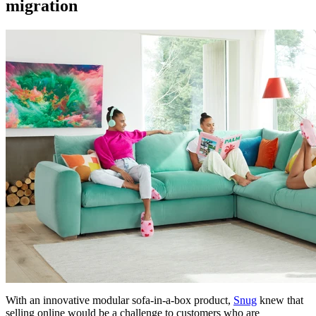
migration
With an innovative modular sofa-in-a-box product,
Snug
knew that
selling online would be a challenge to customers who are