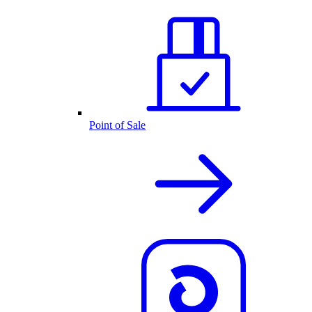
Point of Sale