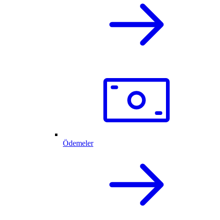
Ödemeler