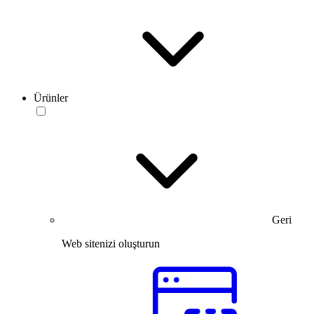
Ürünler
Geri
Web sitenizi oluşturun