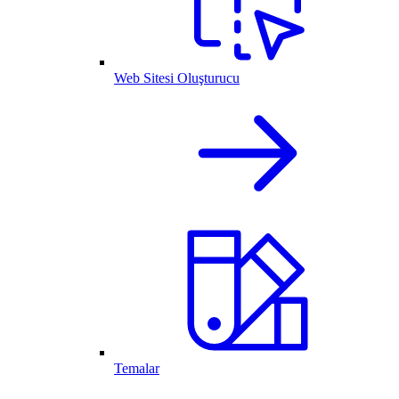
Web Sitesi Oluşturucu
Temalar