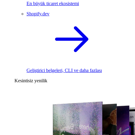
En büyük ticaret ekosistemi
Shopify.dev
Geliştirici belgeleri, CLI ve daha fazlası
Kesintisiz yenilik