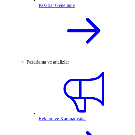
Pazarlar Genelinde
Pazarlama ve analizler
Reklam ve Kampanyalar