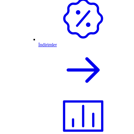
İndirimler