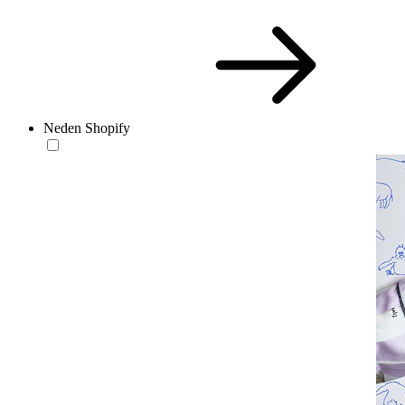
Neden Shopify