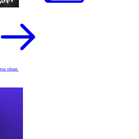
rsa olsun.