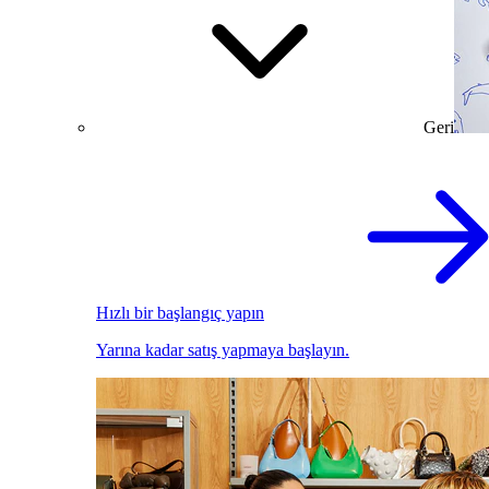
Geri
Hızlı bir başlangıç yapın
Yarına kadar satış yapmaya başlayın.