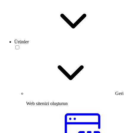
Ürünler
Geri
Web sitenizi oluşturun