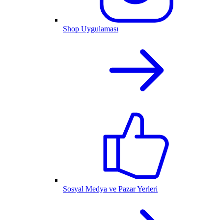
Shop Uygulaması
Sosyal Medya ve Pazar Yerleri