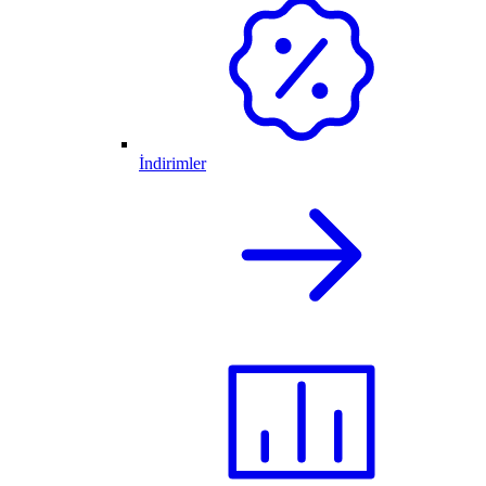
İndirimler