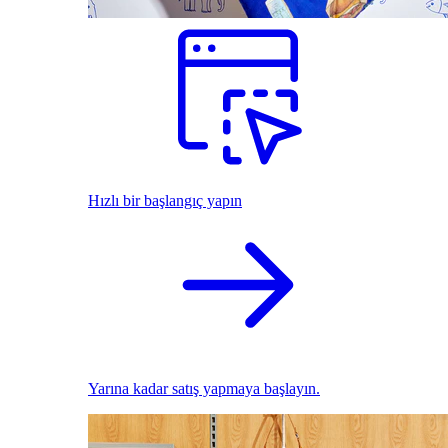
Hızlı bir başlangıç yapın
Yarına kadar satış yapmaya başlayın.