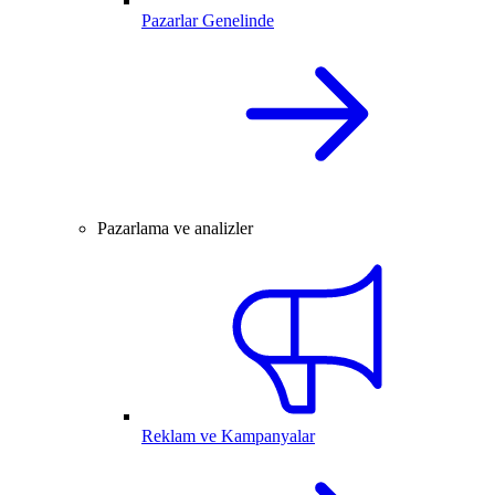
Pazarlar Genelinde
Pazarlama ve analizler
Reklam ve Kampanyalar