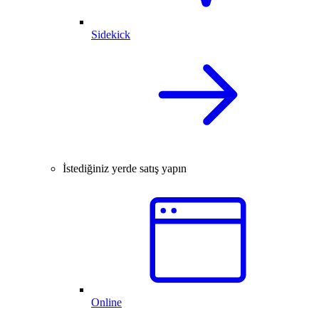
Sidekick
İstediğiniz yerde satış yapın
Online