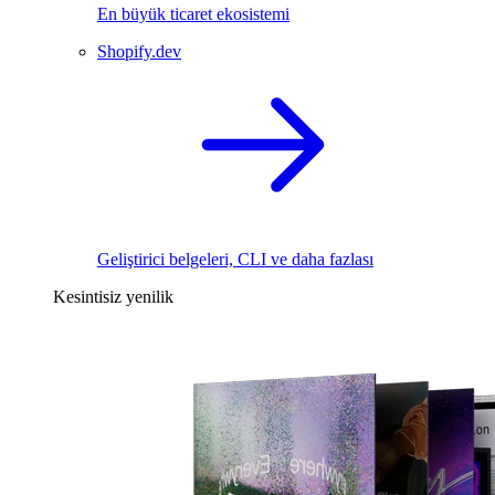
En büyük ticaret ekosistemi
Shopify.dev
Geliştirici belgeleri, CLI ve daha fazlası
Kesintisiz yenilik