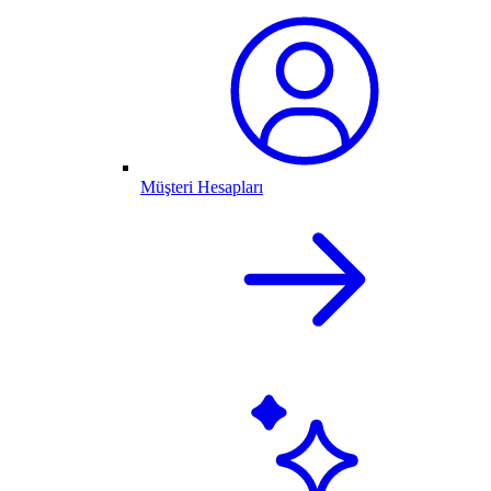
Müşteri Hesapları