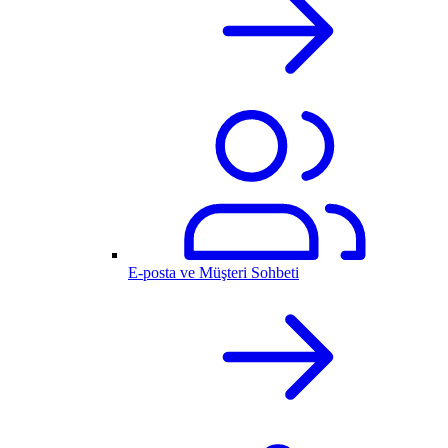
E-posta ve Müşteri Sohbeti