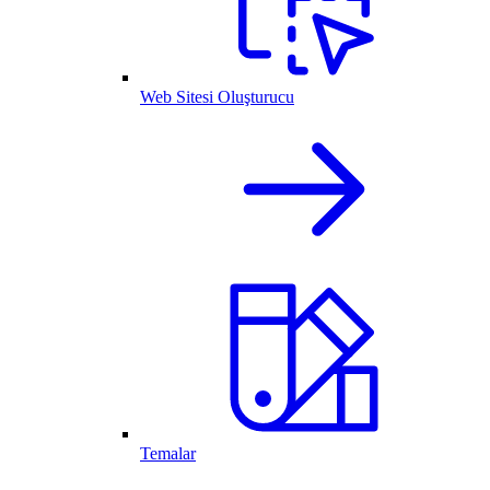
Web Sitesi Oluşturucu
Temalar