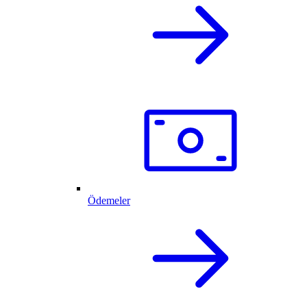
Ödemeler