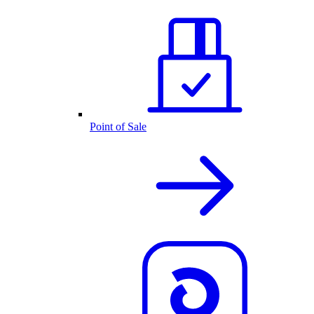
Point of Sale