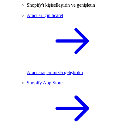
Shopify'ı kişiselleştirin ve genişletin
Aracılar için ticaret
Aracı araçlarımızla geliştirildi
Shopify App Store