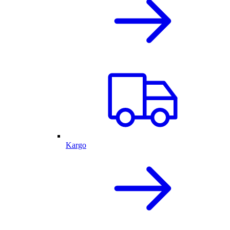
Kargo