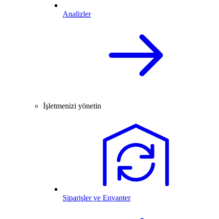
Analizler
İşletmenizi yönetin
Siparişler ve Envanter