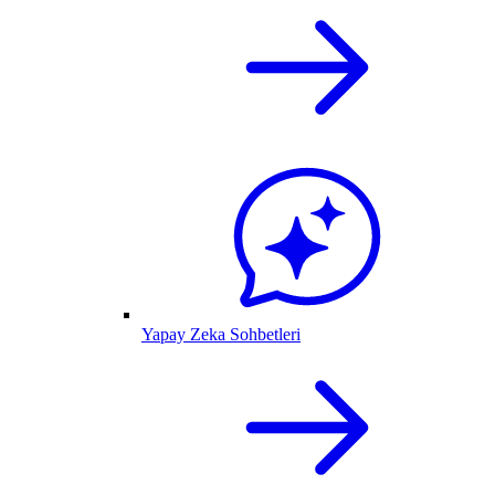
Yapay Zeka Sohbetleri