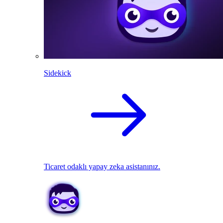
Sidekick
Ticaret odaklı yapay zeka asistanınız.