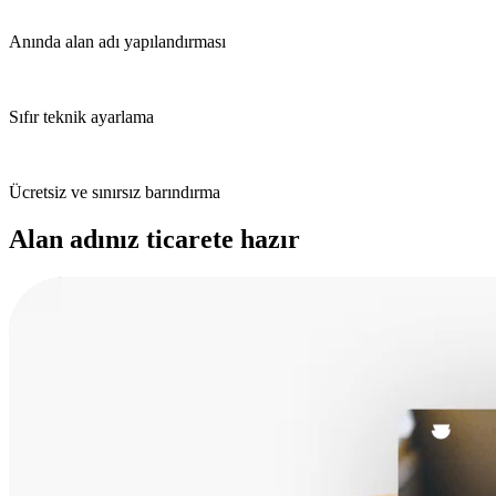
Anında alan adı yapılandırması
Sıfır teknik ayarlama
Ücretsiz ve sınırsız barındırma
Alan adınız ticarete hazır