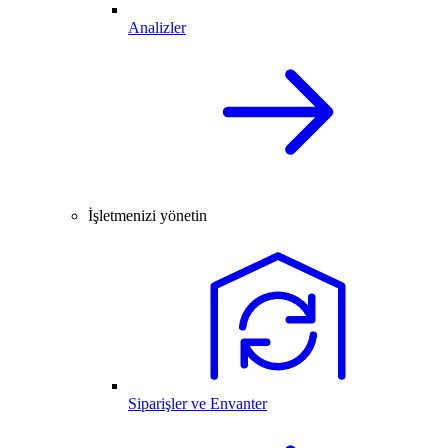
Analizler
İşletmenizi yönetin
Siparişler ve Envanter