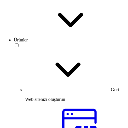
Ürünler
Geri
Web sitenizi oluşturun