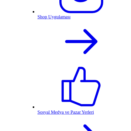
Shop Uygulaması
Sosyal Medya ve Pazar Yerleri