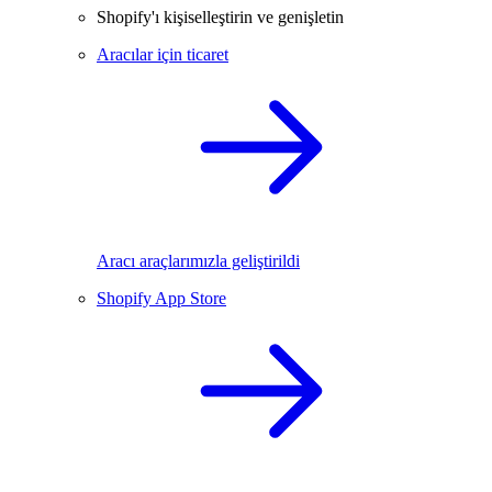
Shopify'ı kişiselleştirin ve genişletin
Aracılar için ticaret
Aracı araçlarımızla geliştirildi
Shopify App Store