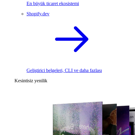
En büyük ticaret ekosistemi
Shopify.dev
Geliştirici belgeleri, CLI ve daha fazlası
Kesintisiz yenilik