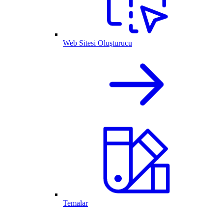
Web Sitesi Oluşturucu
Temalar