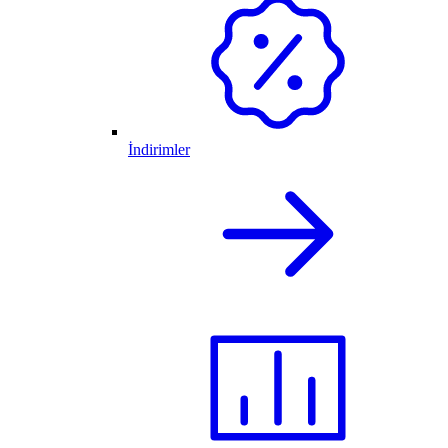
İndirimler