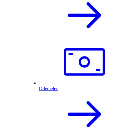
Ödemeler