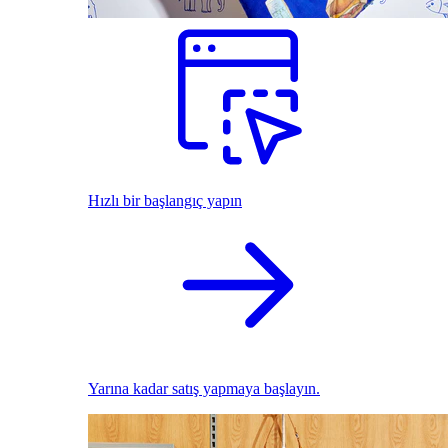
Hızlı bir başlangıç yapın
Yarına kadar satış yapmaya başlayın.