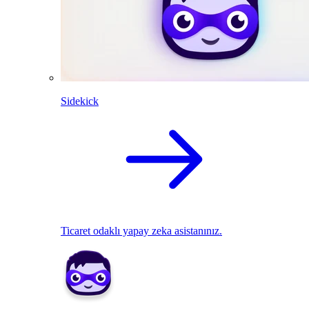
Sidekick
Ticaret odaklı yapay zeka asistanınız.