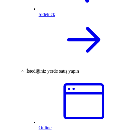
Sidekick
İstediğiniz yerde satış yapın
Online