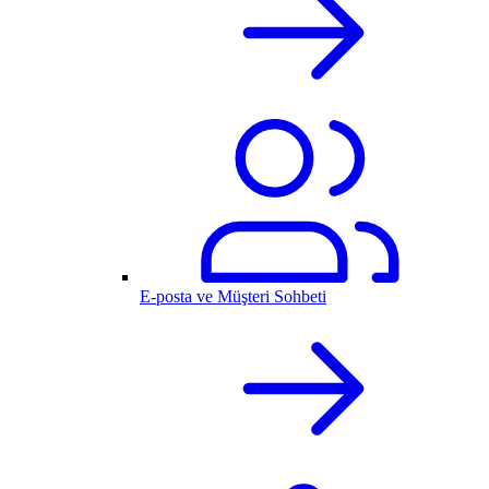
E-posta ve Müşteri Sohbeti