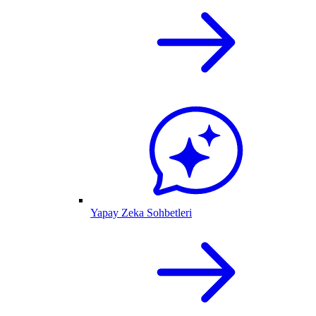
Yapay Zeka Sohbetleri