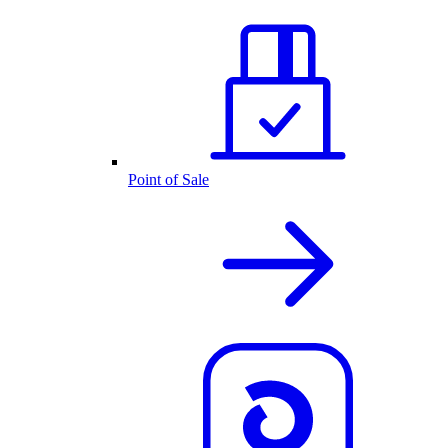
Point of Sale