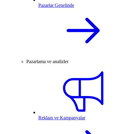
Pazarlar Genelinde
Pazarlama ve analizler
Reklam ve Kampanyalar