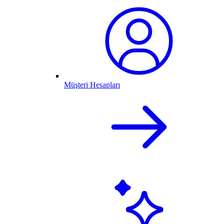
Müşteri Hesapları