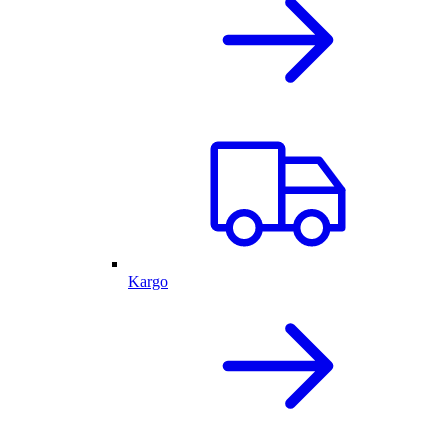
Kargo