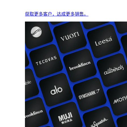
获取更多客户，达成更多销售。