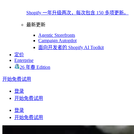
Shopify 一年升级两次，每次包含 150 多项更新。
最新更新
Agentic Storefronts
Campaign Autopilot
面向开发者的 Shopify AI Toolkit
定价
Enterprise
26 年春 Edition
开始免费试用
登录
开始免费试用
登录
开始免费试用