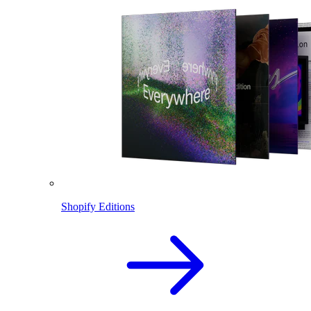
Shopify Editions