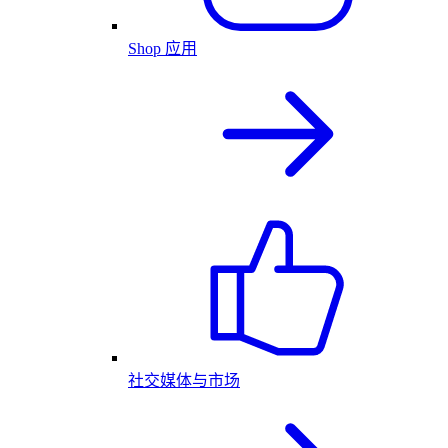
Shop 应用
社交媒体与市场