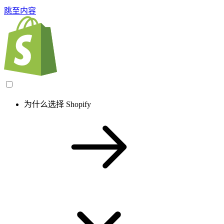
跳至内容
为什么选择 Shopify