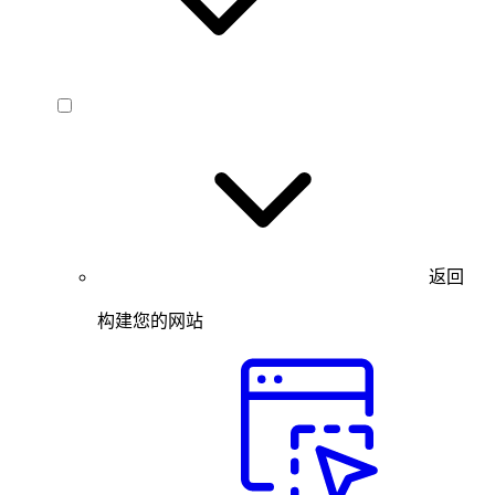
返回
构建您的网站