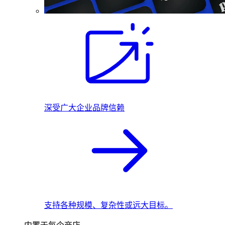
深受广大企业品牌信赖
支持各种规模、复杂性或远大目标。