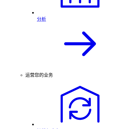
分析
运营您的业务