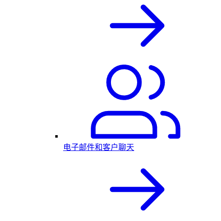
电子邮件和客户聊天