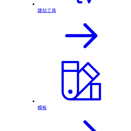
建站工具
模板