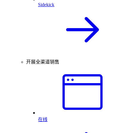
Sidekick
开展全渠道销售
在线