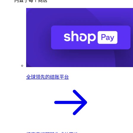
内置于每个商店
全球领先的结账平台