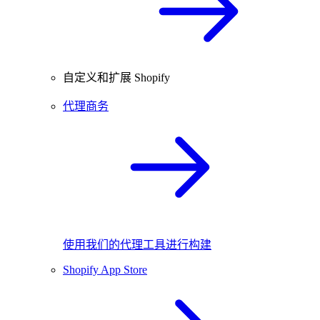
自定义和扩展 Shopify
代理商务
使用我们的代理工具进行构建
Shopify App Store