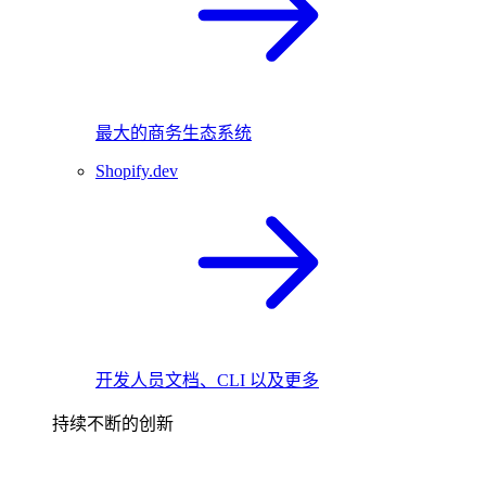
最大的商务生态系统
Shopify.dev
开发人员文档、CLI 以及更多
持续不断的创新