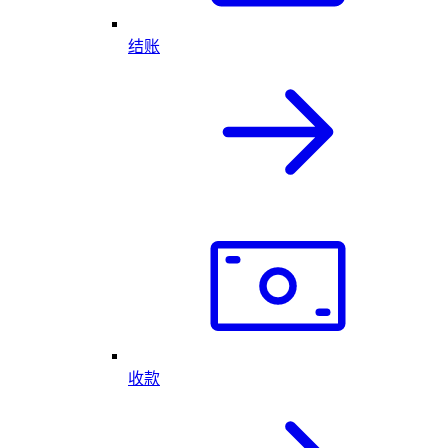
结账
收款