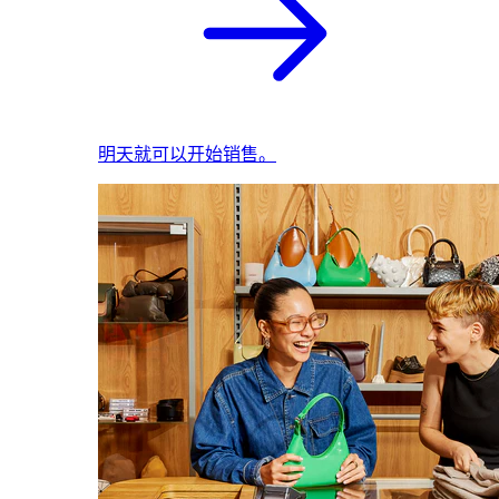
明天就可以开始销售。