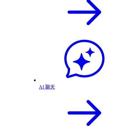
AI 聊天