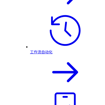
工作流自动化