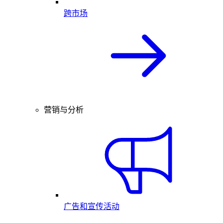
跨市场
营销与分析
广告和宣传活动