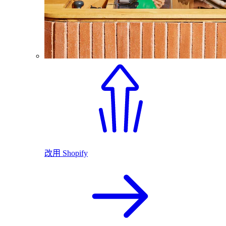
改用 Shopify