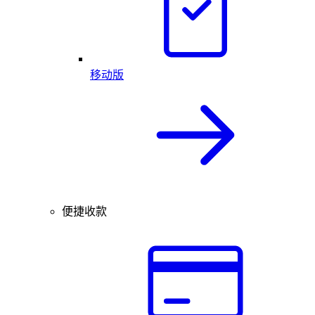
移动版
便捷收款