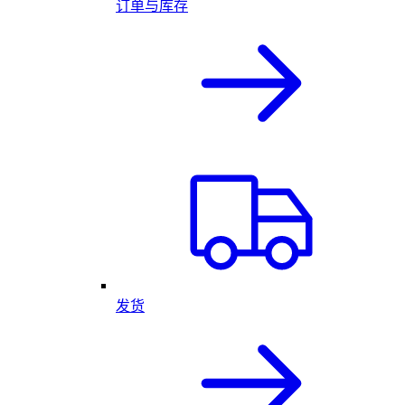
订单与库存
发货