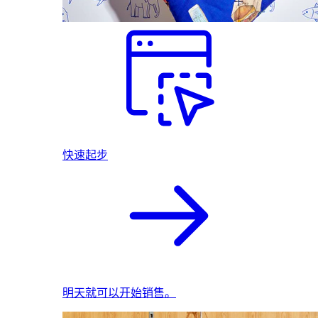
快速起步
明天就可以开始销售。