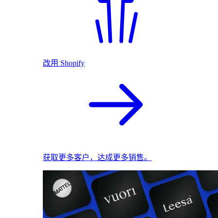
改用 Shopify
获取更多客户，达成更多销售。