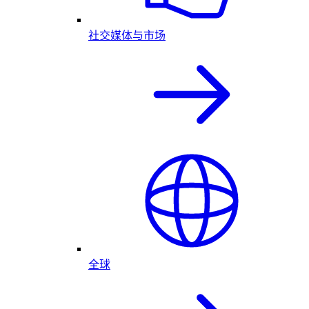
社交媒体与市场
全球