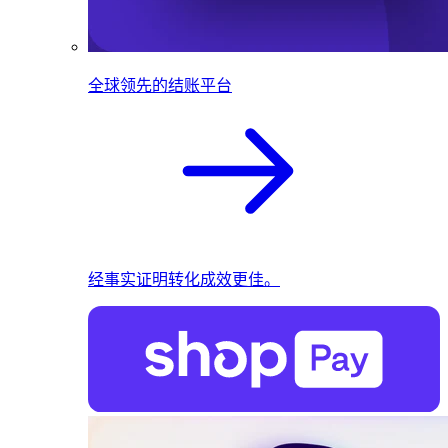
全球领先的结账平台
经事实证明转化成效更佳。