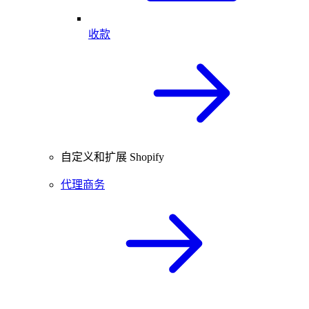
收款
自定义和扩展 Shopify
代理商务