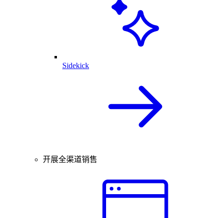
Sidekick
开展全渠道销售