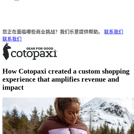
您正在面临哪些商业挑战？我们乐意提供帮助。
联系我们
联系我们
How Cotopaxi created a custom shopping
experience that amplifies revenue and
impact