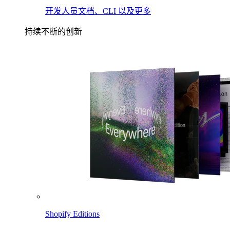
开发人员文档、CLI 以及更多
持续不断的创新
Shopify Editions