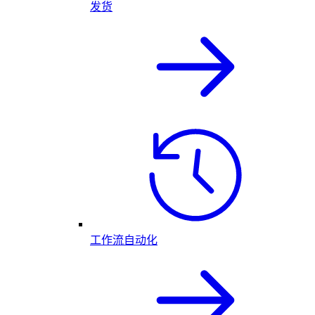
发货
工作流自动化