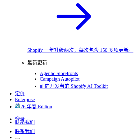
Shopify 一年升级两次，每次包含 150 多项更新。
最新更新
Agentic Storefronts
Campaign Autopilot
面向开发者的 Shopify AI Toolkit
定价
Enterprise
26 年春 Edition
登录
联系我们
联系我们