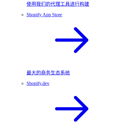
使用我们的代理工具进行构建
Shopify App Store
最大的商务生态系统
Shopify.dev