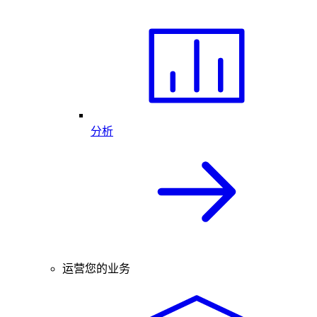
分析
运营您的业务