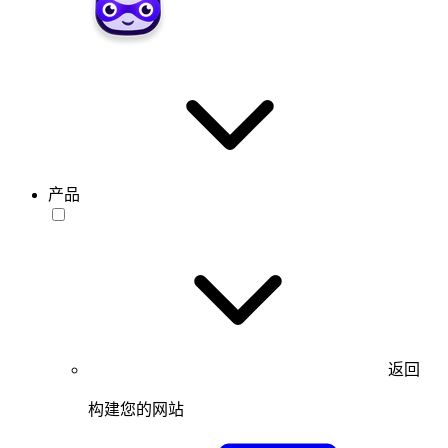
产品
返回
构建您的网站