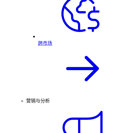
跨市场
营销与分析