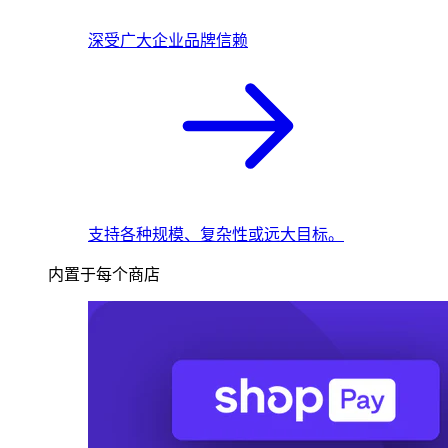
深受广大企业品牌信赖
支持各种规模、复杂性或远大目标。
内置于每个商店