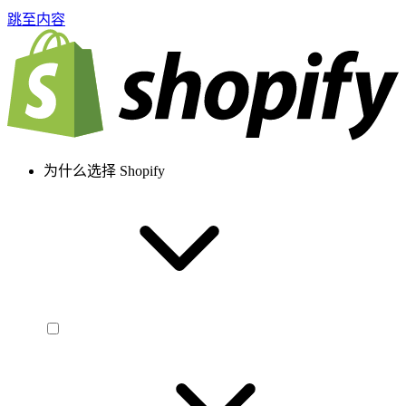
跳至内容
为什么选择 Shopify