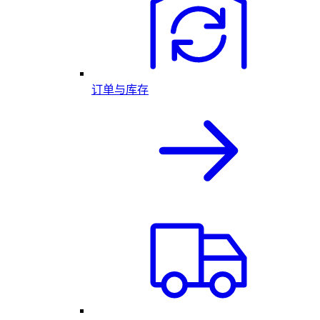
订单与库存