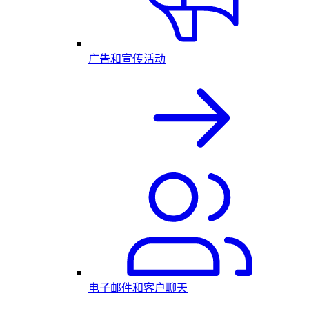
广告和宣传活动
电子邮件和客户聊天