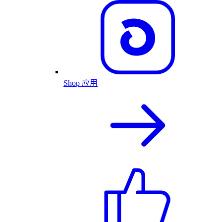
Shop 应用