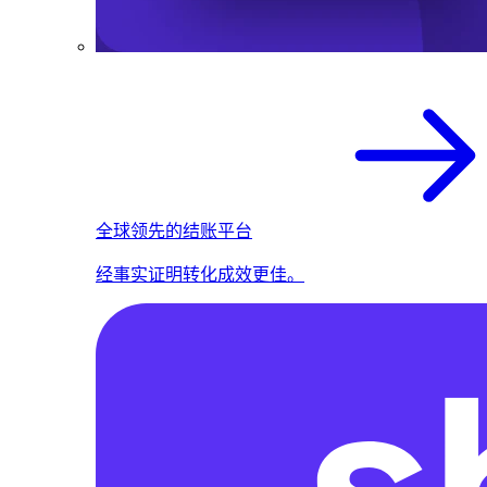
全球领先的结账平台
经事实证明转化成效更佳。