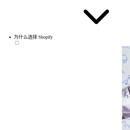
为什么选择 Shopify