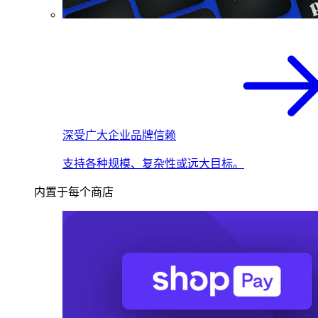
深受广大企业品牌信赖
支持各种规模、复杂性或远大目标。
内置于每个商店