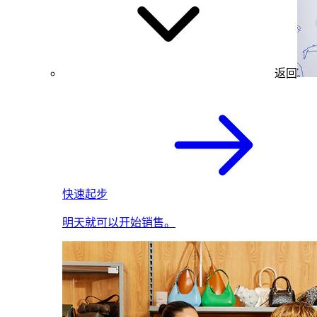
返回
快速起步
明天就可以开始销售。