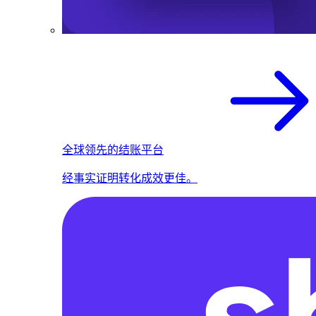
全球领先的结账平台
经事实证明转化成效更佳。