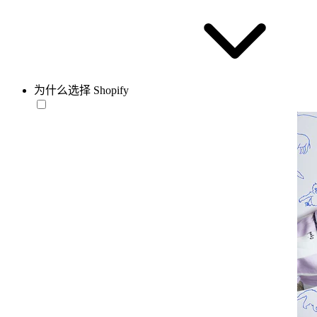
为什么选择 Shopify