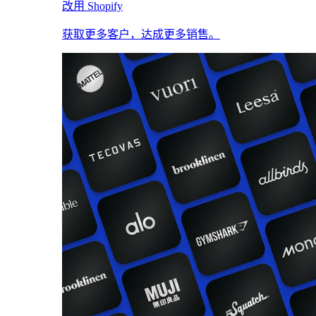
改用 Shopify
获取更多客户，达成更多销售。