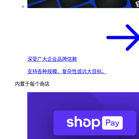
深受广大企业品牌信赖
支持各种规模、复杂性或远大目标。
内置于每个商店