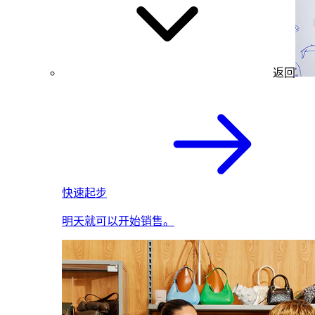
返回
快速起步
明天就可以开始销售。