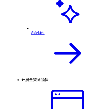
Sidekick
开展全渠道销售