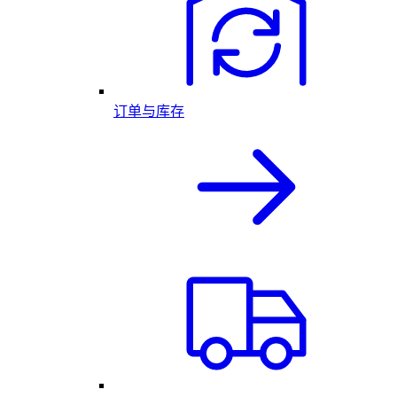
订单与库存