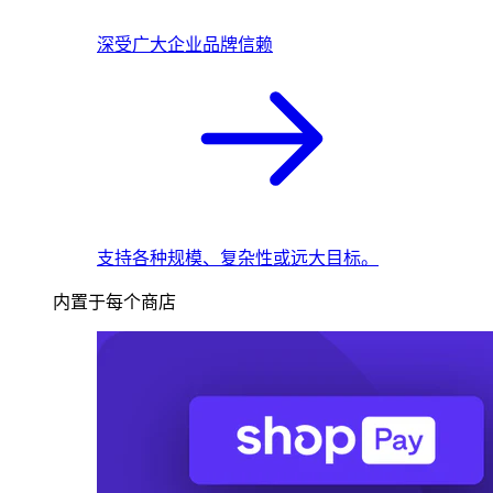
深受广大企业品牌信赖
支持各种规模、复杂性或远大目标。
内置于每个商店