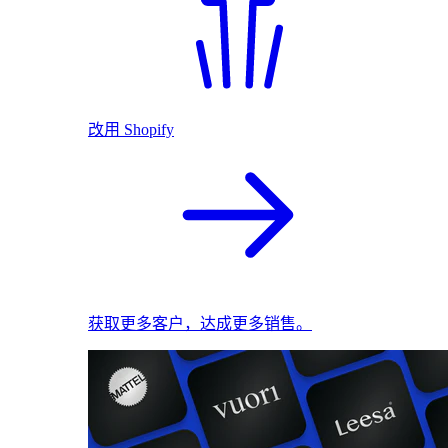
改用 Shopify
获取更多客户，达成更多销售。