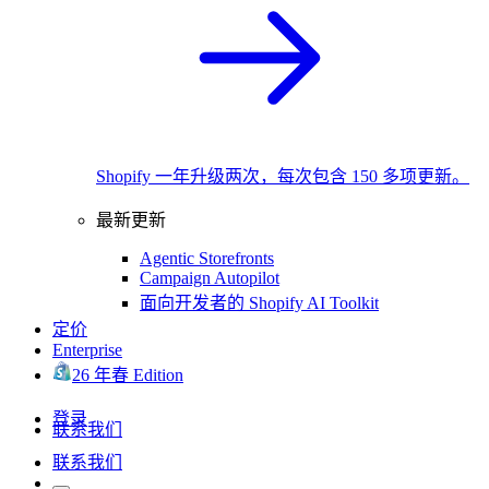
Shopify 一年升级两次，每次包含 150 多项更新。
最新更新
Agentic Storefronts
Campaign Autopilot
面向开发者的 Shopify AI Toolkit
定价
Enterprise
26 年春 Edition
登录
联系我们
联系我们