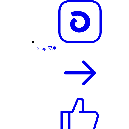
Shop 应用