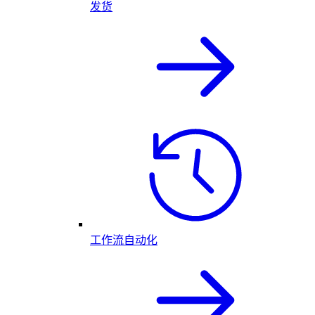
发货
工作流自动化