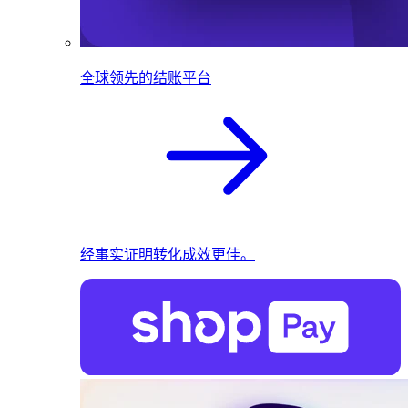
全球领先的结账平台
经事实证明转化成效更佳。