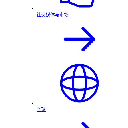
社交媒体与市场
全球