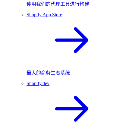
使用我们的代理工具进行构建
Shopify App Store
最大的商务生态系统
Shopify.dev