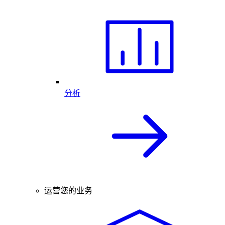
分析
运营您的业务