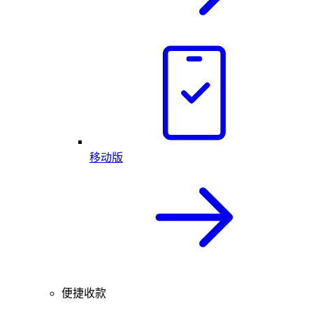
移动版
便捷收款