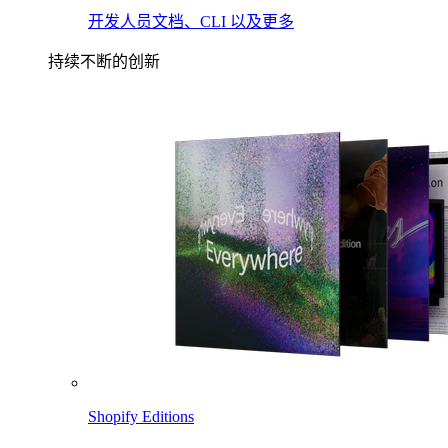
开发人员文档、CLI 以及更多
持续不断的创新
Shopify Editions