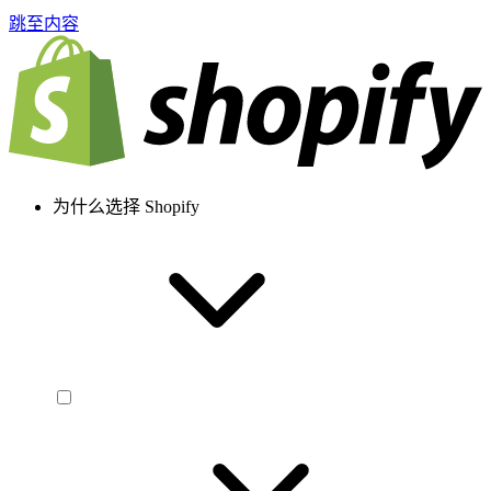
跳至内容
为什么选择 Shopify