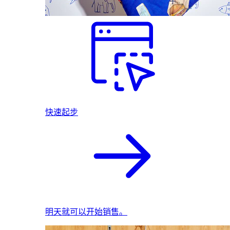
快速起步
明天就可以开始销售。