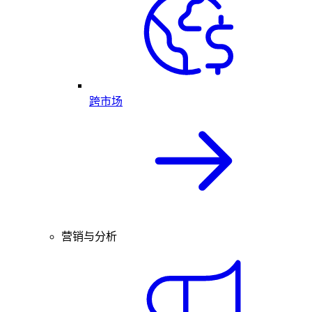
跨市场
营销与分析