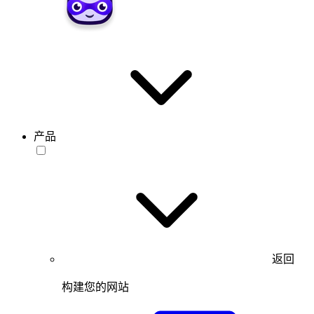
产品
返回
构建您的网站