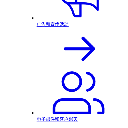
广告和宣传活动
电子邮件和客户聊天