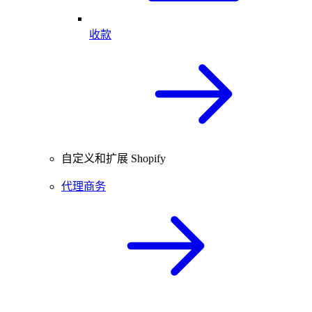
收款
自定义和扩展 Shopify
代理商务