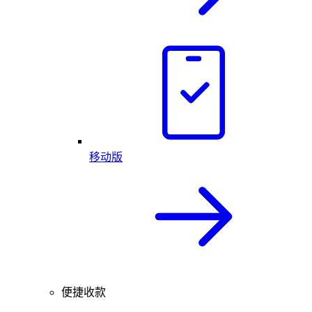
移动版
便捷收款