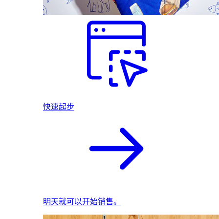
快速起步
明天就可以开始销售。