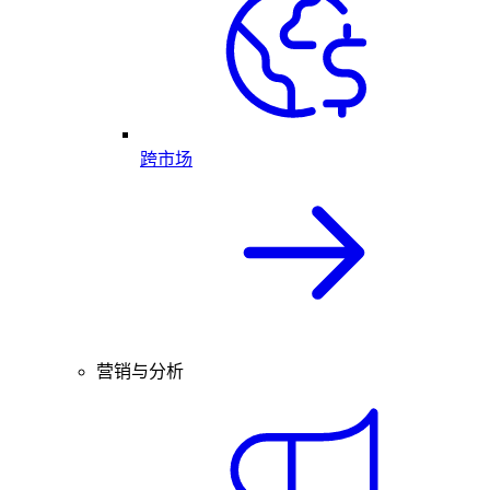
跨市场
营销与分析