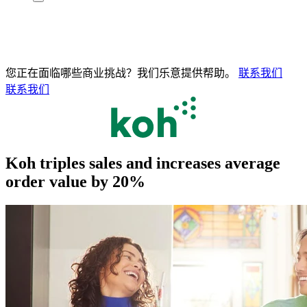
您正在面临哪些商业挑战？我们乐意提供帮助。
联系我们
联系我们
Koh triples sales and increases average
order value by 20%