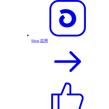
Shop 应用