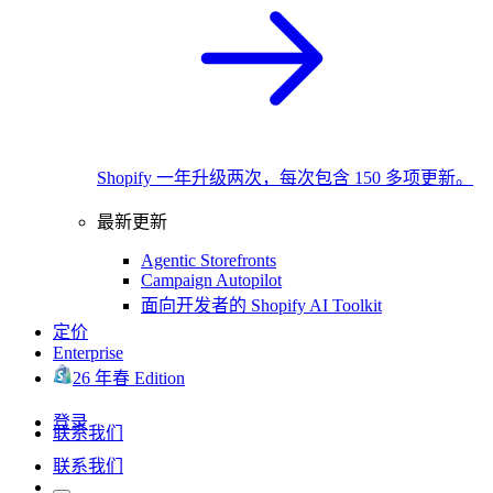
Shopify 一年升级两次，每次包含 150 多项更新。
最新更新
Agentic Storefronts
Campaign Autopilot
面向开发者的 Shopify AI Toolkit
定价
Enterprise
26 年春 Edition
登录
联系我们
联系我们