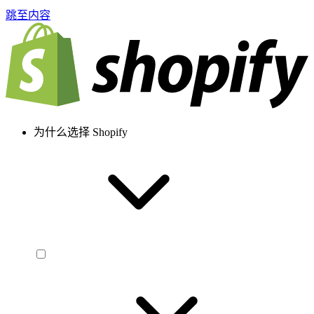
跳至内容
为什么选择 Shopify