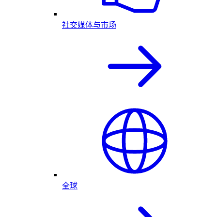
社交媒体与市场
全球