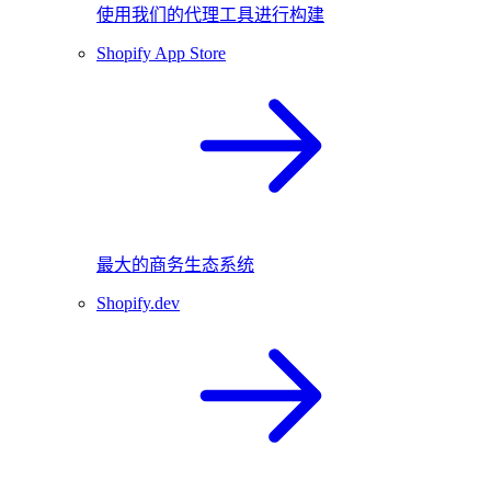
使用我们的代理工具进行构建
Shopify App Store
最大的商务生态系统
Shopify.dev