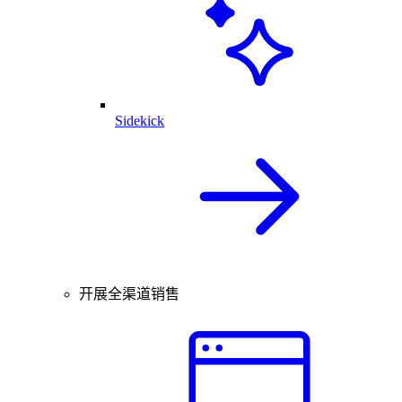
Sidekick
开展全渠道销售