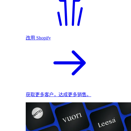
改用 Shopify
获取更多客户，达成更多销售。