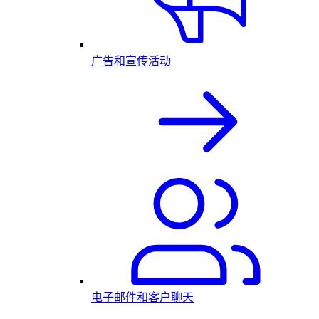
广告和宣传活动
电子邮件和客户聊天