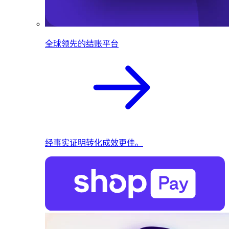
全球领先的结账平台
经事实证明转化成效更佳。