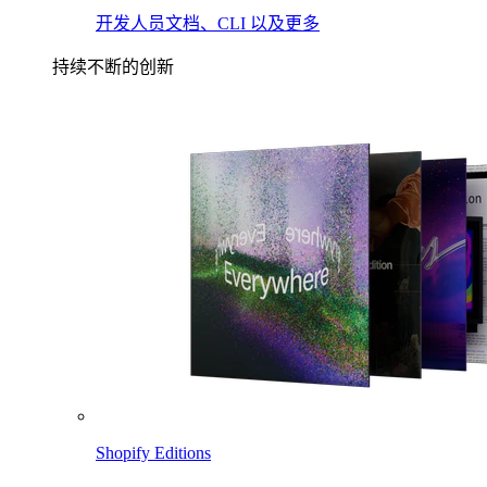
开发人员文档、CLI 以及更多
持续不断的创新
Shopify Editions