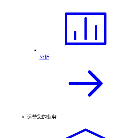
分析
运营您的业务