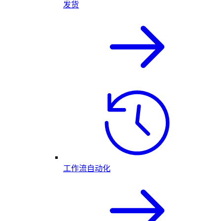
发货
工作流自动化