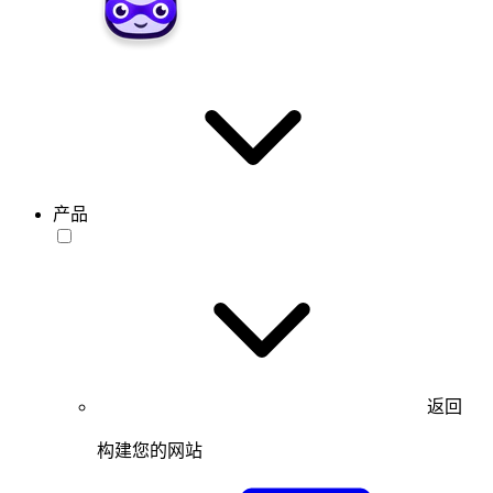
产品
返回
构建您的网站