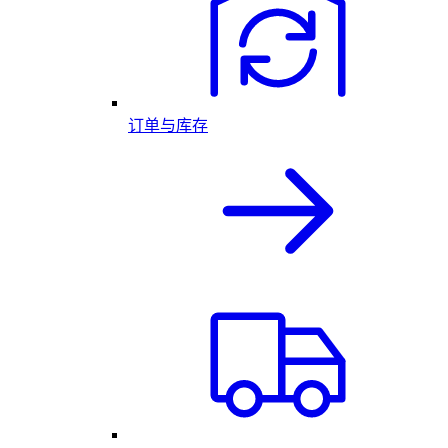
订单与库存