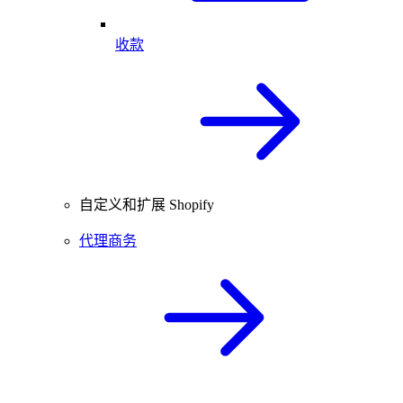
收款
自定义和扩展 Shopify
代理商务