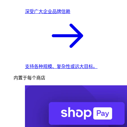
深受广大企业品牌信赖
支持各种规模、复杂性或远大目标。
内置于每个商店