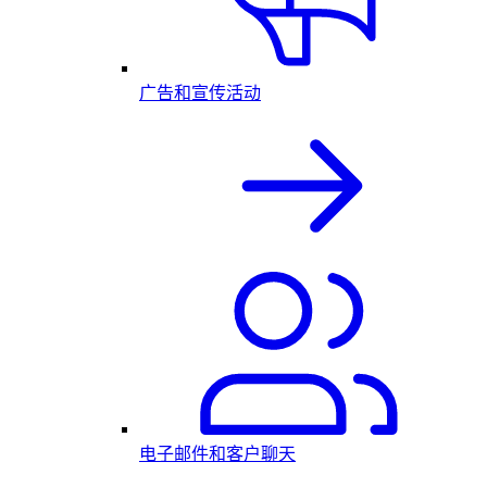
广告和宣传活动
电子邮件和客户聊天