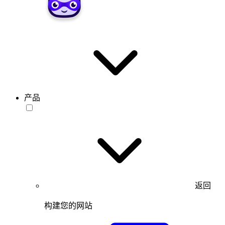
产品
返回
构建您的网站