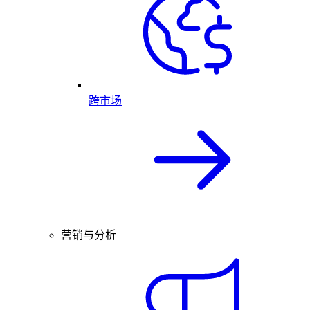
跨市场
营销与分析