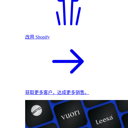
改用 Shopify
获取更多客户，达成更多销售。