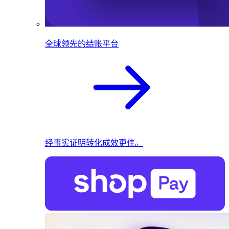
全球领先的结账平台
经事实证明转化成效更佳。