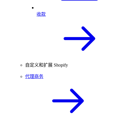
收款
自定义和扩展 Shopify
代理商务