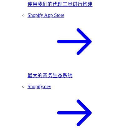
使用我们的代理工具进行构建
Shopify App Store
最大的商务生态系统
Shopify.dev