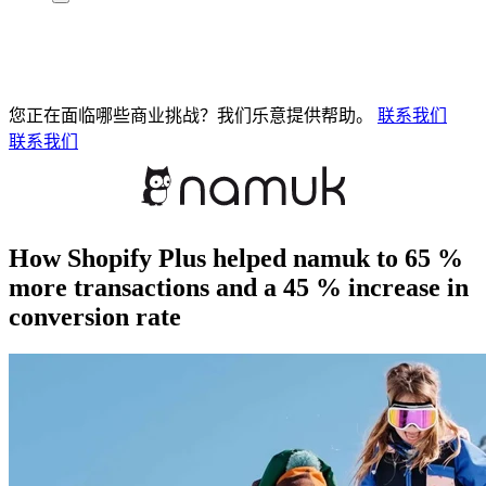
您正在面临哪些商业挑战？我们乐意提供帮助。
联系我们
联系我们
How Shopify Plus helped namuk to 65 %
more transactions and a 45 % increase in
conversion rate