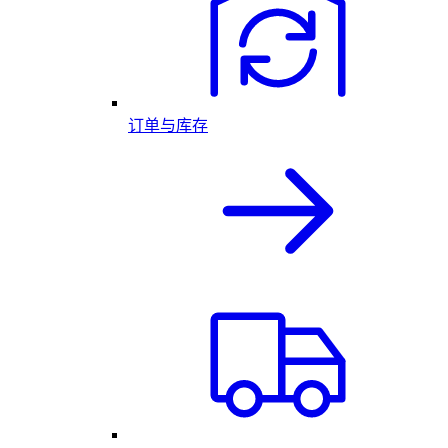
订单与库存