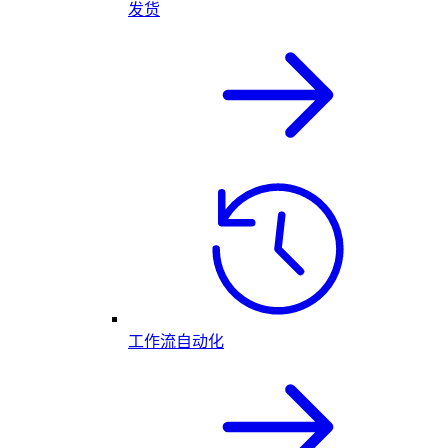
发货
工作流自动化