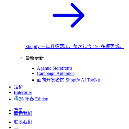
Shopify 一年升级两次，每次包含 150 多项更新。
最新更新
Agentic Storefronts
Campaign Autopilot
面向开发者的 Shopify AI Toolkit
定价
Enterprise
26 年春 Edition
登录
联系我们
联系我们