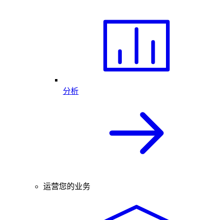
分析
运营您的业务