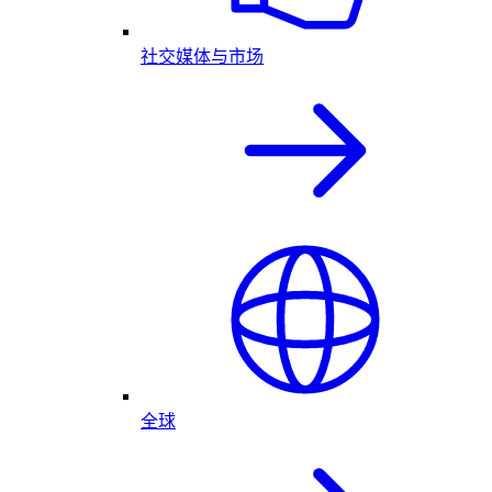
社交媒体与市场
全球