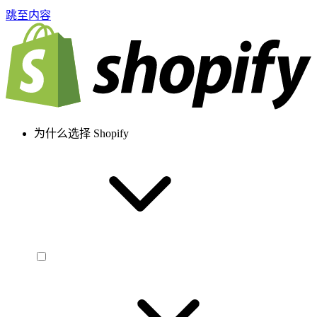
跳至内容
为什么选择 Shopify