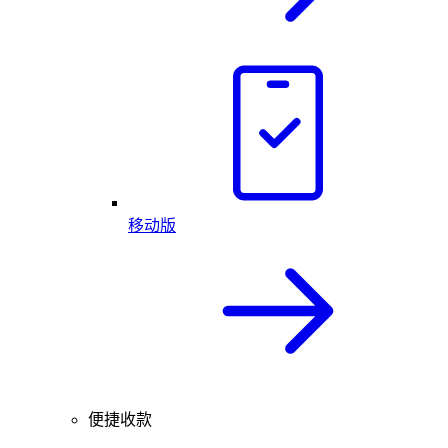
移动版
便捷收款