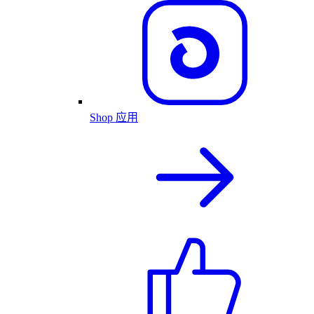
Shop 应用