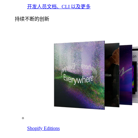
开发人员文档、CLI 以及更多
持续不断的创新
Shopify Editions