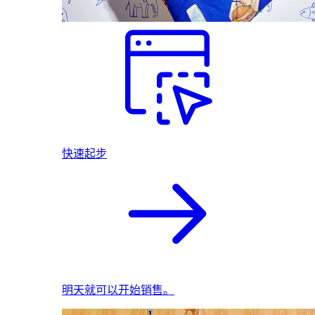
快速起步
明天就可以开始销售。