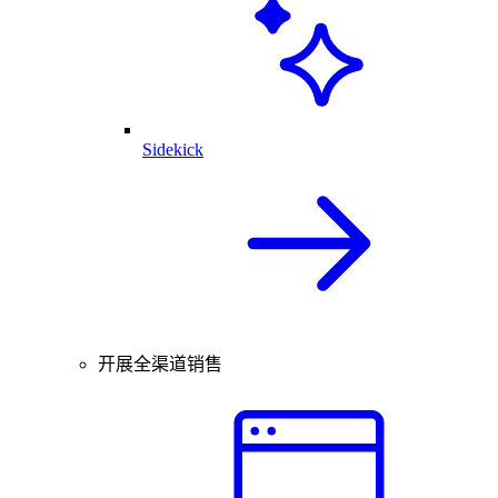
Sidekick
开展全渠道销售