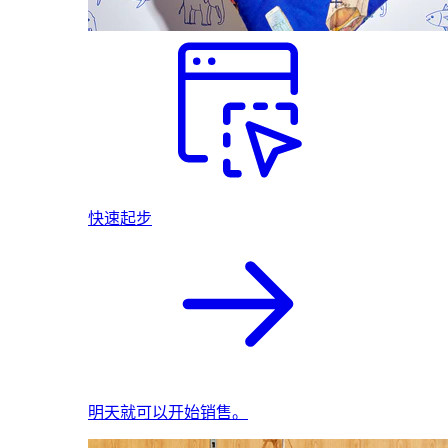
快速起步
明天就可以开始销售。