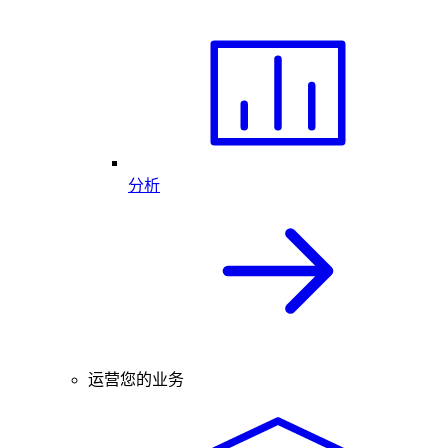
分析
运营您的业务