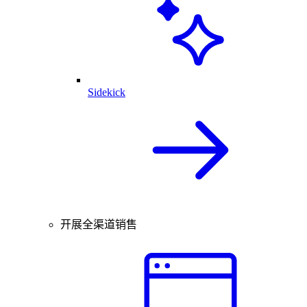
Sidekick
开展全渠道销售