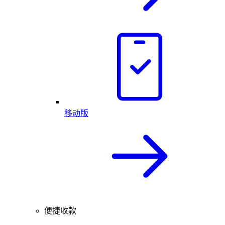
移动版
便捷收款