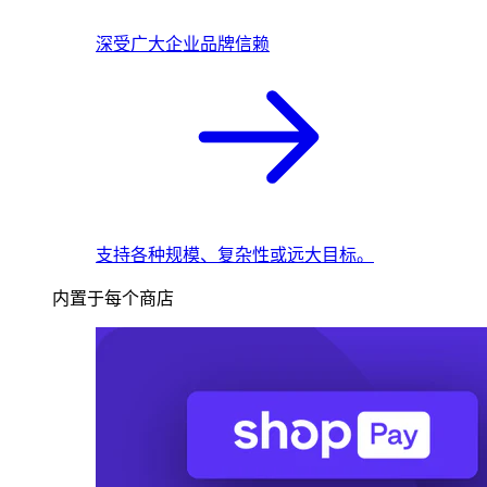
深受广大企业品牌信赖
支持各种规模、复杂性或远大目标。
内置于每个商店