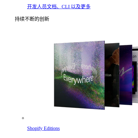
开发人员文档、CLI 以及更多
持续不断的创新
Shopify Editions