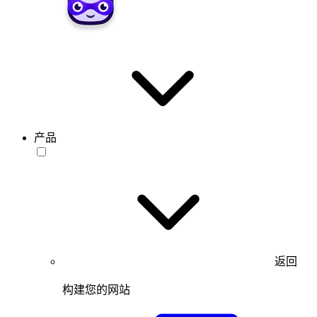
产品
返回
构建您的网站