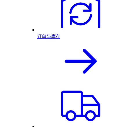
订单与库存