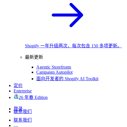
Shopify 一年升级两次，每次包含 150 多项更新。
最新更新
Agentic Storefronts
Campaign Autopilot
面向开发者的 Shopify AI Toolkit
定价
Enterprise
26 年春 Edition
登录
联系我们
联系我们