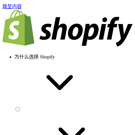
跳至内容
为什么选择 Shopify