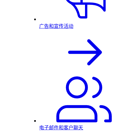
广告和宣传活动
电子邮件和客户聊天