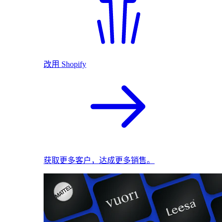
改用 Shopify
获取更多客户，达成更多销售。