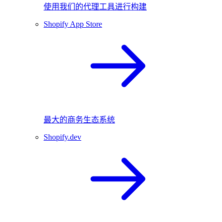
使用我们的代理工具进行构建
Shopify App Store
最大的商务生态系统
Shopify.dev