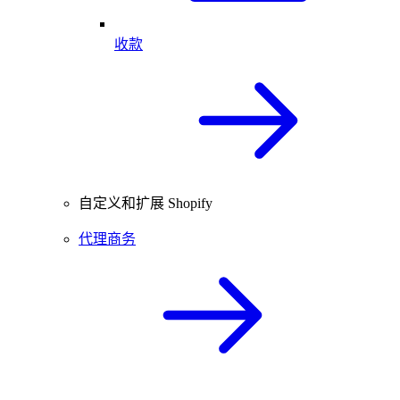
收款
自定义和扩展 Shopify
代理商务