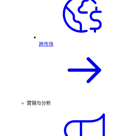
跨市场
营销与分析