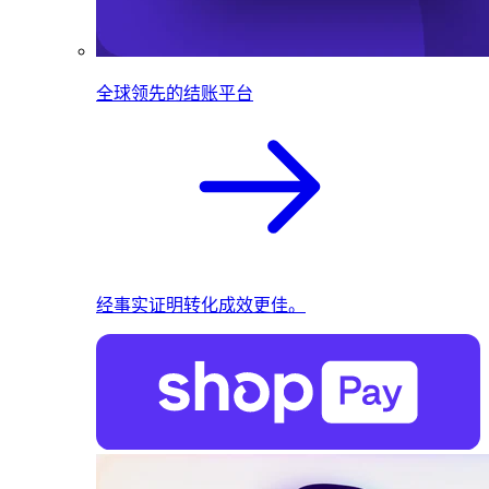
全球领先的结账平台
经事实证明转化成效更佳。