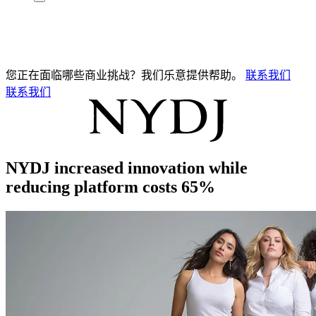
您正在面临哪些商业挑战？我们乐意提供帮助。
联系我们
联系我们
NYDJ increased innovation while
reducing platform costs 65%