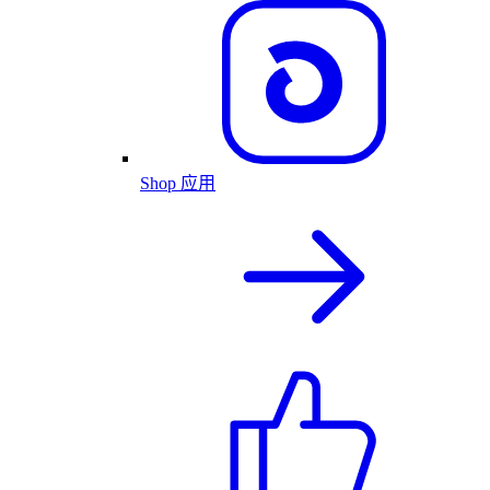
Shop 应用