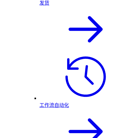
发货
工作流自动化