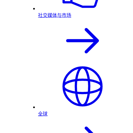
社交媒体与市场
全球