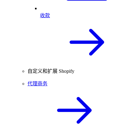
收款
自定义和扩展 Shopify
代理商务