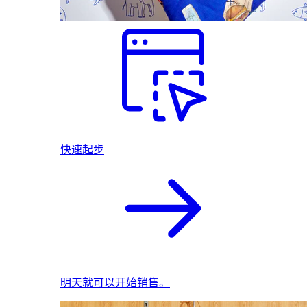
快速起步
明天就可以开始销售。