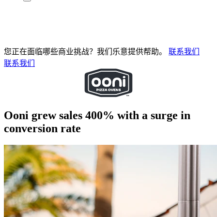
您正在面临哪些商业挑战？我们乐意提供帮助。
联系我们
联系我们
Ooni grew sales 400% with a surge in
conversion rate