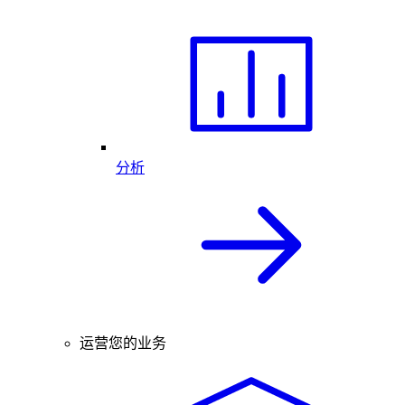
分析
运营您的业务