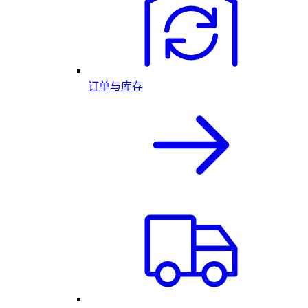
订单与库存