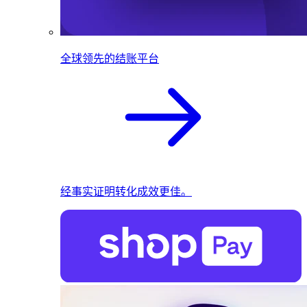
全球领先的结账平台
经事实证明转化成效更佳。