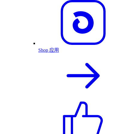
Shop 应用