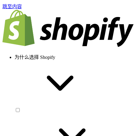
跳至内容
为什么选择 Shopify