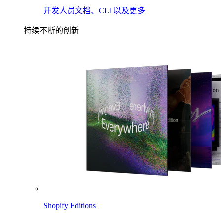
开发人员文档、CLI 以及更多
持续不断的创新
Shopify Editions