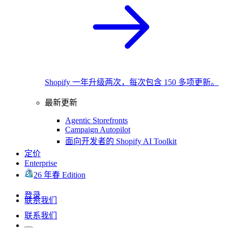
Shopify 一年升级两次，每次包含 150 多项更新。
最新更新
Agentic Storefronts
Campaign Autopilot
面向开发者的 Shopify AI Toolkit
定价
Enterprise
26 年春 Edition
登录
联系我们
联系我们