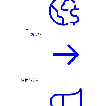
跨市场
营销与分析