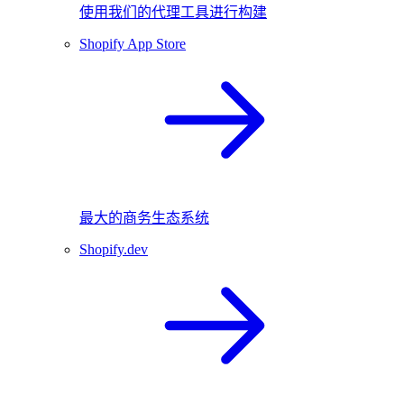
使用我们的代理工具进行构建
Shopify App Store
最大的商务生态系统
Shopify.dev