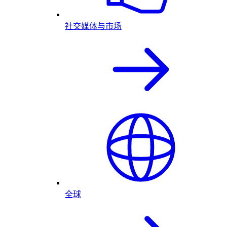
社交媒体与市场
全球