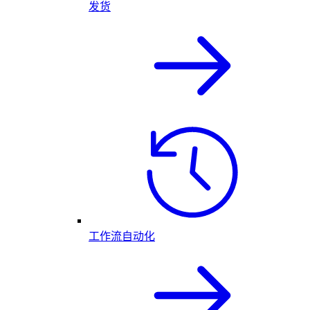
发货
工作流自动化