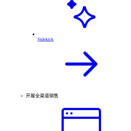
Sidekick
开展全渠道销售