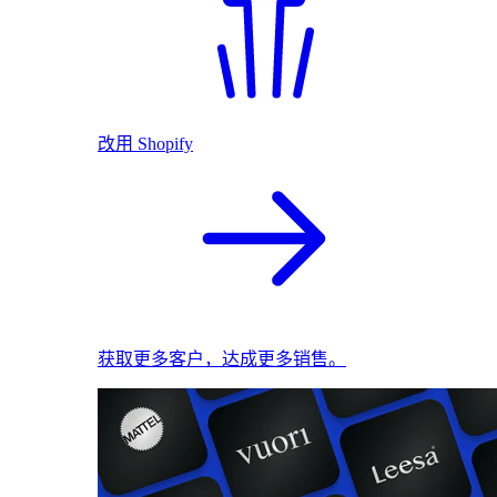
改用 Shopify
获取更多客户，达成更多销售。