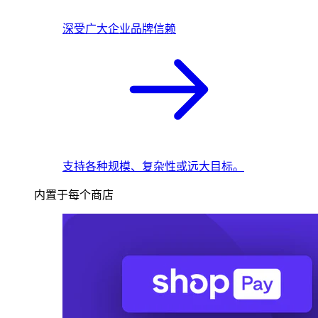
深受广大企业品牌信赖
支持各种规模、复杂性或远大目标。
内置于每个商店