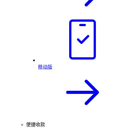
移动版
便捷收款