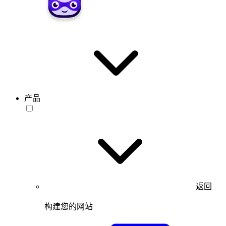
产品
返回
构建您的网站