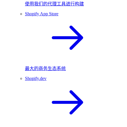
使用我们的代理工具进行构建
Shopify App Store
最大的商务生态系统
Shopify.dev