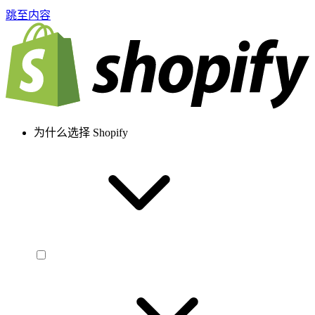
跳至内容
为什么选择 Shopify