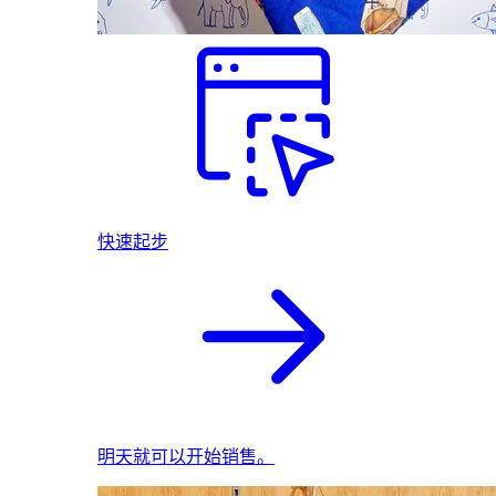
快速起步
明天就可以开始销售。