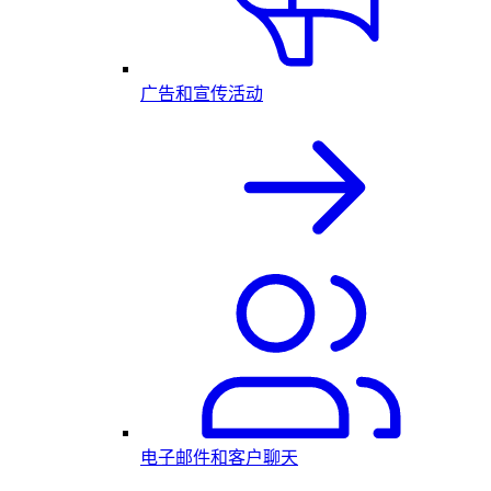
广告和宣传活动
电子邮件和客户聊天