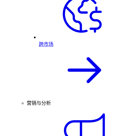
跨市场
营销与分析