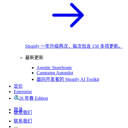
Shopify 一年升级两次，每次包含 150 多项更新。
最新更新
Agentic Storefronts
Campaign Autopilot
面向开发者的 Shopify AI Toolkit
定价
Enterprise
26 年春 Edition
登录
联系我们
联系我们