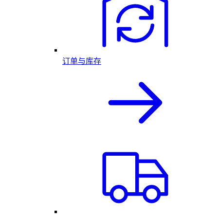
订单与库存