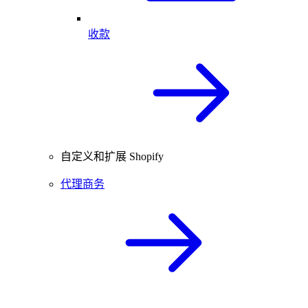
收款
自定义和扩展 Shopify
代理商务