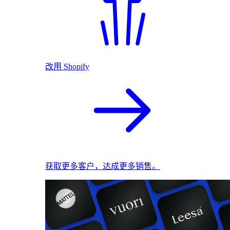
改用 Shopify
获取更多客户，达成更多销售。