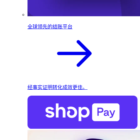
全球领先的结账平台
经事实证明转化成效更佳。