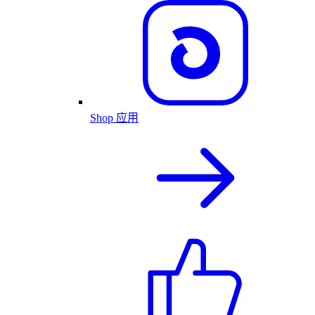
Shop 应用