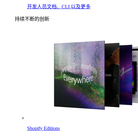
开发人员文档、CLI 以及更多
持续不断的创新
Shopify Editions