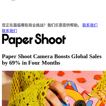
您正在面临哪些商业挑战？我们乐意提供帮助。
联系我们
联系我们
Paper Shoot Camera Boosts Global Sales
by 69% in Four Months