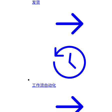
发货
工作流自动化