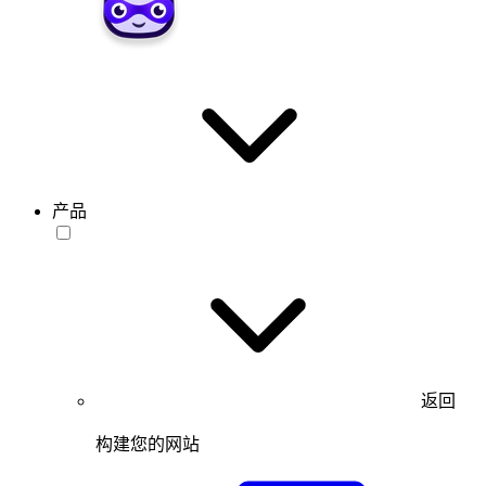
产品
返回
构建您的网站