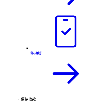
移动版
便捷收款