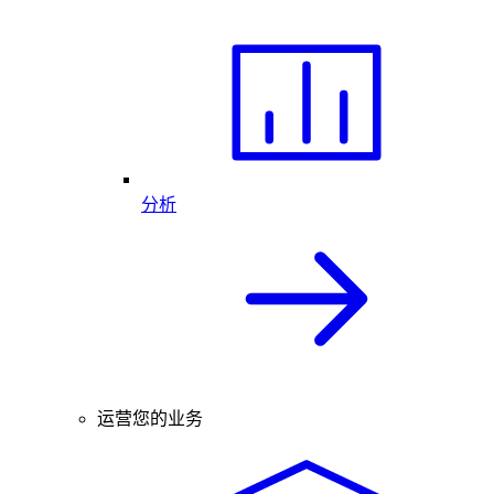
分析
运营您的业务