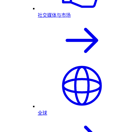
社交媒体与市场
全球