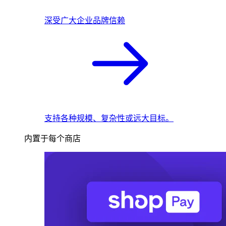
深受广大企业品牌信赖
支持各种规模、复杂性或远大目标。
内置于每个商店