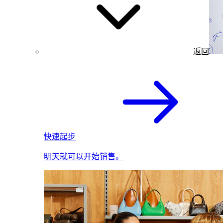
返回
快速起步
明天就可以开始销售。