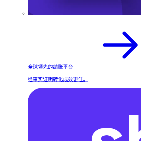
全球领先的结账平台
经事实证明转化成效更佳。