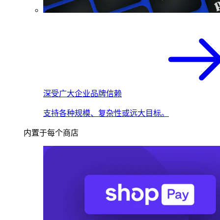
深受广大企业品牌信赖
支持各种规模、复杂性或远大目标。
内置于每个商店