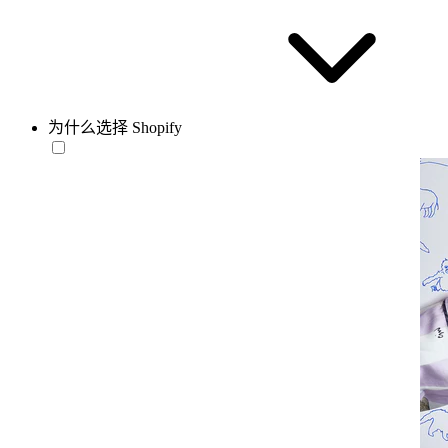
为什么选择 Shopify