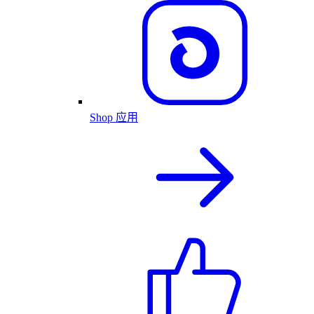
Shop 应用