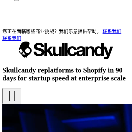
您正在面临哪些商业挑战？我们乐意提供帮助。
联系我们
联系我们
Skullcandy replatforms to Shopify in 90
days for startup speed at enterprise scale