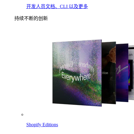
开发人员文档、CLI 以及更多
持续不断的创新
Shopify Editions