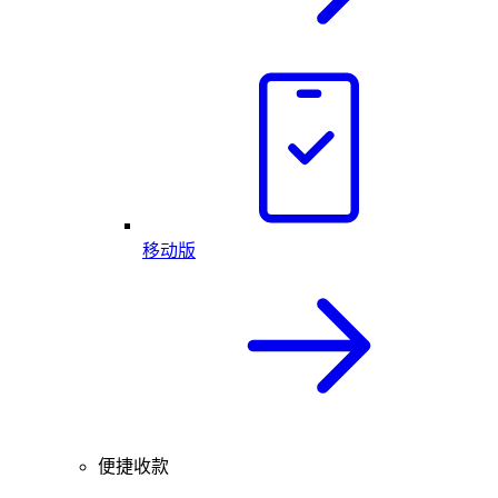
移动版
便捷收款