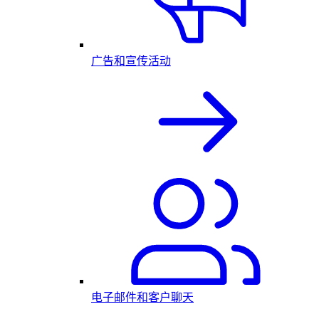
广告和宣传活动
电子邮件和客户聊天