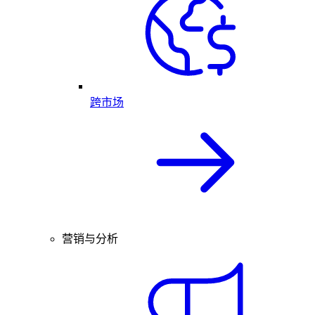
跨市场
营销与分析