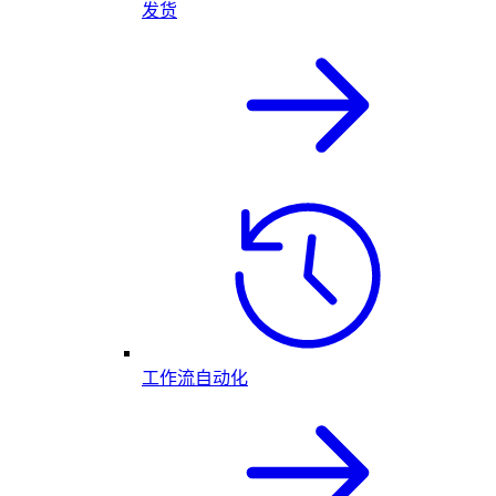
发货
工作流自动化