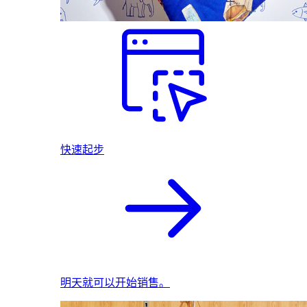
快速起步
明天就可以开始销售。