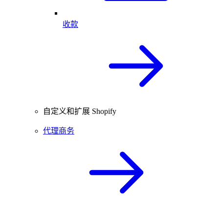
收款
自定义和扩展 Shopify
代理商务