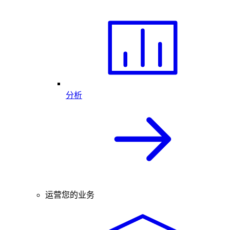
分析
运营您的业务