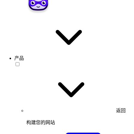
产品
返回
构建您的网站