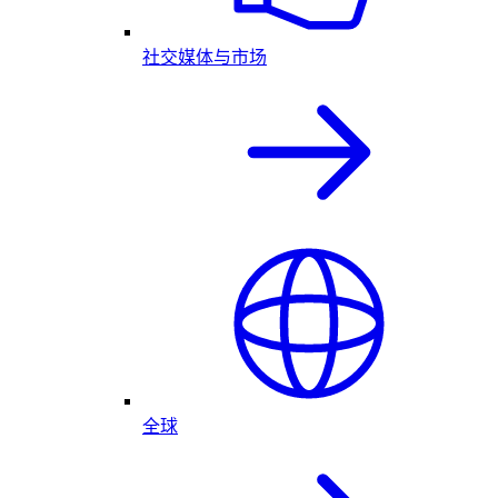
社交媒体与市场
全球