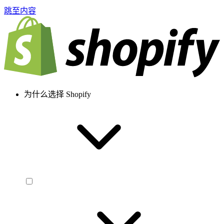
跳至内容
为什么选择 Shopify