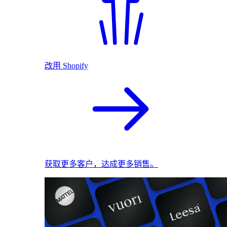
改用 Shopify
获取更多客户，达成更多销售。