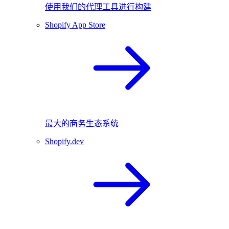
使用我们的代理工具进行构建
Shopify App Store
最大的商务生态系统
Shopify.dev