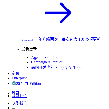
Shopify 一年升级两次，每次包含 150 多项更新。
最新更新
Agentic Storefronts
Campaign Autopilot
面向开发者的 Shopify AI Toolkit
定价
Enterprise
26 年春 Edition
登录
联系我们
联系我们