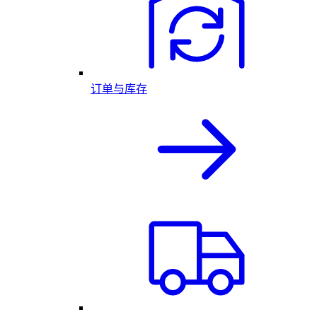
订单与库存