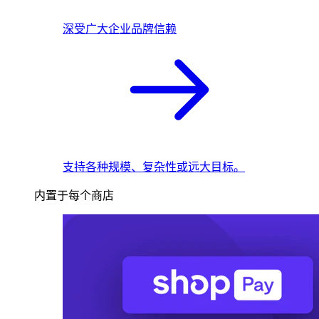
深受广大企业品牌信赖
支持各种规模、复杂性或远大目标。
内置于每个商店