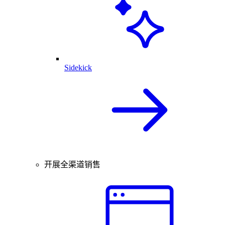
Sidekick
开展全渠道销售