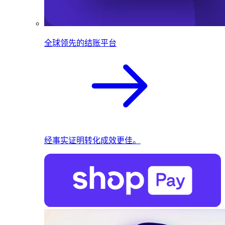
全球领先的结账平台
经事实证明转化成效更佳。