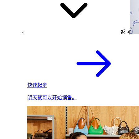
返回
快速起步
明天就可以开始销售。