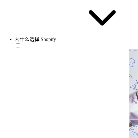
为什么选择 Shopify