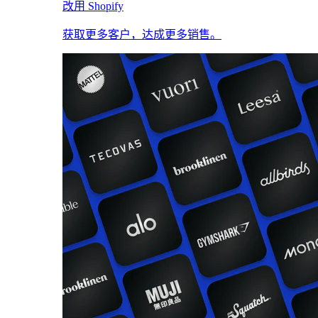
改用 Shopify
获取更多客户，达成更多销售。