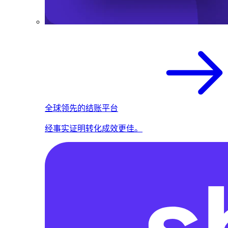
全球领先的结账平台
经事实证明转化成效更佳。