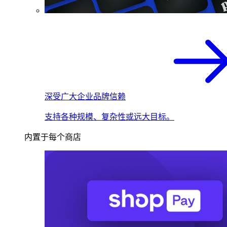
深受广大企业品牌信赖
支持各种规模、复杂性或远大目标。
内置于每个商店