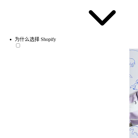
为什么选择 Shopify