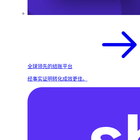
全球领先的结账平台
经事实证明转化成效更佳。