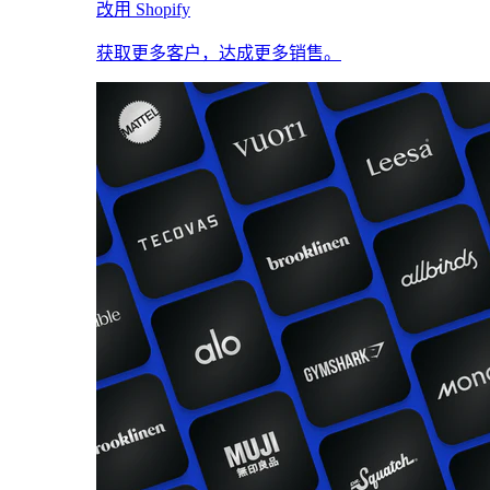
改用 Shopify
获取更多客户，达成更多销售。