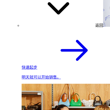
返回
快速起步
明天就可以开始销售。