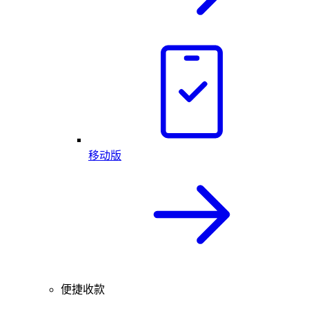
移动版
便捷收款