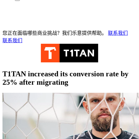
您正在面临哪些商业挑战？我们乐意提供帮助。
联系我们
联系我们
T1TAN increased its conversion rate by
25% after migrating