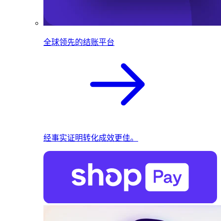
全球领先的结账平台
经事实证明转化成效更佳。