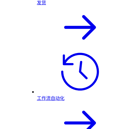
发货
工作流自动化