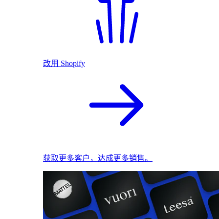
改用 Shopify
获取更多客户，达成更多销售。