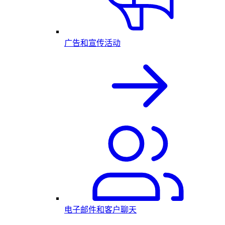
广告和宣传活动
电子邮件和客户聊天