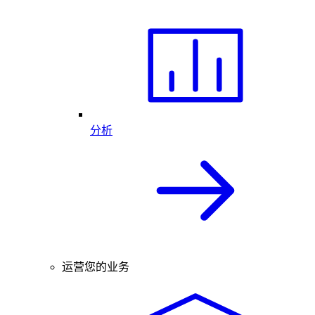
分析
运营您的业务