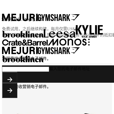
您的事业从 Shopify 起步
免费试用，之后继续构建，每月仅需
US$1
。
此外，随着销售额增长，您还可以赚取最高 US$10,000 的抵扣
您同意接收营销电子邮件。
输入您的电子邮件地址
您同意接收营销电子邮件。