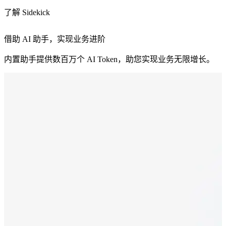
了解 Sidekick
借助 AI 助手，实现业务进阶
内置助手提供数百万个 AI Token，助您实现业务无限增长。