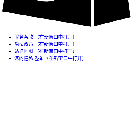
服务条款
（在新窗口中打开）
隐私政策
（在新窗口中打开）
站点地图
（在新窗口中打开）
您的隐私选择
（在新窗口中打开）