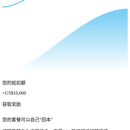
您的抵扣额
+
US$10,000
获取奖励
您的套餐可以自己“回本”