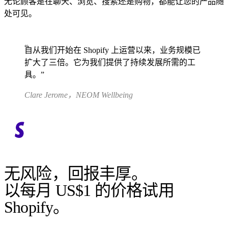
无论顾客是在聊天、浏览、搜索还是购物，都能让您的产品随
处可见。
自从我们开始在 Shopify 上运营以来，业务规模已
扩大了三倍。它为我们提供了持续发展所需的工
具。
Clare Jerome，NEOM Wellbeing
无风险，回报丰厚。
以每月 US$1 的价格试用
Shopify。