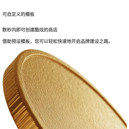
可自定义的模板
数秒内即可创建酷炫的商店
借助预设模板，您可以轻松快速地开启品牌建设之路。