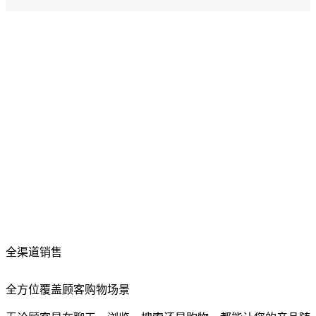
全渠道销售
全方位覆盖顾客购物场景