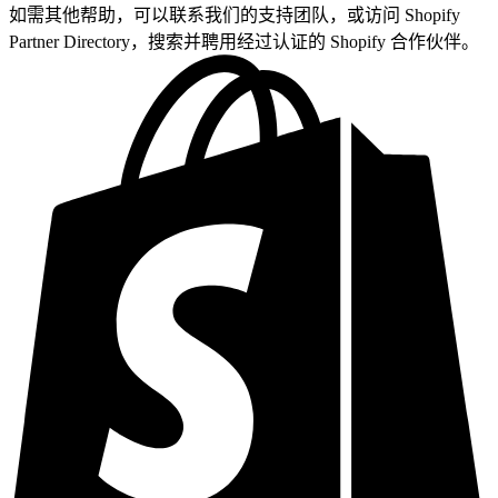
如需其他帮助，可以联系我们的支持团队，或访问 Shopify
Partner Directory，搜索并聘用经过认证的 Shopify 合作伙伴。