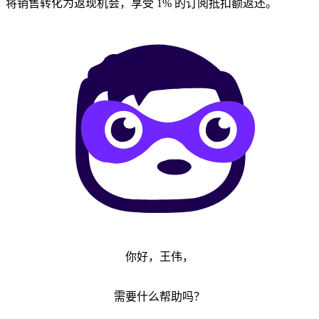
将销售转化为返现机会，享受 1% 的订阅抵扣额返还。
你好，王伟，
需要什么帮助吗？