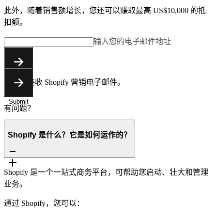
此外，随着销售额增长，您还可以赚取最高 US$10,000 的抵
扣额。
输入您的电子邮件地址
Submit
您同意接收 Shopify 营销电子邮件。
Submit
有问题？
Shopify 是什么？它是如何运作的？
Shopify 是一个一站式商务平台，可帮助您启动、壮大和管理
业务。
通过 Shopify，您可以：