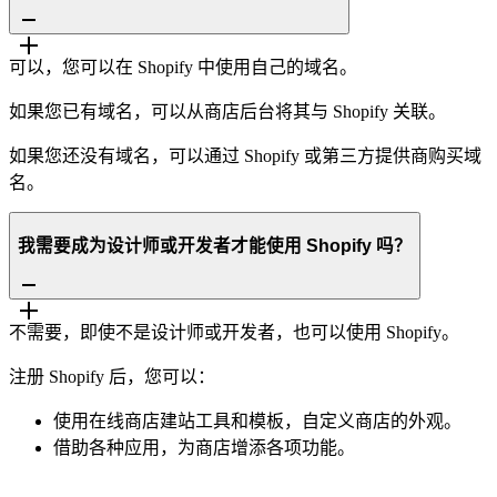
可以，您可以在 Shopify 中使用自己的域名。
如果您已有域名，可以从商店后台将其与 Shopify 关联。
如果您还没有域名，可以通过 Shopify 或第三方提供商购买域
名。
我需要成为设计师或开发者才能使用 Shopify 吗？
不需要，即使不是设计师或开发者，也可以使用 Shopify。
注册 Shopify 后，您可以：
使用在线商店建站工具和模板，自定义商店的外观。
借助各种应用，为商店增添各项功能。