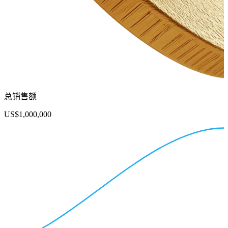
总销售额
US$1,000,000