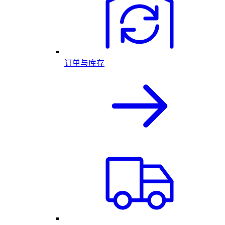
订单与库存