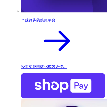
全球领先的结账平台
经事实证明转化成效更佳。