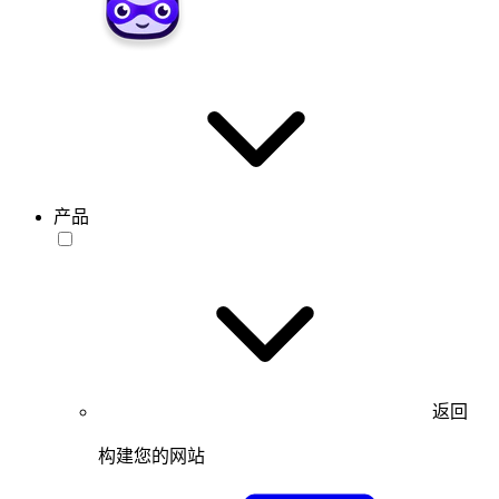
产品
返回
构建您的网站