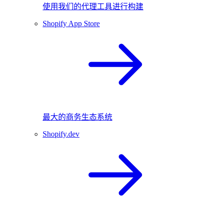
使用我们的代理工具进行构建
Shopify App Store
最大的商务生态系统
Shopify.dev