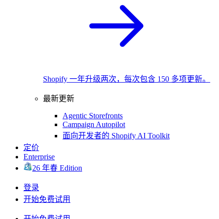
Shopify 一年升级两次，每次包含 150 多项更新。
最新更新
Agentic Storefronts
Campaign Autopilot
面向开发者的 Shopify AI Toolkit
定价
Enterprise
26 年春 Edition
登录
开始免费试用
开始免费试用