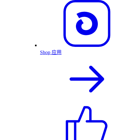
Shop 应用