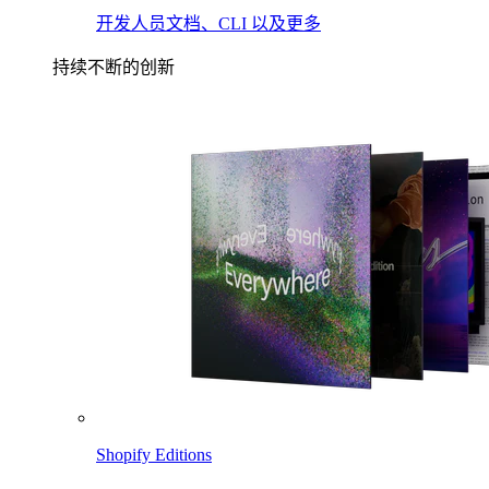
开发人员文档、CLI 以及更多
持续不断的创新
Shopify Editions