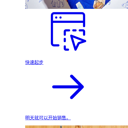
快速起步
明天就可以开始销售。