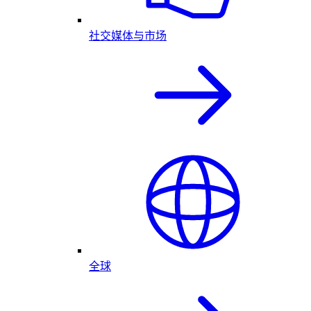
社交媒体与市场
全球