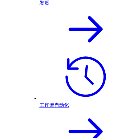
发货
工作流自动化