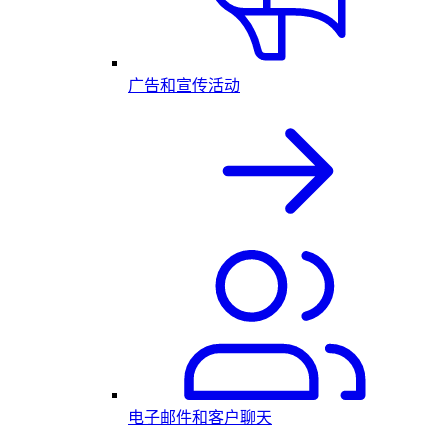
广告和宣传活动
电子邮件和客户聊天