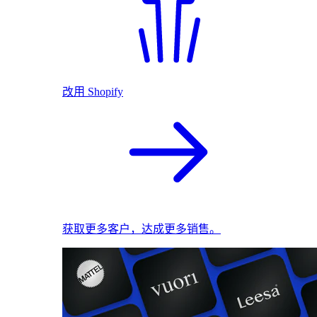
改用 Shopify
获取更多客户，达成更多销售。