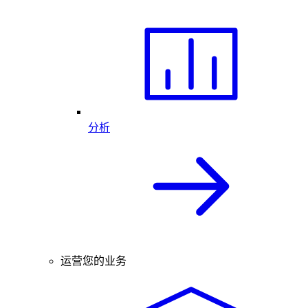
分析
运营您的业务