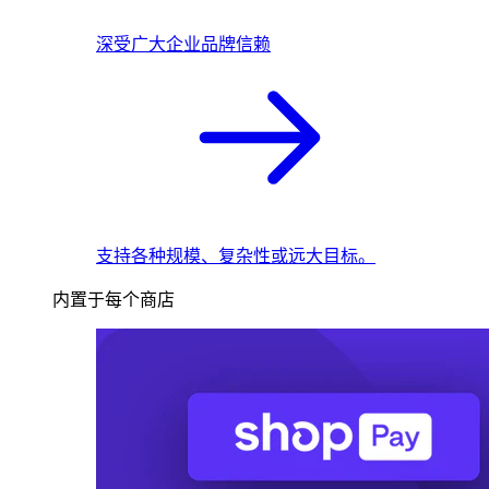
深受广大企业品牌信赖
支持各种规模、复杂性或远大目标。
内置于每个商店