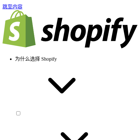
跳至内容
为什么选择 Shopify