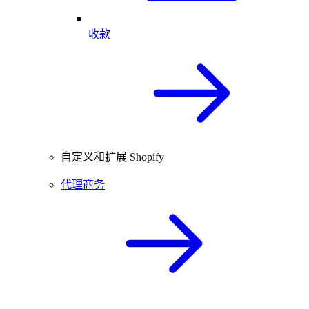
收款
自定义和扩展 Shopify
代理商务