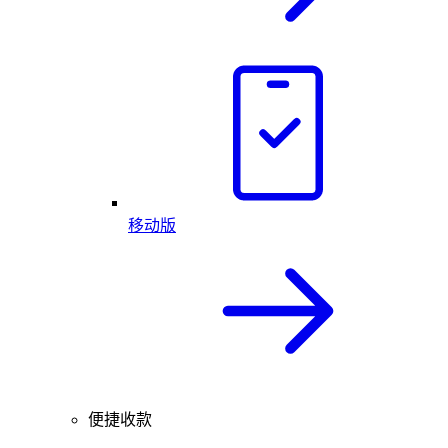
移动版
便捷收款