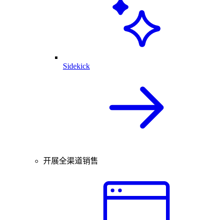
Sidekick
开展全渠道销售