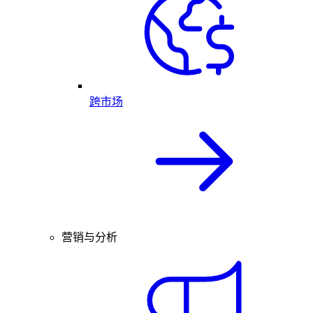
跨市场
营销与分析