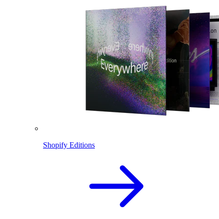
Shopify Editions