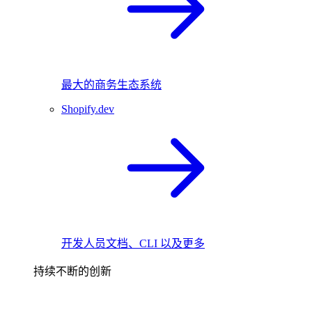
最大的商务生态系统
Shopify.dev
开发人员文档、CLI 以及更多
持续不断的创新