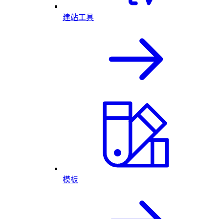
建站工具
模板