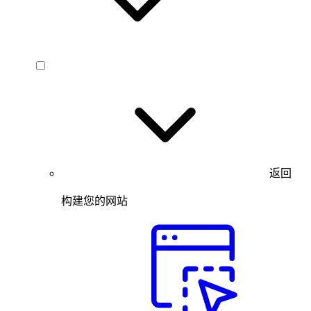
返回
构建您的网站