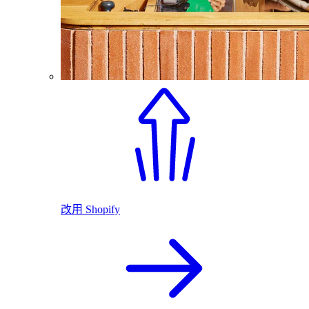
改用 Shopify