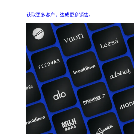
获取更多客户，达成更多销售。