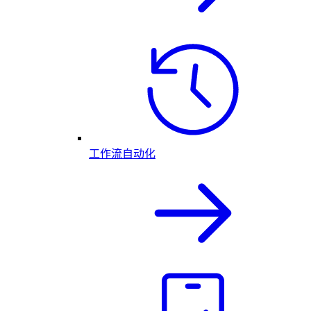
工作流自动化