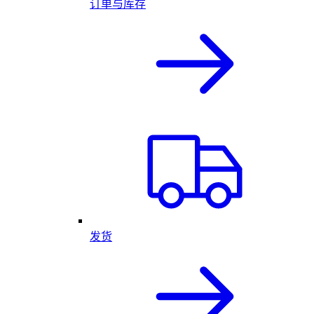
订单与库存
发货