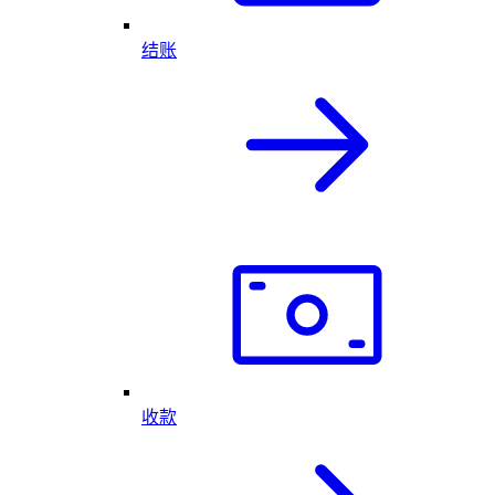
结账
收款