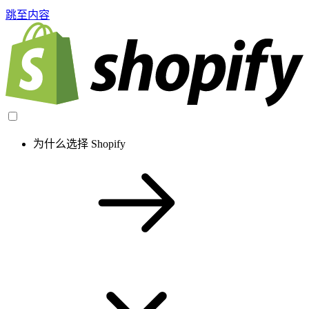
跳至内容
为什么选择 Shopify