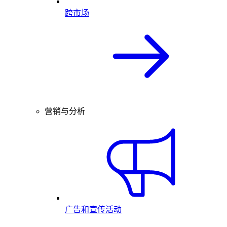
跨市场
营销与分析
广告和宣传活动