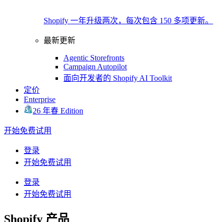
Shopify 一年升级两次，每次包含 150 多项更新。
最新更新
Agentic Storefronts
Campaign Autopilot
面向开发者的 Shopify AI Toolkit
定价
Enterprise
26 年春 Edition
开始免费试用
登录
开始免费试用
登录
开始免费试用
Shopify 产品