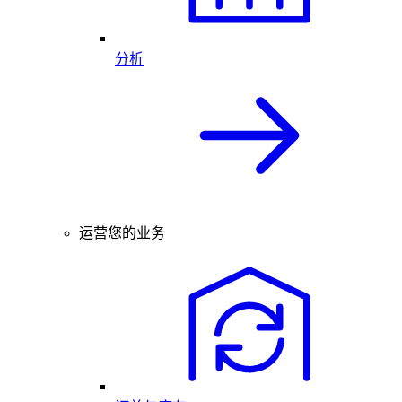
分析
运营您的业务