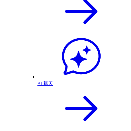
AI 聊天