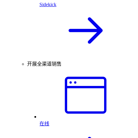
Sidekick
开展全渠道销售
在线