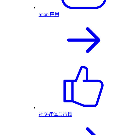
Shop 应用
社交媒体与市场