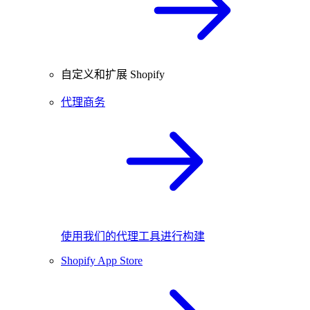
自定义和扩展 Shopify
代理商务
使用我们的代理工具进行构建
Shopify App Store