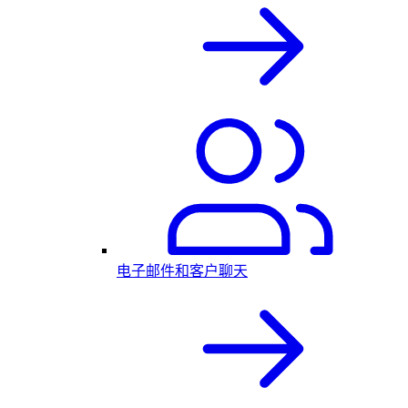
电子邮件和客户聊天