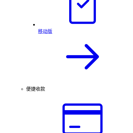
移动版
便捷收款