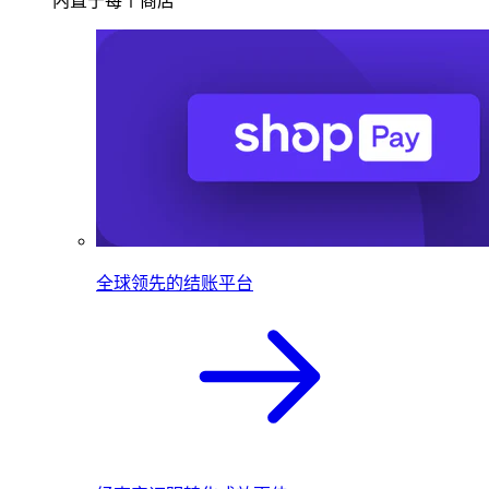
内置于每个商店
全球领先的结账平台