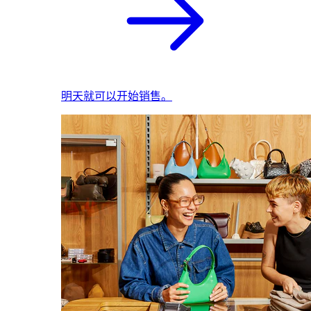
明天就可以开始销售。