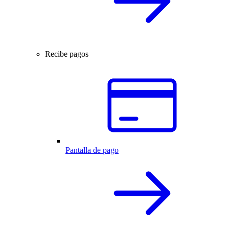
Recibe pagos
Pantalla de pago