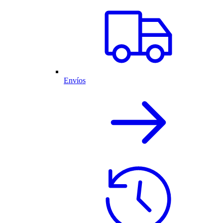
Envíos