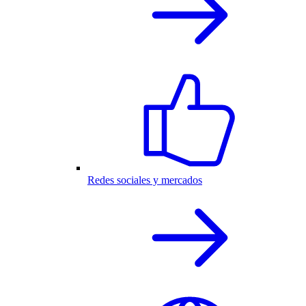
Redes sociales y mercados