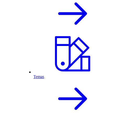
Temas