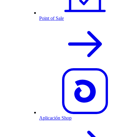
Point of Sale
Aplicación Shop