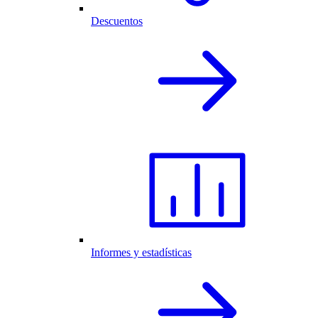
Descuentos
Informes y estadísticas