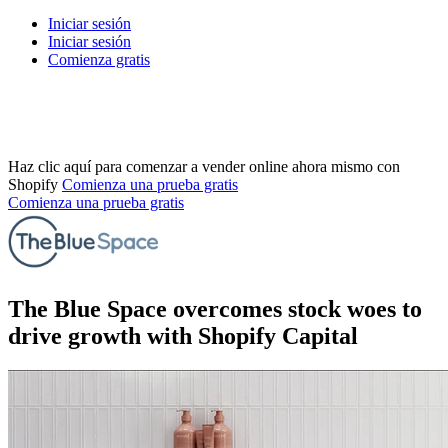
Iniciar sesión
Iniciar sesión
Comienza gratis
Haz clic aquí para comenzar a vender online ahora mismo con
Shopify
Comienza una prueba gratis
Comienza una prueba gratis
The Blue Space overcomes stock woes to
drive growth with Shopify Capital