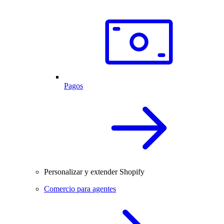
Pagos
Personalizar y extender Shopify
Comercio para agentes