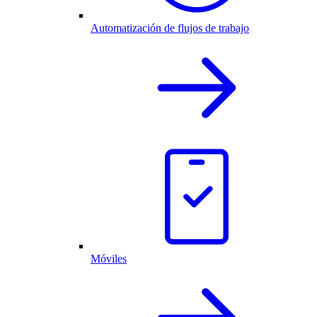
Automatización de flujos de trabajo
Móviles