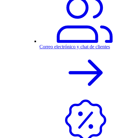
Correo electrónico y chat de clientes