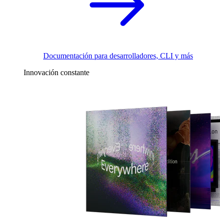
Documentación para desarrolladores, CLI y más
Innovación constante