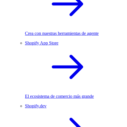
Crea con nuestras herramientas de agente
Shopify App Store
El ecosistema de comercio más grande
Shopify.dev