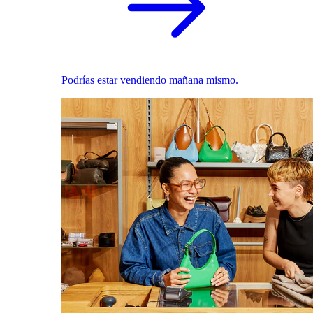
Podrías estar vendiendo mañana mismo.