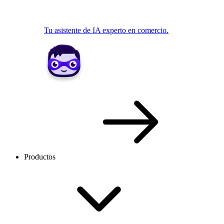
Tu asistente de IA experto en comercio.
Productos