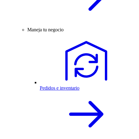
Maneja tu negocio
Pedidos e inventario