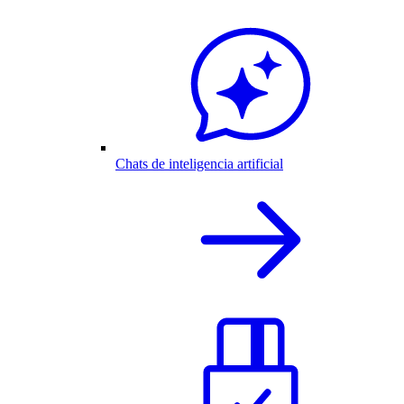
Chats de inteligencia artificial