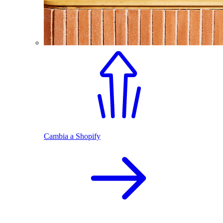
Cambia a Shopify