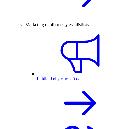
Marketing e informes y estadísticas
Publicidad y campañas