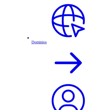
Dominios