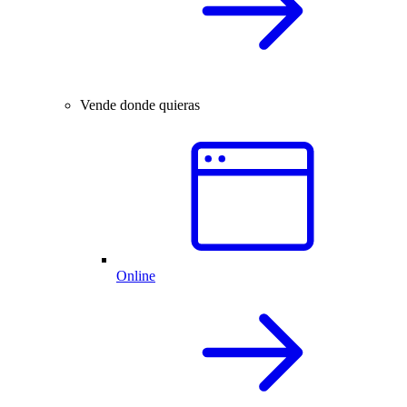
Vende donde quieras
Online