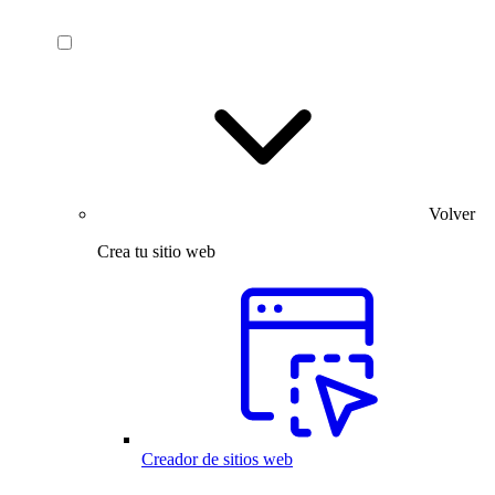
Volver
Crea tu sitio web
Creador de sitios web