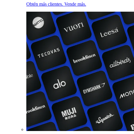
Obtén más clientes. Vende más.