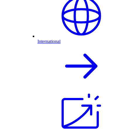
International