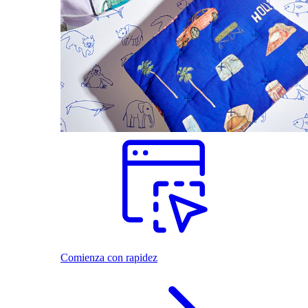
Comienza con rapidez