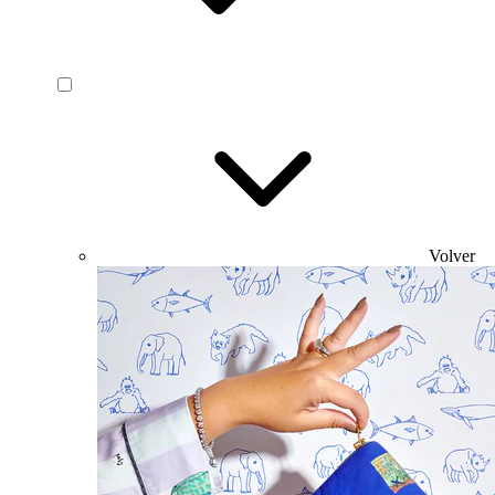
Volver