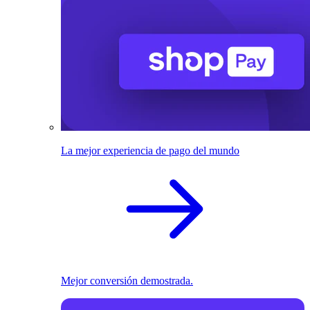
La mejor experiencia de pago del mundo
Mejor conversión demostrada.