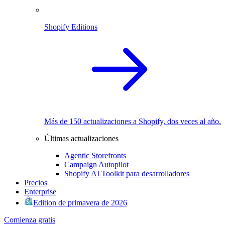
Shopify Editions
Más de 150 actualizaciones a Shopify, dos veces al año.
Últimas actualizaciones
Agentic Storefronts
Campaign Autopilot
Shopify AI Toolkit para desarrolladores
Precios
Enterprise
Edition de primavera de 2026
Comienza gratis