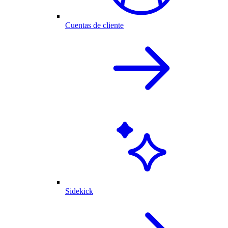
Cuentas de cliente
Sidekick