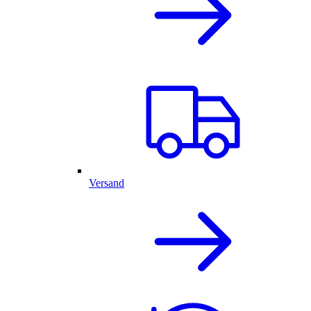
Versand