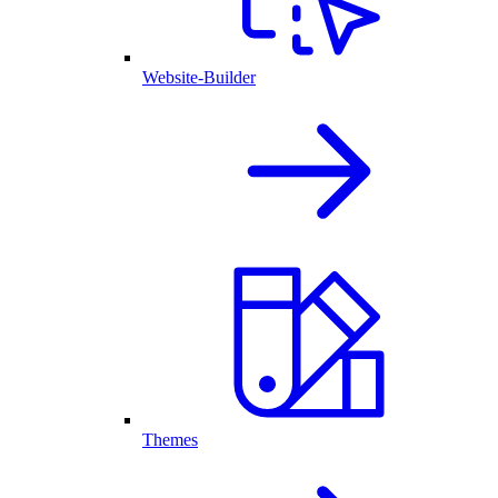
Website-Builder
Themes