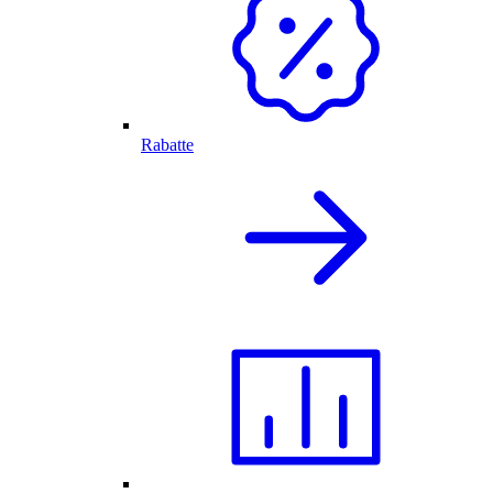
Rabatte