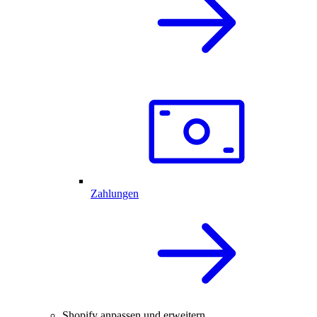
Zahlungen
Shopify anpassen und erweitern