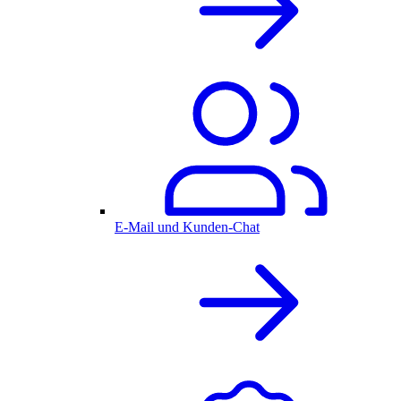
E-Mail und Kunden-Chat