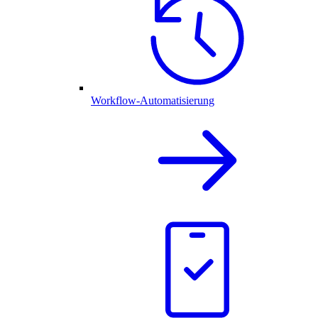
Workflow-Automatisierung