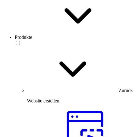
Produkte
Zurück
Website erstellen