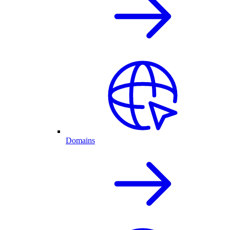
Domains