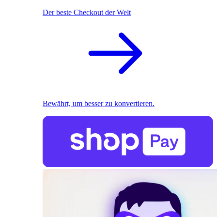
Der beste Checkout der Welt
Bewährt, um besser zu konvertieren.