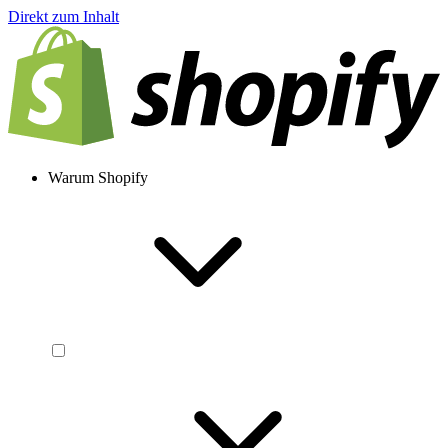
Direkt zum Inhalt
Warum Shopify