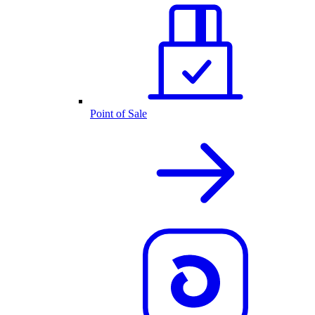
Point of Sale