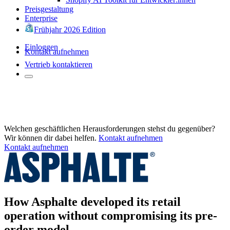
Preisgestaltung
Enterprise
Frühjahr 2026 Edition
Einloggen
Kontakt aufnehmen
Vertrieb kontaktieren
Welchen geschäftlichen Herausforderungen stehst du gegenüber?
Wir können dir dabei helfen.
Kontakt aufnehmen
Kontakt aufnehmen
How Asphalte developed its retail
operation without compromising its pre-
order model