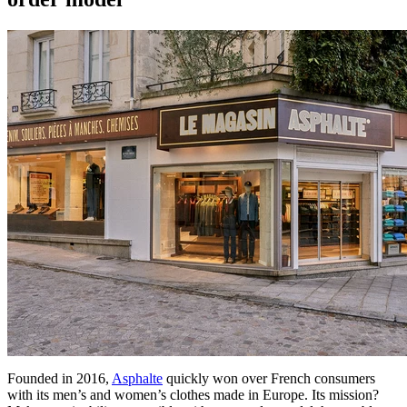
Founded in 2016,
Asphalte
quickly won over French consumers
with its men’s and women’s clothes made in Europe. Its mission?