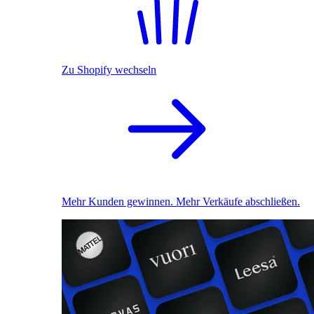
Zu Shopify wechseln
Mehr Kunden gewinnen. Mehr Verkäufe abschließen.