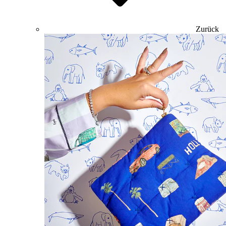
Zurück