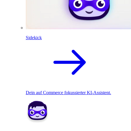
Sidekick
Dein auf Commerce fokussierter KI-Assistent.