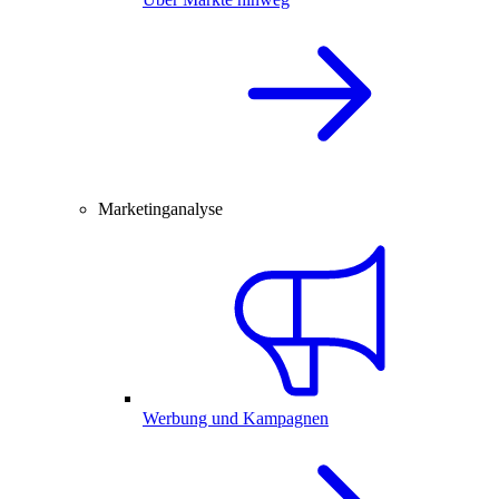
Marketinganalyse
Werbung und Kampagnen