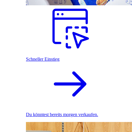
Schneller Einstieg
Du könntest bereits morgen verkaufen.