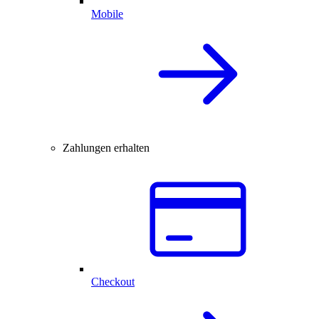
Mobile
Zahlungen erhalten
Checkout