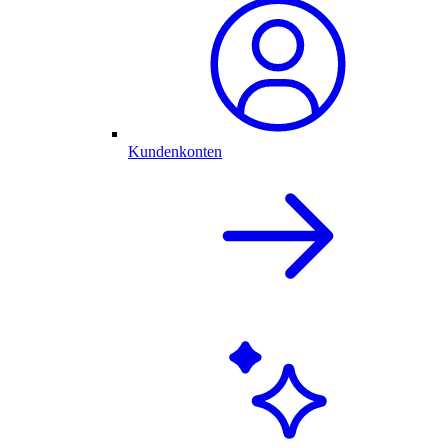
Kundenkonten