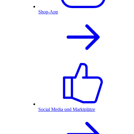
Shop-App
Social Media und Marktplätze