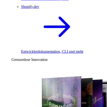
Shopify.dev
Entwicklerdokumentation, CLI und mehr
Grenzenlose Innovation