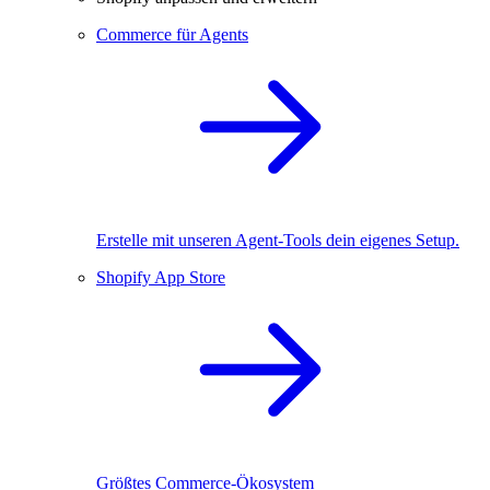
Commerce für Agents
Erstelle mit unseren Agent-Tools dein eigenes Setup.
Shopify App Store
Größtes Commerce-Ökosystem