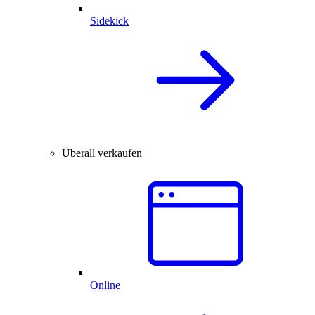
Sidekick
Überall verkaufen
Online