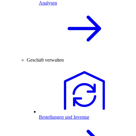
Analysen
Geschäft verwalten
Bestellungen und Inventar