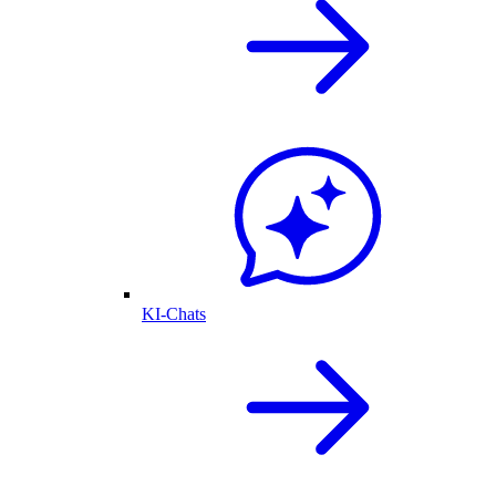
KI-Chats