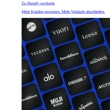
Zu Shopify wechseln
Mehr Kunden gewinnen. Mehr Verkäufe abschließen.