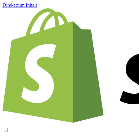
Direkt zum Inhalt