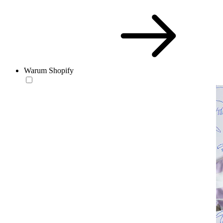
Warum Shopify