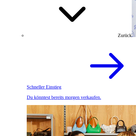
Zurück
Schneller Einstieg
Du könntest bereits morgen verkaufen.