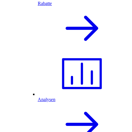
Rabatte
Analysen