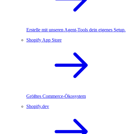
Erstelle mit unseren Agent-Tools dein eigenes Setup.
Shopify App Store
Größtes Commerce-Ökosystem
Shopify.dev