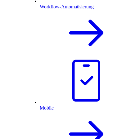
Workflow-Automatisierung
Mobile