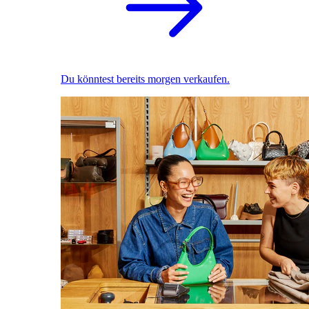
Du könntest bereits morgen verkaufen.