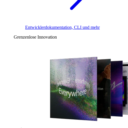
Entwicklerdokumentation, CLI und mehr
Grenzenlose Innovation