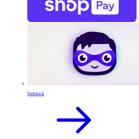
Sidekick