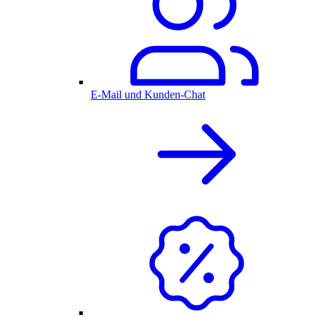
E-Mail und Kunden-Chat