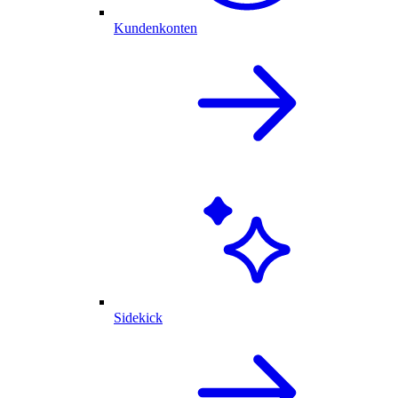
Kundenkonten
Sidekick