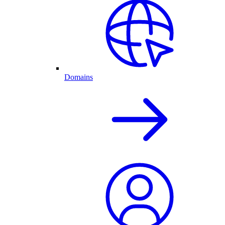
Domains