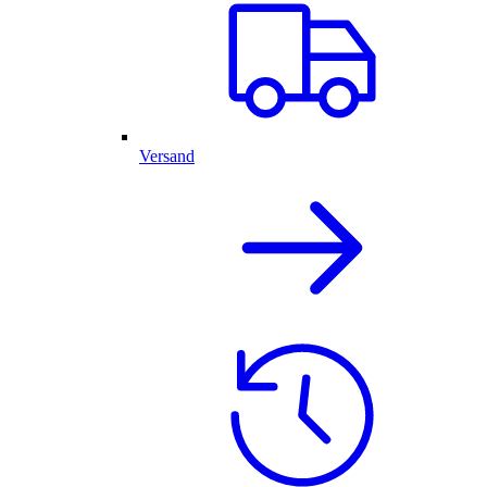
Versand