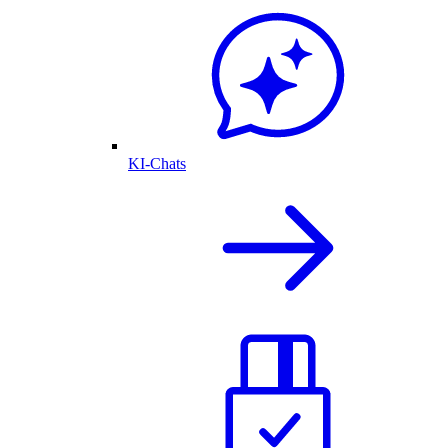
KI-Chats