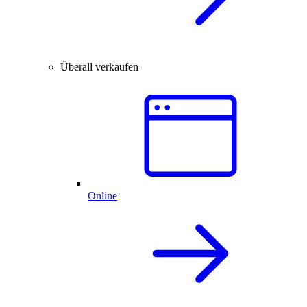
Überall verkaufen
Online