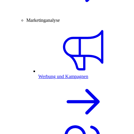
Marketinganalyse
Werbung und Kampagnen