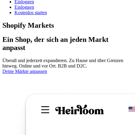
Einloggen
Einloggen
Kostenlos starten
Shopify Markets
Ein Shop, der sich an jeden Markt
anpasst
Überall und jederzeit expandieren. Zu Hause und über Grenzen
hinweg. Online und vor Ort. B2B und D2C.
Deine Märkte anpassen