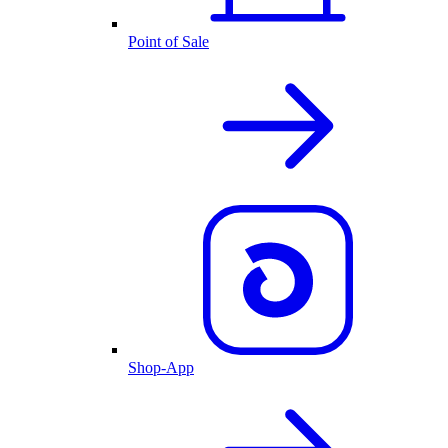
Point of Sale
Shop-App