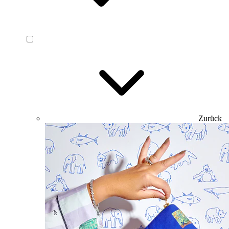
Zurück