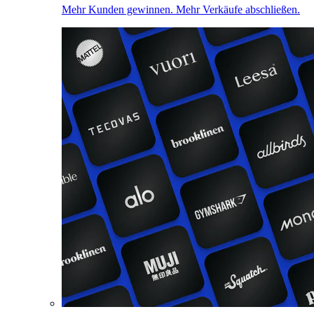
Mehr Kunden gewinnen. Mehr Verkäufe abschließen.