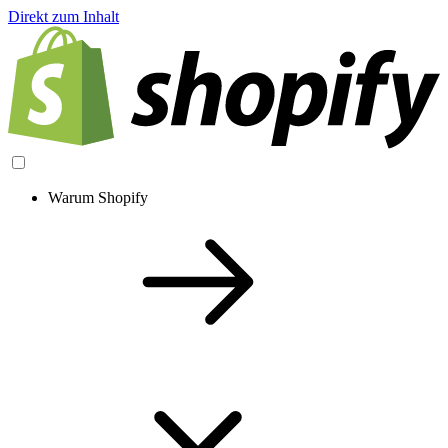
Direkt zum Inhalt
Warum Shopify