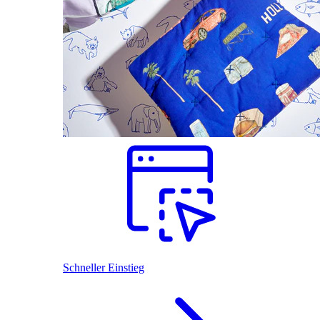
Schneller Einstieg