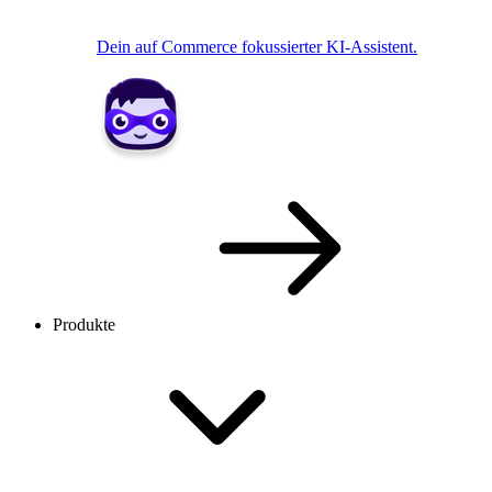
Dein auf Commerce fokussierter KI-Assistent.
Produkte