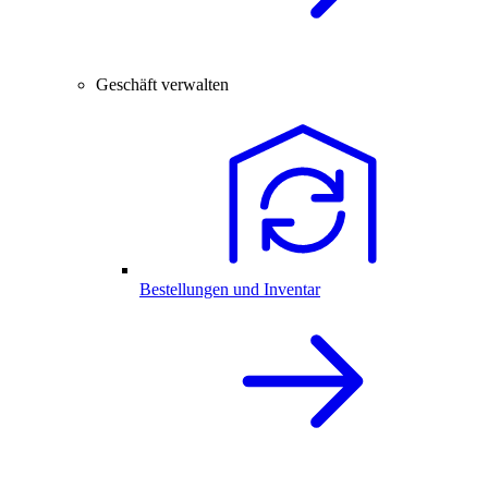
Geschäft verwalten
Bestellungen und Inventar