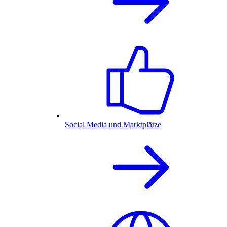
Social Media und Marktplätze