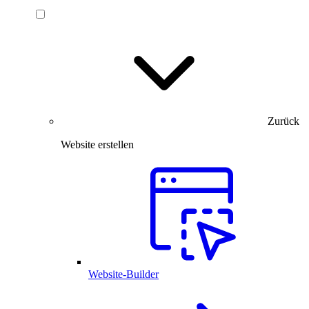
Zurück
Website erstellen
Website-Builder