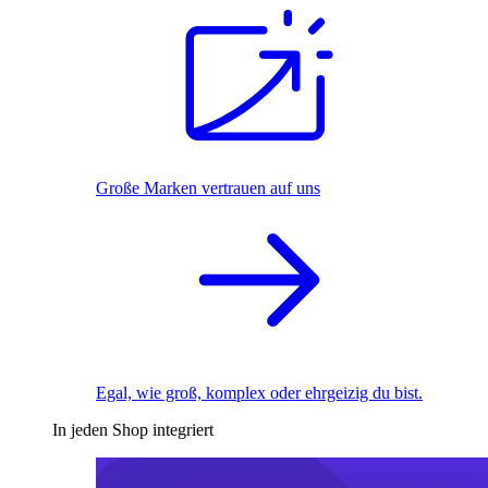
Große Marken vertrauen auf uns
Egal, wie groß, komplex oder ehrgeizig du bist.
In jeden Shop integriert