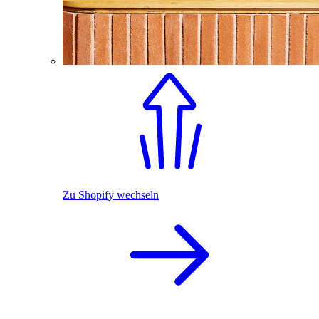
Zu Shopify wechseln