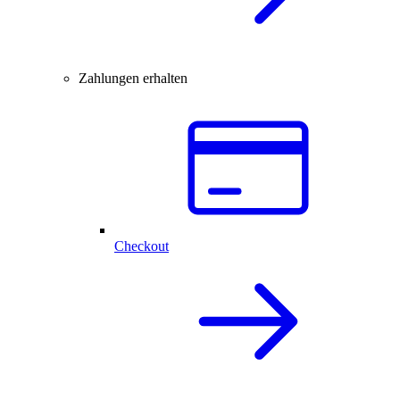
Zahlungen erhalten
Checkout