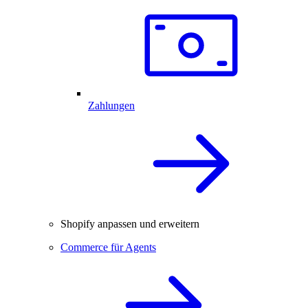
Zahlungen
Shopify anpassen und erweitern
Commerce für Agents