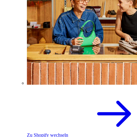
Zu Shopify wechseln