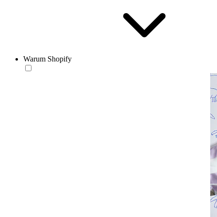
Warum Shopify