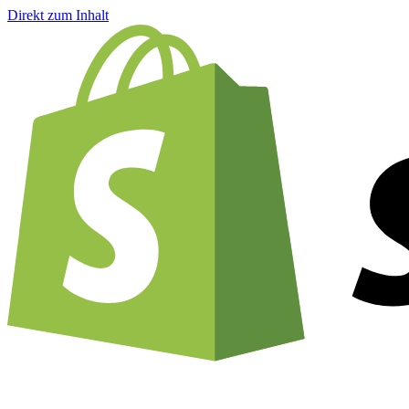
Direkt zum Inhalt