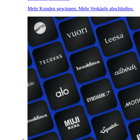
Mehr Kunden gewinnen. Mehr Verkäufe abschließen.