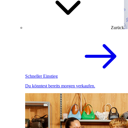
Zurück
Schneller Einstieg
Du könntest bereits morgen verkaufen.