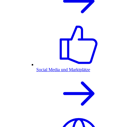
Social Media und Marktplätze