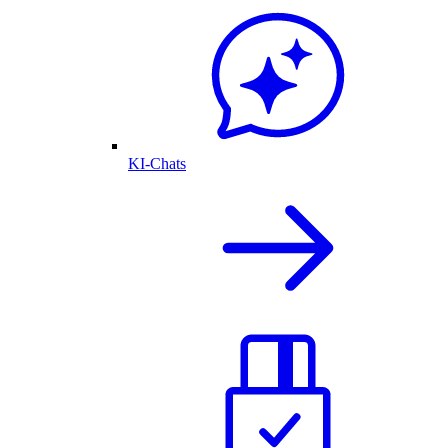
KI-Chats