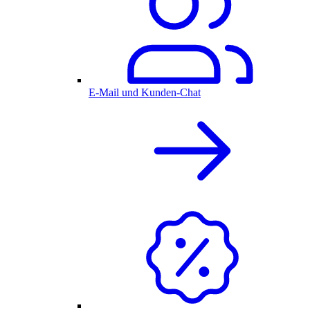
E-Mail und Kunden-Chat