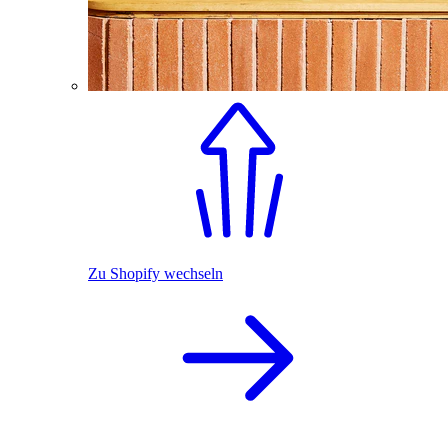
Zu Shopify wechseln