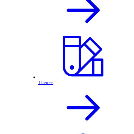
Themes