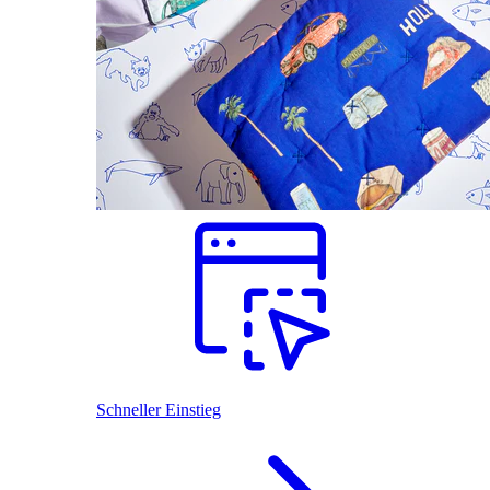
Schneller Einstieg