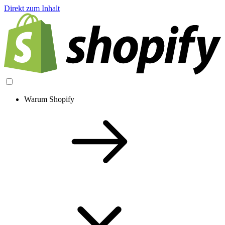
Direkt zum Inhalt
Warum Shopify