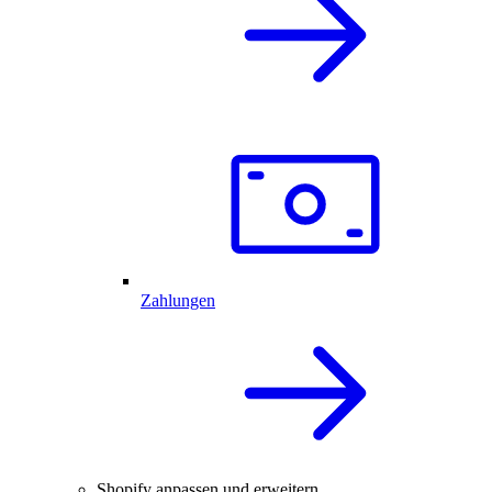
Zahlungen
Shopify anpassen und erweitern