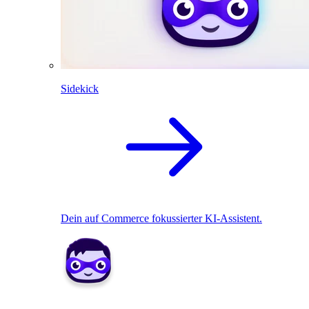
Sidekick
Dein auf Commerce fokussierter KI-Assistent.