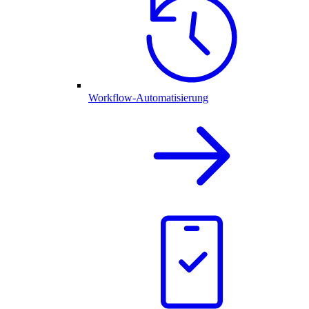
Workflow-Automatisierung