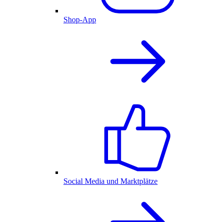
Shop-App
Social Media und Marktplätze