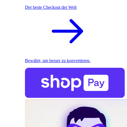
Der beste Checkout der Welt
Bewährt, um besser zu konvertieren.