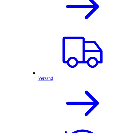
Versand