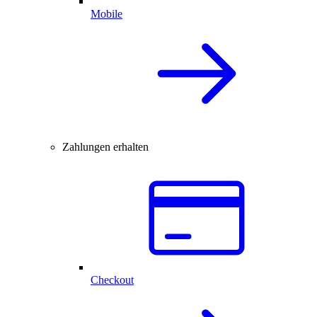
Mobile
Zahlungen erhalten
Checkout