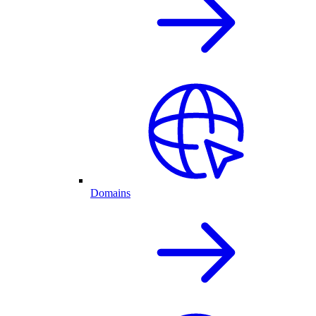
Domains