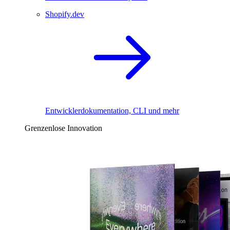
Shopify.dev
Entwicklerdokumentation, CLI und mehr
Grenzenlose Innovation