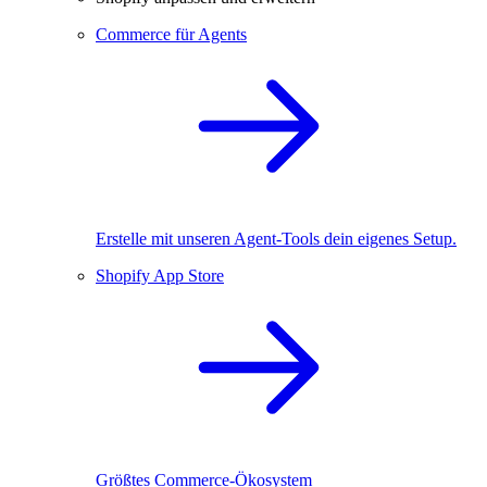
Commerce für Agents
Erstelle mit unseren Agent-Tools dein eigenes Setup.
Shopify App Store
Größtes Commerce-Ökosystem