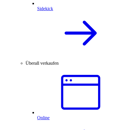
Sidekick
Überall verkaufen
Online