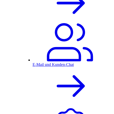
E-Mail und Kunden-Chat