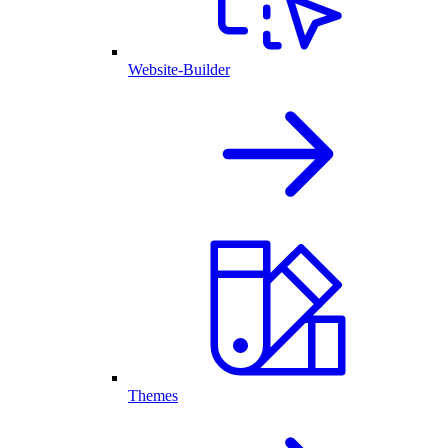
Website-Builder
Themes