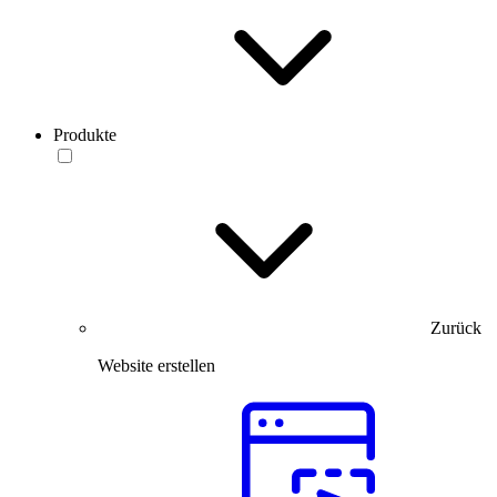
Produkte
Zurück
Website erstellen