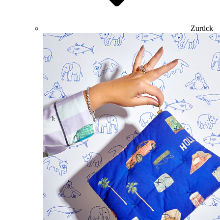
Zurück