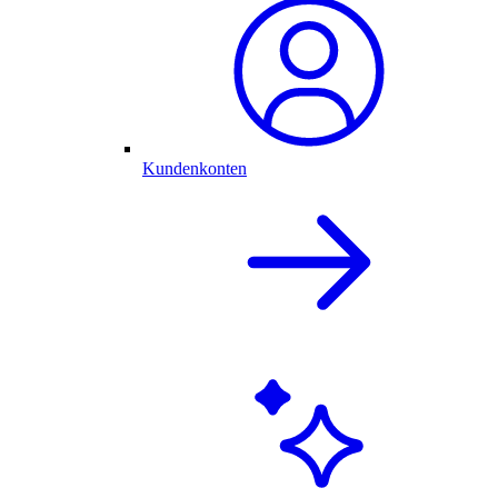
Kundenkonten