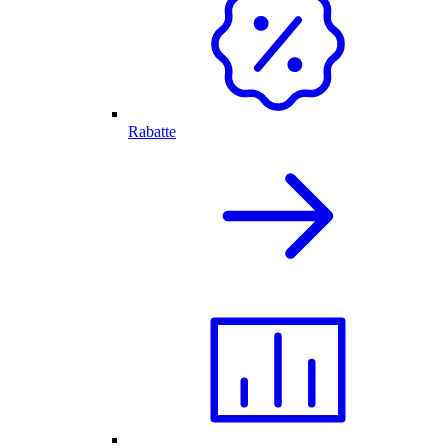
Rabatte