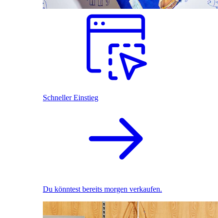
Schneller Einstieg
Du könntest bereits morgen verkaufen.