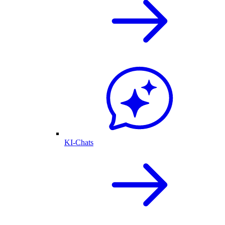
KI-Chats