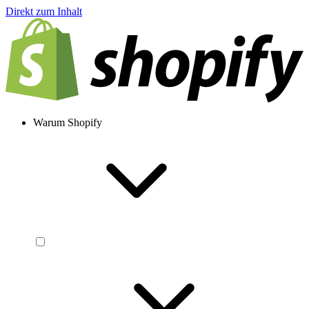
Direkt zum Inhalt
Warum Shopify