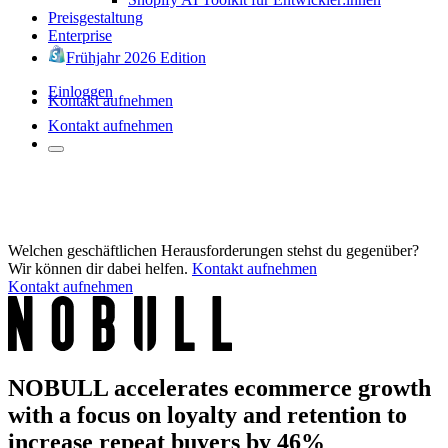
Preisgestaltung
Enterprise
Frühjahr 2026 Edition
Einloggen
Kontakt aufnehmen
Kontakt aufnehmen
Welchen geschäftlichen Herausforderungen stehst du gegenüber?
Wir können dir dabei helfen.
Kontakt aufnehmen
Kontakt aufnehmen
NOBULL accelerates ecommerce growth
with a focus on loyalty and retention to
increase repeat buyers by 46%