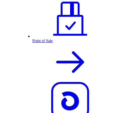
Point of Sale