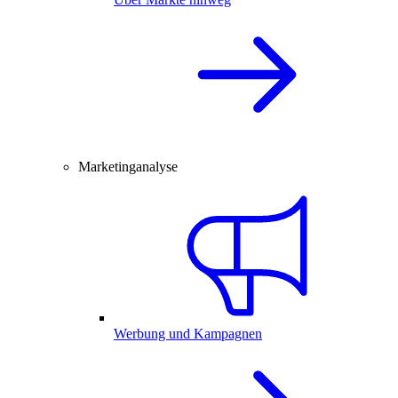
Marketinganalyse
Werbung und Kampagnen