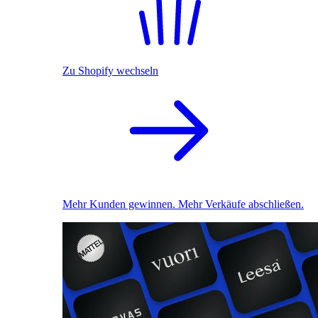
Zu Shopify wechseln
Mehr Kunden gewinnen. Mehr Verkäufe abschließen.