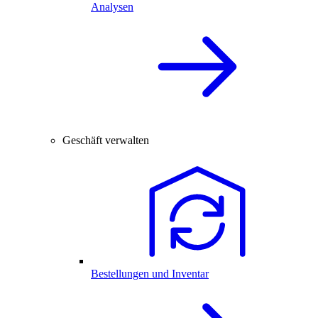
Analysen
Geschäft verwalten
Bestellungen und Inventar